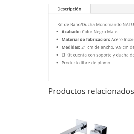
Descripción
Kit de Baño/Ducha Monomando NATU
Acabado:
Color Negro Mate.
Material de fabricación:
Acero Inoxi
Medidas:
21 cm de ancho, 9,9 cm de
El Kit cuenta con soporte y ducha 
Producto libre de plomo.
Productos relacionado