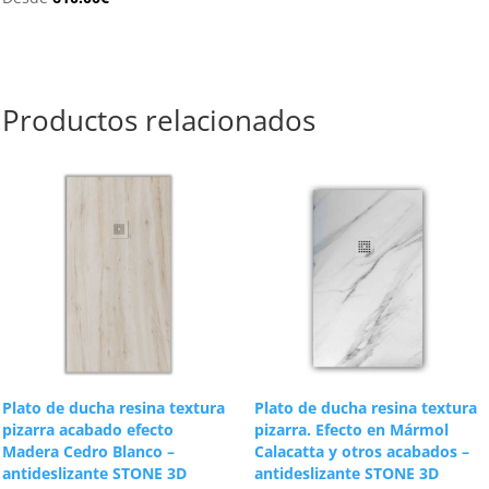
Productos relacionados
Plato de ducha resina textura
Plato de ducha resina textura
pizarra acabado efecto
pizarra. Efecto en Mármol
Madera Cedro Blanco –
Calacatta y otros acabados –
antideslizante STONE 3D
antideslizante STONE 3D