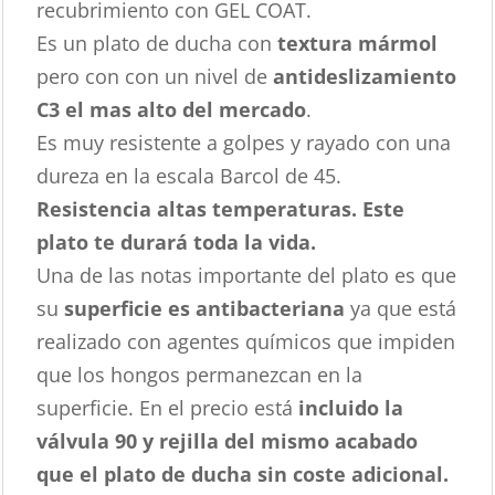
recubrimiento con GEL COAT.
Es un plato de ducha con
textura mármol
pero con con un nivel de
antideslizamiento
C3 el mas alto del mercado
.
Es muy resistente a golpes y rayado con una
dureza en la escala Barcol de 45.
Resistencia altas temperaturas. Este
plato te durará toda la vida.
Una de las notas importante del plato es que
su
superficie es antibacteriana
ya que está
realizado con agentes químicos que impiden
que los hongos permanezcan en la
superficie. En el precio está
incluido la
válvula 90 y rejilla del mismo acabado
que el plato de ducha sin coste adicional.