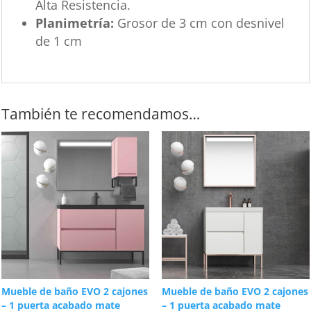
Alta Resistencia.
Planimetría:
Grosor de 3 cm con desnivel
de 1 cm
También te recomendamos…
Mueble de baño EVO 2 cajones
Mueble de baño EVO 2 cajones
– 1 puerta acabado mate
– 1 puerta acabado mate