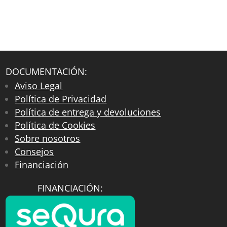
DOCUMENTACIÓN:
Aviso Legal
Política de Privacidad
Política de entrega y devoluciones
Política de Cookies
Sobre nosotros
Consejos
Financiación
FINANCIACIÓN: