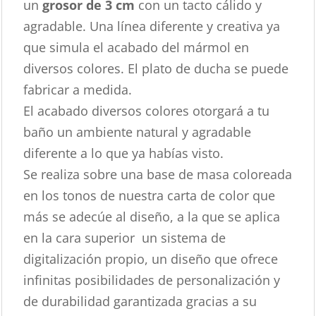
un
grosor de 3 cm
con un tacto cálido y
agradable. Una línea diferente y creativa ya
que simula el acabado del mármol en
diversos colores. El plato de ducha se puede
fabricar a medida.
El acabado diversos colores otorgará a tu
baño un ambiente natural y agradable
diferente a lo que ya habías visto.
Se realiza sobre una base de masa coloreada
en los tonos de nuestra carta de color que
más se adecúe al diseño, a la que se aplica
en la cara superior un sistema de
digitalización propio, un diseño que ofrece
infinitas posibilidades de personalización y
de durabilidad garantizada gracias a su