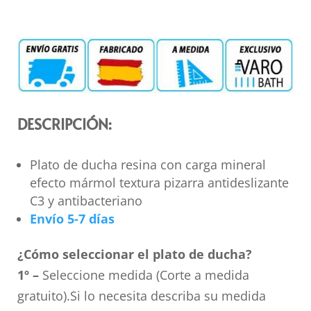
DESCRIPCIÓN:
Plato de ducha resina con carga mineral
efecto mármol textura pizarra antideslizante
C3 y antibacteriano
Envío 5-7 días
¿Cómo seleccionar el plato de ducha?
1º –
Seleccione medida (Corte a medida
gratuito).Si lo necesita describa su medida