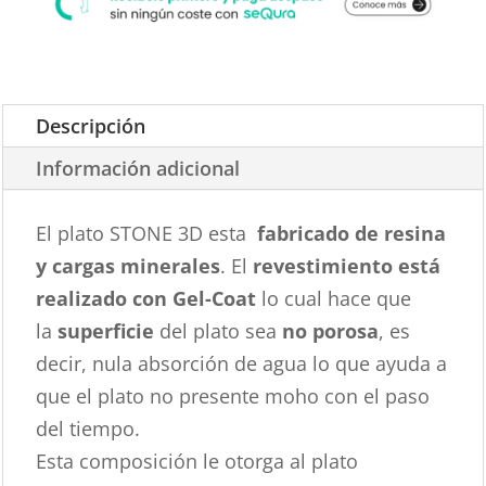
Descripción
Información adicional
El plato STONE 3D esta
fabricado de resina
y cargas minerales
. El
revestimiento está
realizado con Gel-Coat
lo cual hace que
la
superficie
del plato sea
no porosa
, es
decir, nula absorción de agua lo que ayuda a
que el plato no presente moho con el paso
del tiempo.
Esta composición le otorga al plato