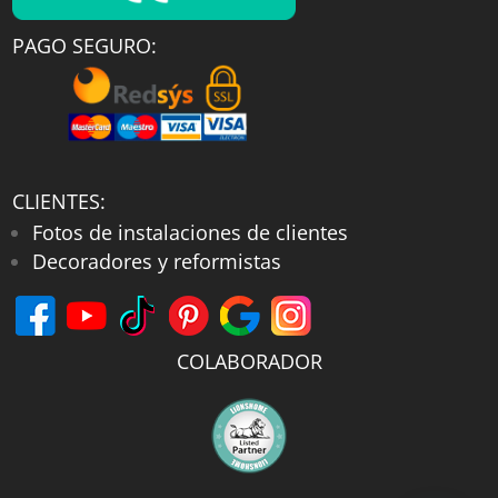
PAGO SEGURO:
CLIENTES:
Fotos de instalaciones de clientes
Decoradores y reformistas
COLABORADOR