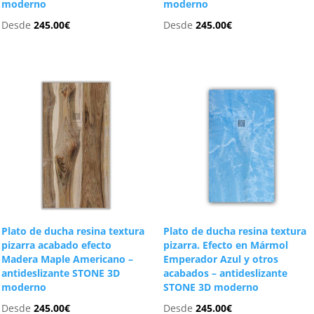
moderno
moderno
Desde
245.00
€
Desde
245.00
€
Plato de ducha resina textura
Plato de ducha resina textura
pizarra acabado efecto
pizarra. Efecto en Mármol
Madera Maple Americano –
Emperador Azul y otros
antideslizante STONE 3D
acabados – antideslizante
moderno
STONE 3D moderno
Desde
245.00
€
Desde
245.00
€