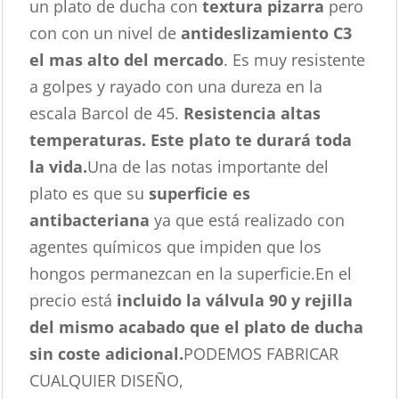
un plato de ducha con
textura pizarra
pero
con con un nivel de
antideslizamiento C3
el mas alto del mercado
. Es muy resistente
a golpes y rayado con una dureza en la
escala Barcol de 45.
Resistencia altas
temperaturas. Este plato te durará toda
la vida.
Una de las notas importante del
plato es que su
superficie es
antibacteriana
ya que está realizado con
agentes químicos que impiden que los
hongos permanezcan en la superficie.En el
precio está
incluido la válvula 90 y rejilla
del mismo acabado que el plato de ducha
sin coste adicional.
PODEMOS FABRICAR
CUALQUIER DISEÑO,