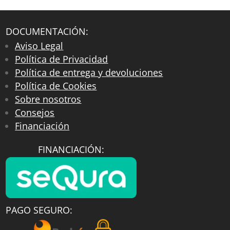
DOCUMENTACIÓN:
Aviso Legal
Política de Privacidad
Política de entrega y devoluciones
Política de Cookies
Sobre nosotros
Consejos
Financiación
FINANCIACIÓN:
PAGO SEGURO: