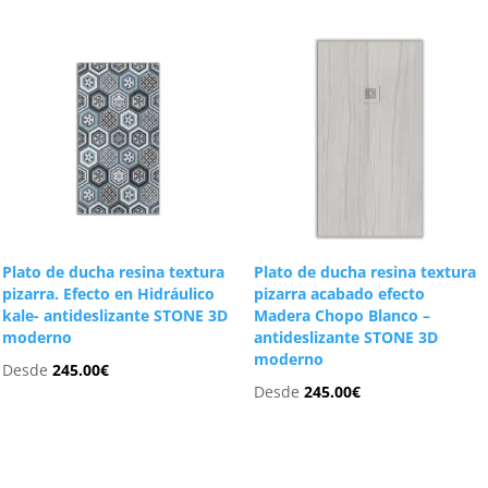
Plato de ducha resina textura
Plato de ducha resina textura
pizarra. Efecto en Hidráulico
pizarra acabado efecto
kale- antideslizante STONE 3D
Madera Chopo Blanco –
moderno
antideslizante STONE 3D
moderno
Desde
245.00
€
Desde
245.00
€