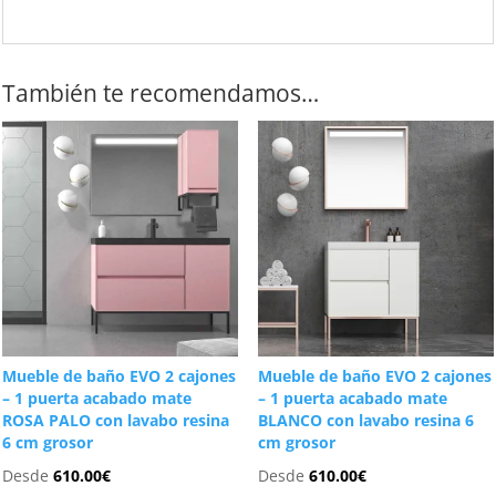
También te recomendamos…
Mueble de baño EVO 2 cajones
Mueble de baño EVO 2 cajones
– 1 puerta acabado mate
– 1 puerta acabado mate
ROSA PALO con lavabo resina
BLANCO con lavabo resina 6
6 cm grosor
cm grosor
Desde
610.00
€
Desde
610.00
€