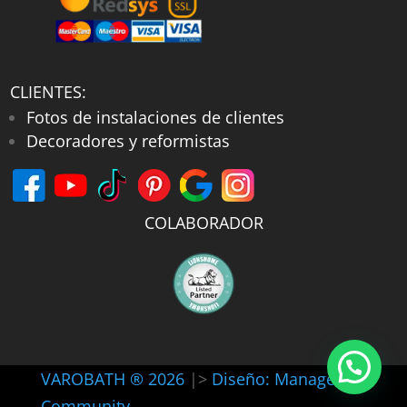
CLIENTES:
Fotos de instalaciones de clientes
Decoradores y reformistas
COLABORADOR
VAROBATH ® 2026
|>
Diseño: Manager-
Community