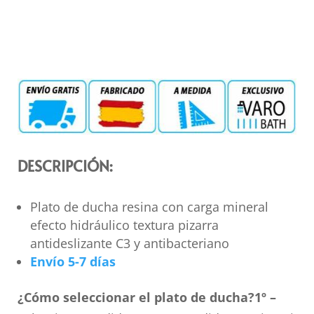
DESCRIPCIÓN:
Plato de ducha resina con carga mineral
efecto hidráulico textura pizarra
antideslizante C3 y antibacteriano
Envío 5-7 días
¿Cómo seleccionar el plato de ducha?
1º –