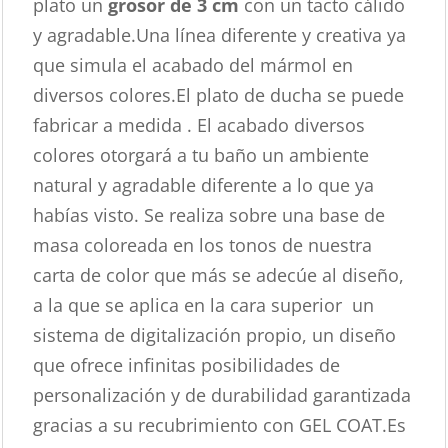
plato un
grosor de 3 cm
con un tacto cálido
y agradable.Una línea diferente y creativa ya
que simula el acabado del mármol en
diversos colores.El plato de ducha se puede
fabricar a medida . El acabado diversos
colores otorgará a tu baño un ambiente
natural y agradable diferente a lo que ya
habías visto. Se realiza sobre una base de
masa coloreada en los tonos de nuestra
carta de color que más se adecúe al diseño,
a la que se aplica en la cara superior un
sistema de digitalización propio, un diseño
que ofrece infinitas posibilidades de
personalización y de durabilidad garantizada
gracias a su recubrimiento con GEL COAT.Es