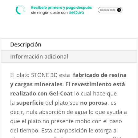
Descripción
Información adicional
El plato STONE 3D esta
fabricado de resina
y cargas minerales
. El
revestimiento está
realizado con Gel-Coat
lo cual hace que
la
superficie
del plato sea
no porosa
, es
decir, nula absorción de agua lo que ayuda a
que el plato no presente moho con el paso
del tiempo. Esta composición le otorga al