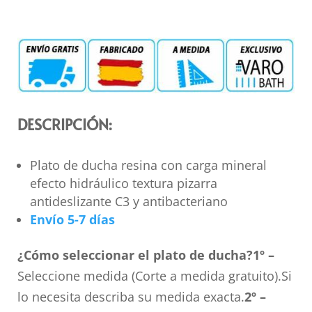
DESCRIPCIÓN:
Plato de ducha resina con carga mineral
efecto hidráulico textura pizarra
antideslizante C3 y antibacteriano
Envío 5-7 días
¿Cómo seleccionar el plato de ducha?
1º –
Seleccione medida (Corte a medida gratuito).Si
lo necesita describa su medida exacta.
2º –