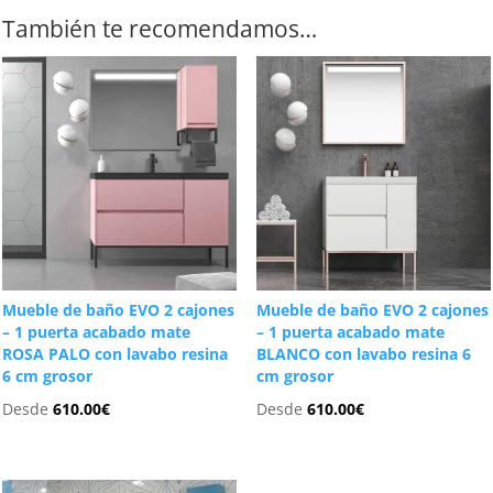
También te recomendamos…
Mueble de baño EVO 2 cajones
Mueble de baño EVO 2 cajones
– 1 puerta acabado mate
– 1 puerta acabado mate
ROSA PALO con lavabo resina
BLANCO con lavabo resina 6
6 cm grosor
cm grosor
Desde
610.00
€
Desde
610.00
€