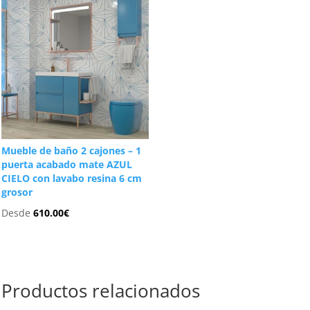
Mueble de baño 2 cajones – 1
puerta acabado mate AZUL
CIELO con lavabo resina 6 cm
grosor
Desde
610.00
€
Productos relacionados