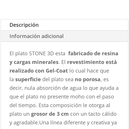
Descripción
Información adicional
El plato STONE 3D esta
fabricado de resina
y cargas minerales
. El
revestimiento está
realizado con Gel-Coat
lo cual hace que
la
superficie
del plato sea
no porosa
, es
decir, nula absorción de agua lo que ayuda a
que el plato no presente moho con el paso
del tiempo. Esta composición le otorga al
plato un
grosor de 3 cm
con un tacto cálido
y agradable.Una línea diferente y creativa ya