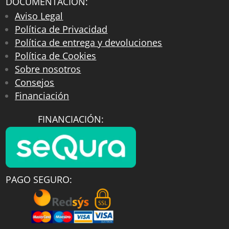
DOCUMENTACIÓN:
Aviso Legal
Política de Privacidad
Política de entrega y devoluciones
Política de Cookies
Sobre nosotros
Consejos
Financiación
FINANCIACIÓN:
PAGO SEGURO: