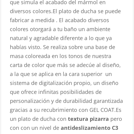
que simula el acabado del mármol en
diversos colores.El plato de ducha se puede
fabricar a medida . El acabado diversos
colores otorgará a tu baño un ambiente
natural y agradable diferente a lo que ya
habías visto. Se realiza sobre una base de
masa coloreada en los tonos de nuestra
carta de color que más se adecúe al diseño,
a la que se aplica en la cara superior un
sistema de digitalización propio, un diseño
que ofrece infinitas posibilidades de
personalización y de durabilidad garantizada
gracias a su recubrimiento con GEL COAT.Es
un plato de ducha con
textura pizarra
pero
con con un nivel de
antideslizamiento C3