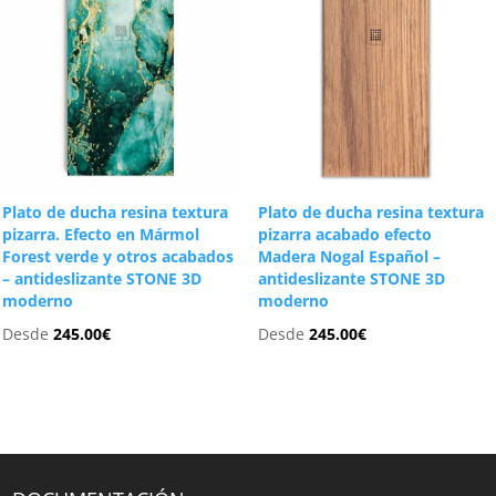
Plato de ducha resina textura
Plato de ducha resina textura
pizarra. Efecto en Mármol
pizarra acabado efecto
Forest verde y otros acabados
Madera Nogal Español –
– antideslizante STONE 3D
antideslizante STONE 3D
moderno
moderno
Desde
245.00
€
Desde
245.00
€