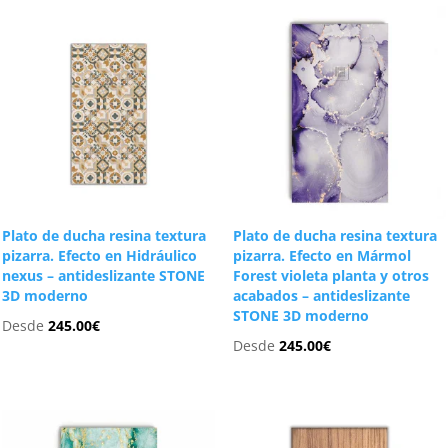
Plato de ducha resina textura
Plato de ducha resina textura
pizarra. Efecto en Hidráulico
pizarra. Efecto en Mármol
nexus – antideslizante STONE
Forest violeta planta y otros
3D moderno
acabados – antideslizante
STONE 3D moderno
Desde
245.00
€
Desde
245.00
€