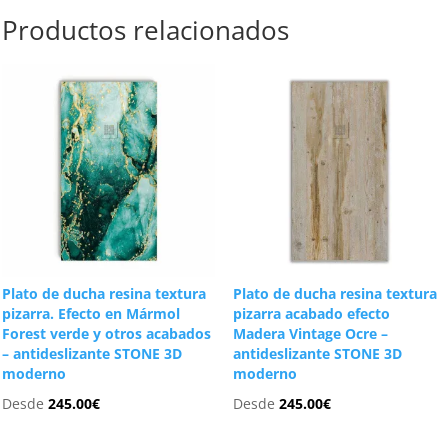
Productos relacionados
Plato de ducha resina textura
Plato de ducha resina textura
pizarra. Efecto en Mármol
pizarra acabado efecto
Forest verde y otros acabados
Madera Vintage Ocre –
– antideslizante STONE 3D
antideslizante STONE 3D
moderno
moderno
Desde
245.00
€
Desde
245.00
€