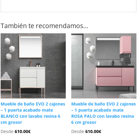
También te recomendamos…
Mueble de baño EVO 2 cajones
Mueble de baño EVO 2 cajones
– 1 puerta acabado mate
– 1 puerta acabado mate
BLANCO con lavabo resina 6
ROSA PALO con lavabo resina
cm grosor
6 cm grosor
Desde
610.00
€
Desde
610.00
€