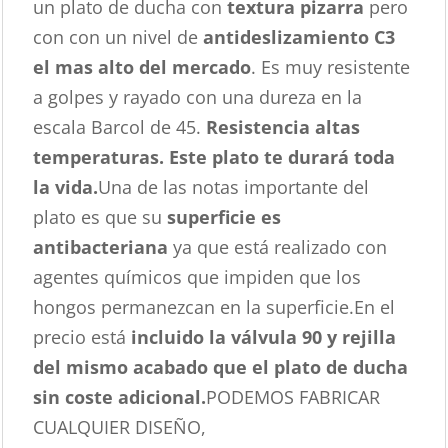
un plato de ducha con
textura pizarra
pero
con con un nivel de
antideslizamiento C3
el mas alto del mercado
. Es muy resistente
a golpes y rayado con una dureza en la
escala Barcol de 45.
Resistencia altas
temperaturas. Este plato te durará toda
la vida.
Una de las notas importante del
plato es que su
superficie es
antibacteriana
ya que está realizado con
agentes químicos que impiden que los
hongos permanezcan en la superficie.En el
precio está
incluido la válvula 90 y rejilla
del mismo acabado que el plato de ducha
sin coste adicional.
PODEMOS FABRICAR
CUALQUIER DISEÑO,