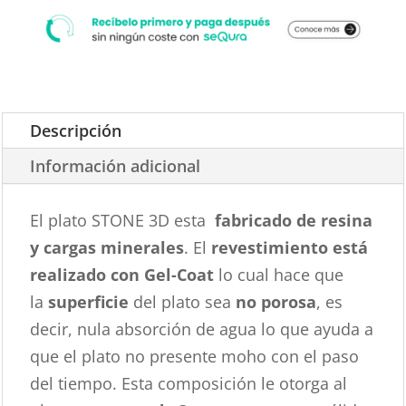
Descripción
Información adicional
El plato STONE 3D esta
fabricado de resina
y cargas minerales
. El
revestimiento está
realizado con Gel-Coat
lo cual hace que
la
superficie
del plato sea
no porosa
, es
decir, nula absorción de agua lo que ayuda a
que el plato no presente moho con el paso
del tiempo. Esta composición le otorga al