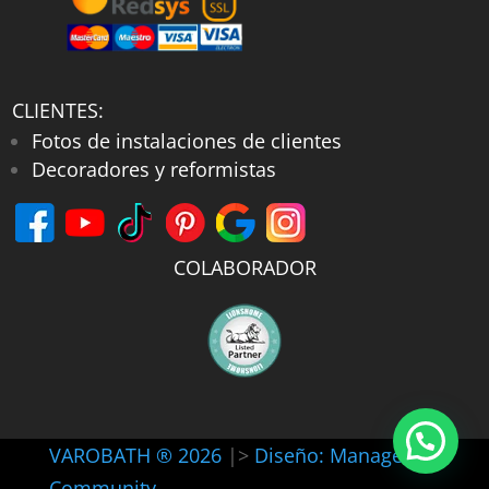
CLIENTES:
Fotos de instalaciones de clientes
Decoradores y reformistas
COLABORADOR
VAROBATH ® 2026
|>
Diseño: Manager-
Community