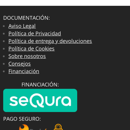
DOCUMENTACIÓN:
Aviso Legal
Política de Privacidad
Política de entrega y devoluciones
Política de Cookies
Sobre nosotros
Consejos
Financiación
FINANCIACIÓN:
PAGO SEGURO: