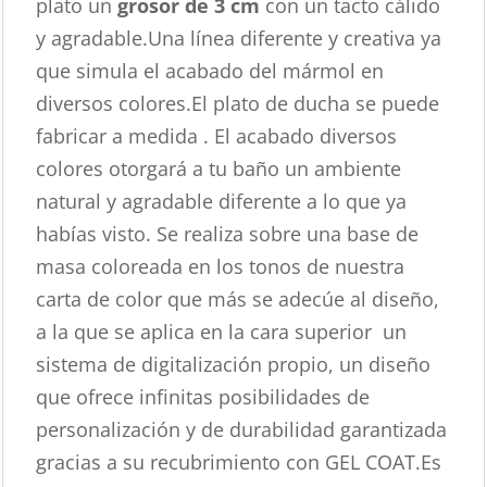
plato un
grosor de 3 cm
con un tacto cálido
y agradable.Una línea diferente y creativa ya
que simula el acabado del mármol en
diversos colores.El plato de ducha se puede
fabricar a medida . El acabado diversos
colores otorgará a tu baño un ambiente
natural y agradable diferente a lo que ya
habías visto. Se realiza sobre una base de
masa coloreada en los tonos de nuestra
carta de color que más se adecúe al diseño,
a la que se aplica en la cara superior un
sistema de digitalización propio, un diseño
que ofrece infinitas posibilidades de
personalización y de durabilidad garantizada
gracias a su recubrimiento con GEL COAT.Es