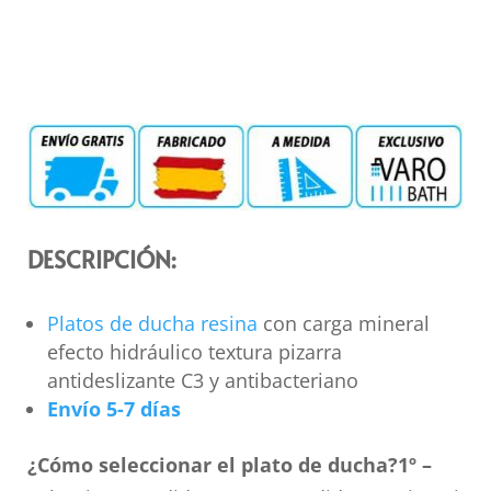
DESCRIPCIÓN:
Platos de ducha resina
con carga mineral
efecto hidráulico textura pizarra
antideslizante C3 y antibacteriano
Envío 5-7 días
¿Cómo seleccionar el plato de ducha?
1º –