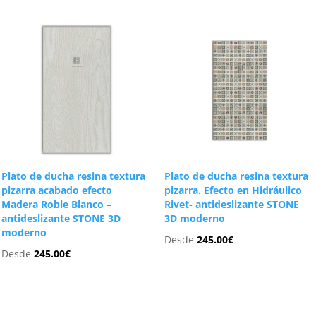
Plato de ducha resina textura
Plato de ducha resina textura
pizarra acabado efecto
pizarra. Efecto en Hidráulico
Madera Roble Blanco –
Rivet- antideslizante STONE
antideslizante STONE 3D
3D moderno
moderno
Desde
245.00
€
Desde
245.00
€