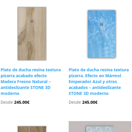
Plato de ducha resina textura
Plato de ducha resina textura
pizarra acabado efecto
pizarra. Efecto en Mármol
Madera Fresno Natural –
Emperador Azul y otros
antideslizante STONE 3D
acabados – antideslizante
moderno
STONE 3D moderno
Desde
245.00
€
Desde
245.00
€