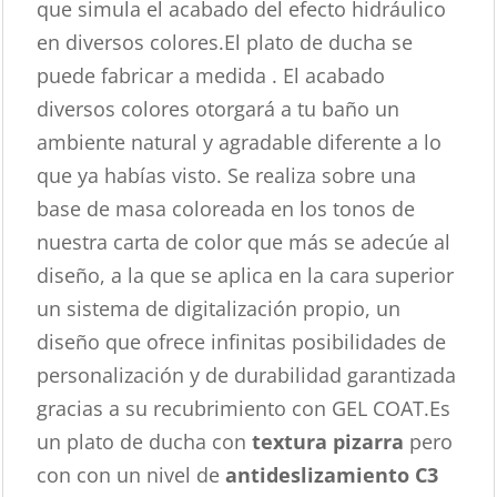
que simula el acabado del efecto hidráulico
en diversos colores.El plato de ducha se
puede fabricar a medida . El acabado
diversos colores otorgará a tu baño un
ambiente natural y agradable diferente a lo
que ya habías visto. Se realiza sobre una
base de masa coloreada en los tonos de
nuestra carta de color que más se adecúe al
diseño, a la que se aplica en la cara superior
un sistema de digitalización propio, un
diseño que ofrece infinitas posibilidades de
personalización y de durabilidad garantizada
gracias a su recubrimiento con GEL COAT.Es
un plato de ducha con
textura pizarra
pero
con con un nivel de
antideslizamiento C3