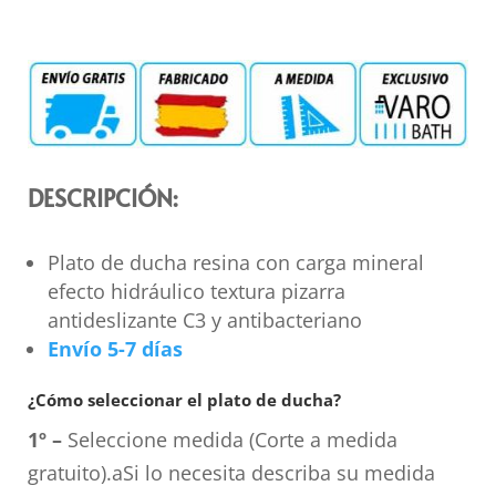
DESCRIPCIÓN:
Plato de ducha resina con carga mineral
efecto hidráulico textura pizarra
antideslizante C3 y antibacteriano
Envío 5-7 días
¿Cómo seleccionar el plato de ducha?
1º –
Seleccione medida (Corte a medida
gratuito).aSi lo necesita describa su medida