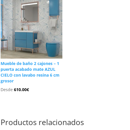
Mueble de baño 2 cajones – 1
puerta acabado mate AZUL
CIELO con lavabo resina 6 cm
grosor
Desde
610.00
€
Productos relacionados