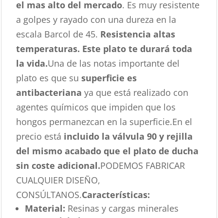
el mas alto del mercado
. Es muy resistente
a golpes y rayado con una dureza en la
escala Barcol de 45.
Resistencia altas
temperaturas. Este plato te durará toda
la vida.
Una de las notas importante del
plato es que su
superficie es
antibacteriana
ya que está realizado con
agentes químicos que impiden que los
hongos permanezcan en la superficie.En el
precio está
incluido la válvula 90 y rejilla
del mismo acabado que el plato de ducha
sin coste adicional.
PODEMOS FABRICAR
CUALQUIER DISEÑO,
CONSÚLTANOS.
Características
:
Material:
Resinas y cargas minerales