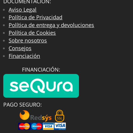
DOCUMENTACIÓN:
Aviso Legal
Política de Privacidad
Política de entrega y devoluciones
Política de Cookies
Sobre nosotros
Consejos
Financiación
FINANCIACIÓN:
PAGO SEGURO: