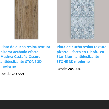
Plato de ducha resina textura
Plato de ducha resina textura
pizarra acabado efecto
pizarra. Efecto en Hidráulico
Madera Castaño Oscuro –
Star Blue – antideslizante
antideslizante STONE 3D
STONE 3D moderno
moderno
Desde
245.00
€
Desde
245.00
€