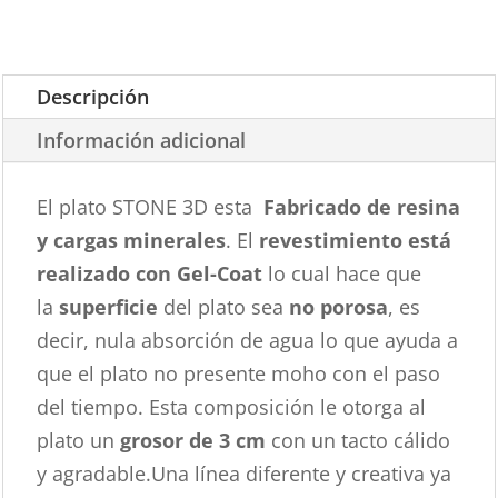
Descripción
Información adicional
El plato STONE 3D esta
Fabricado de resina
y cargas minerales
. El
revestimiento está
realizado con Gel-Coat
lo cual hace que
la
superficie
del plato sea
no porosa
, es
decir, nula absorción de agua lo que ayuda a
que el plato no presente moho con el paso
del tiempo. Esta composición le otorga al
plato un
grosor de 3 cm
con un tacto cálido
y agradable.Una línea diferente y creativa ya