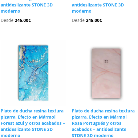
antideslizante STONE 3D
antideslizante STONE 3D
moderno
moderno
Desde
245.00
€
Desde
245.00
€
Plato de ducha resina textura
Plato de ducha resina textura
pizarra. Efecto en Mármol
pizarra. Efecto en Mármol
Forest azul y otros acabados –
Rosa Portugués y otros
antideslizante STONE 3D
acabados – antideslizante
moderno
STONE 3D moderno