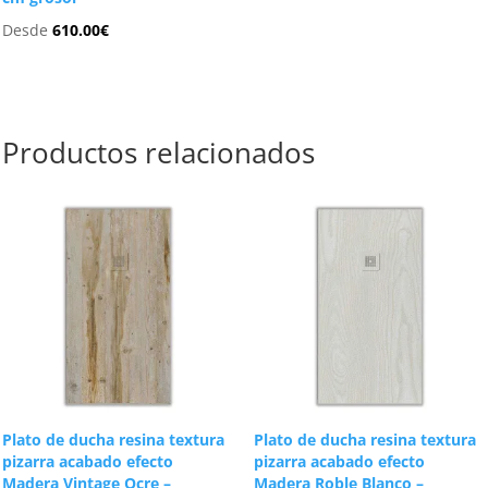
Desde
610.00
€
Productos relacionados
Plato de ducha resina textura
Plato de ducha resina textura
pizarra acabado efecto
pizarra acabado efecto
Madera Vintage Ocre –
Madera Roble Blanco –