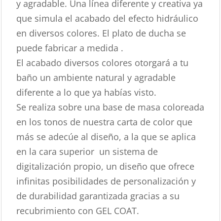
y agradable. Una línea diferente y creativa ya
que simula el acabado del efecto hidráulico
en diversos colores. El plato de ducha se
puede fabricar a medida .
El acabado diversos colores otorgará a tu
baño un ambiente natural y agradable
diferente a lo que ya habías visto.
Se realiza sobre una base de masa coloreada
en los tonos de nuestra carta de color que
más se adecúe al diseño, a la que se aplica
en la cara superior un sistema de
digitalización propio, un diseño que ofrece
infinitas posibilidades de personalización y
de durabilidad garantizada gracias a su
recubrimiento con GEL COAT.