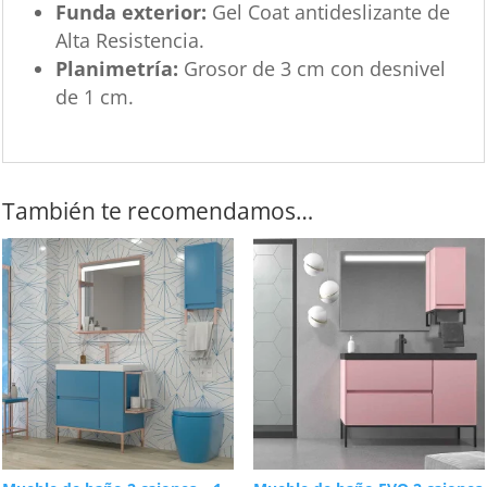
Funda exterior:
Gel Coat antideslizante de
Alta Resistencia.
Planimetría:
Grosor de 3 cm con desnivel
de 1 cm.
También te recomendamos…