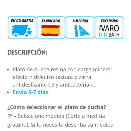
DESCRIPCIÓN:
Plato de ducha resina con carga mineral
efecto hidráulico textura pizarra
antideslizante C3 y antibacteriano
Envío 5-7 días
¿Cómo seleccionar el plato de ducha?
1º –
Seleccione medida (Corte a medida
gratuito). Si lo necesita describa su medida