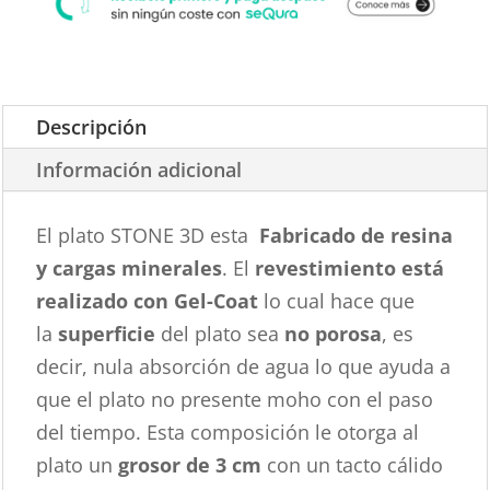
Descripción
Información adicional
El plato STONE 3D esta
Fabricado de resina
y cargas minerales
. El
revestimiento está
realizado con Gel-Coat
lo cual hace que
la
superficie
del plato sea
no porosa
, es
decir, nula absorción de agua lo que ayuda a
que el plato no presente moho con el paso
del tiempo. Esta composición le otorga al
plato un
grosor de 3 cm
con un tacto cálido