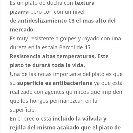
Es un plato de ducha con
textura
pizarra
pero con con un nivel
de
antideslizamiento C3 el mas alto del
mercado
.
Es muy resistente a golpes y rayado con una
dureza en la escala Barcol de 45.
Resistencia altas temperaturas. Este
plato te durará toda la vida.
Una de las notas importante del plato es que
su
superficie es antibacteriana
ya que está
realizado con agentes químicos que impiden
que los hongos permanezcan en la
superficie.
En el precio está
incluido la válvula y
rejilla del mismo acabado que el plato de