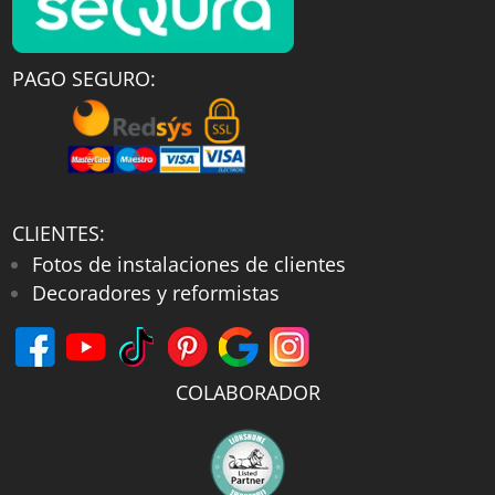
PAGO SEGURO:
CLIENTES:
Fotos de instalaciones de clientes
Decoradores y reformistas
COLABORADOR