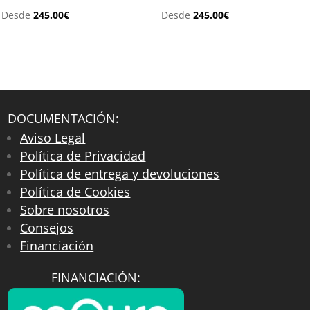
Desde
245.00
€
Desde
245.00
€
DOCUMENTACIÓN:
Aviso Legal
Política de Privacidad
Política de entrega y devoluciones
Política de Cookies
Sobre nosotros
Consejos
Financiación
FINANCIACIÓN: