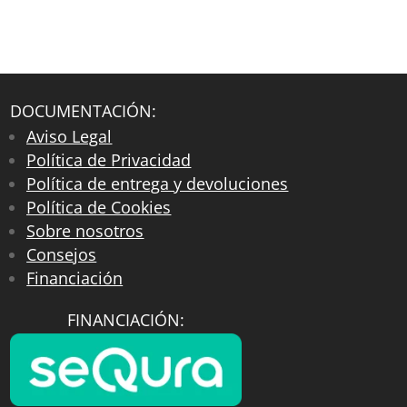
DOCUMENTACIÓN:
Aviso Legal
Política de Privacidad
Política de entrega y devoluciones
Política de Cookies
Sobre nosotros
Consejos
Financiación
FINANCIACIÓN: