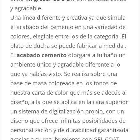
y agradable.
Una línea diferente y creativa ya que simula
el acabado del cemento en una variedad de
colores, elegible entre los de la categoría .El
plato de ducha se puede fabricar a medida .
El
acabado cemento
otorgará a tu baño un
ambiente único y agradable diferente a lo
que ya habías visto. Se realiza sobre una
base de masa coloreada en los tonos de
nuestra carta de color que más se adecúe al
diseño, a la que se aplica en la cara superior
un sistema de digitalización propio, con un
diseño que ofrece infinitas posibilidades de
personalización y de durabilidad garantizada
gracias a su recubrimiento con GEL COAT.