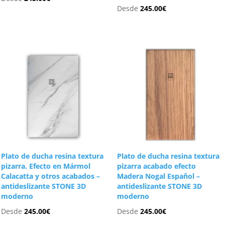
Desde
245.00
€
Plato de ducha resina textura
Plato de ducha resina textura
pizarra. Efecto en Mármol
pizarra acabado efecto
Calacatta y otros acabados –
Madera Nogal Español –
antideslizante STONE 3D
antideslizante STONE 3D
moderno
moderno
Desde
245.00
€
Desde
245.00
€