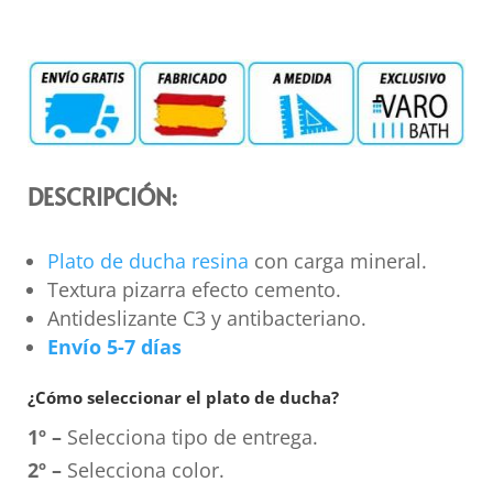
DESCRIPCIÓN:
Plato de ducha resina
con carga mineral.
Textura pizarra efecto cemento.
Antideslizante C3 y antibacteriano.
Envío 5-7 días
¿Cómo seleccionar el plato de ducha?
1º –
Selecciona tipo de entrega.
2º –
Selecciona color.