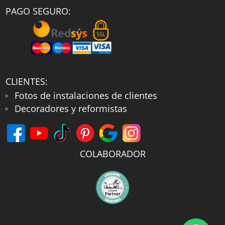
PAGO SEGURO:
CLIENTES:
Fotos de instalaciones de clientes
Decoradores y reformistas
COLABORADOR