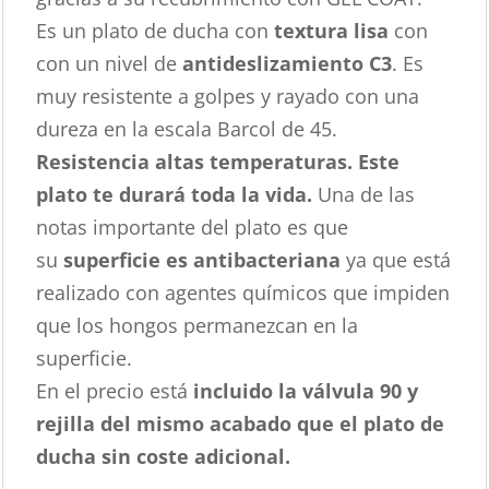
Es un plato de ducha con
textura lisa
con
con un nivel de
antideslizamiento C3
. Es
muy resistente a golpes y rayado con una
dureza en la escala Barcol de 45.
Resistencia altas temperaturas. Este
plato te durará toda la vida.
Una de las
notas importante del plato es que
su
superficie es antibacteriana
ya que está
realizado con agentes químicos que impiden
que los hongos permanezcan en la
superficie.
En el precio está
incluido la válvula 90 y
rejilla del mismo acabado que el plato de
ducha sin coste adicional.