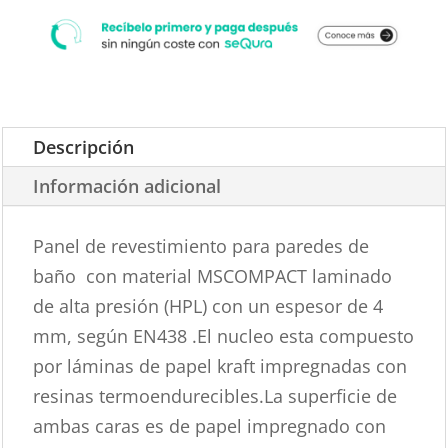
Descripción
Información adicional
Panel de revestimiento para paredes de
baño con material MSCOMPACT laminado
de alta presión (HPL) con un espesor de 4
mm, según EN438 .El nucleo esta compuesto
por láminas de papel kraft impregnadas con
resinas termoendurecibles.La superficie de
ambas caras es de papel impregnado con