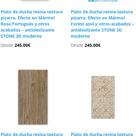
Plato de ducha resina textura
Plato de ducha resina textura
pizarra. Efecto en Mármol
pizarra. Efecto en Mármol
Rosa Portugués y otros
Forest azul y otros acabados –
acabados – antideslizante
antideslizante STONE 3D
STONE 3D moderno
moderno
Desde
245.00
€
Desde
245.00
€
Plato de ducha resina textura
Plato de ducha resina textura