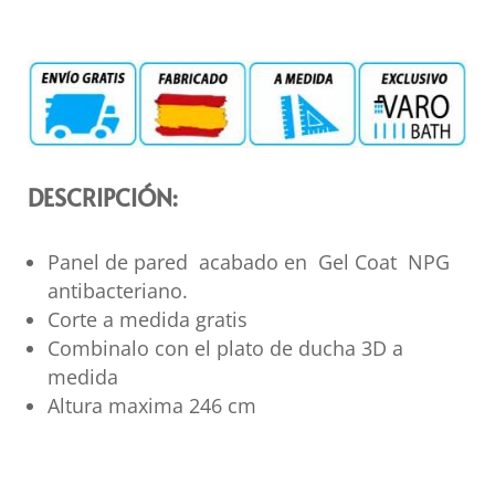
DESCRIPCIÓN:
Panel de pared acabado en Gel Coat NPG
antibacteriano.
Corte a medida gratis
Combinalo con el plato de ducha 3D a
medida
Altura maxima 246 cm