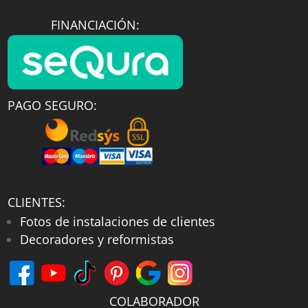
FINANCIACIÓN:
PAGO SEGURO:
CLIENTES:
Fotos de instalaciones de clientes
Decoradores y reformistas
COLABORADOR