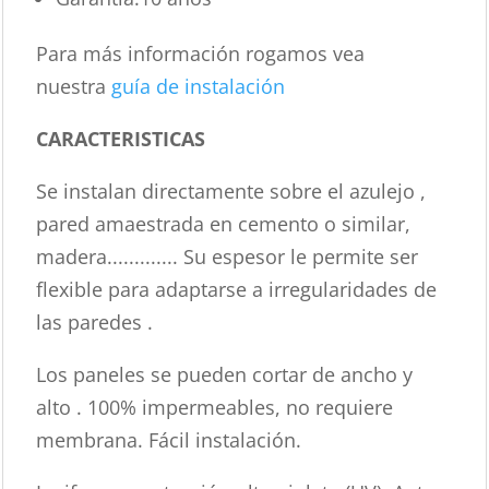
Para más información rogamos vea
nuestra
guía de instalación
CARACTERISTICAS
Se instalan directamente sobre el azulejo ,
pared amaestrada en cemento o similar,
madera............. Su espesor le permite ser
flexible para adaptarse a irregularidades de
las paredes .
Los paneles se pueden cortar de ancho y
alto . 100% impermeables, no requiere
membrana. Fácil instalación.