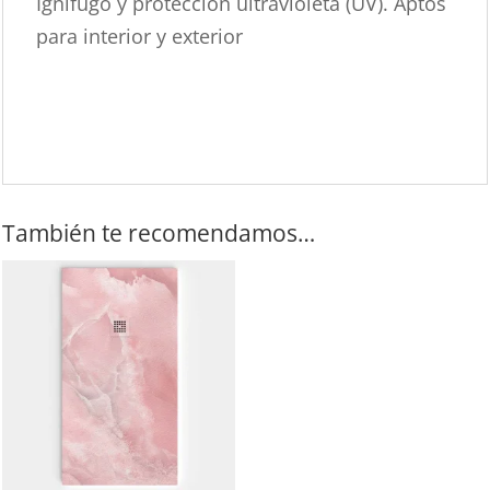
Ignifugo y protección ultravioleta (UV). Aptos
para interior y exterior
También te recomendamos…