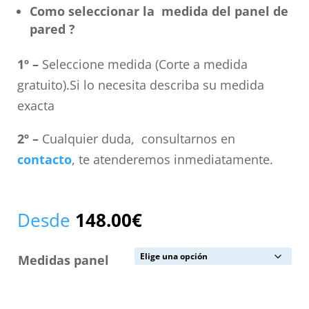
Como seleccionar la medida del panel de
pared ?
1º –
Seleccione medida (Corte a medida
gratuito).Si lo necesita describa su medida
exacta
2º –
Cualquier duda, consultarnos en
contacto
, te atenderemos inmediatamente.
Desde
148.00
€
Medidas panel