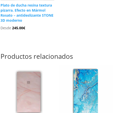
Plato de ducha resina textura
pizarra. Efecto en Mármol
Rosato – antideslizante STONE
3D moderno
Desde
245.00
€
Productos relacionados