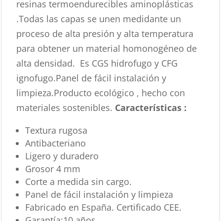
resinas termoendurecibles aminoplásticas
.Todas las capas se unen medidante un
proceso de alta presión y alta temperatura
para obtener un material homonogéneo de
alta densidad. Es CGS hidrofugo y CFG
ignofugo.Panel de fácil instalación y
limpieza.Producto ecológico , hecho con
materiales sostenibles.
Características :
Textura rugosa
Antibacteriano
Ligero y duradero
Grosor 4 mm
Corte a medida sin cargo.
Panel de fácil instalación y limpieza
Fabricado en España. Certificado CEE.
Garantía:10 años