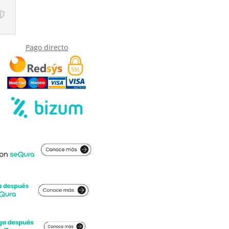
Pago directo