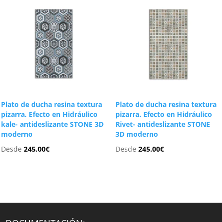
Plato de ducha resina textura
Plato de ducha resina textura
pizarra. Efecto en Hidráulico
pizarra. Efecto en Hidráulico
kale- antideslizante STONE 3D
Rivet- antideslizante STONE
moderno
3D moderno
Desde
245.00
€
Desde
245.00
€