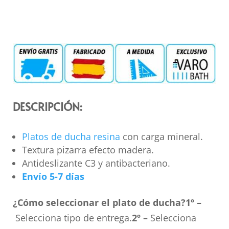
DESCRIPCIÓN:
Platos de ducha resina
con carga mineral.
Textura pizarra efecto madera.
Antideslizante C3 y antibacteriano.
Envío 5-7 días
¿Cómo seleccionar el plato de ducha?
1º –
Selecciona tipo de entrega.
2º –
Selecciona