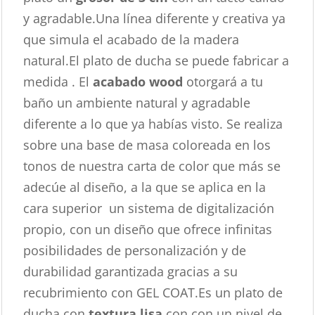
y agradable.Una línea diferente y creativa ya
que simula el acabado de la madera
natural.El plato de ducha se puede fabricar a
medida . El
acabado wood
otorgará a tu
baño un ambiente natural y agradable
diferente a lo que ya habías visto. Se realiza
sobre una base de masa coloreada en los
tonos de nuestra carta de color que más se
adecúe al diseño, a la que se aplica en la
cara superior un sistema de digitalización
propio, con un diseño que ofrece infinitas
posibilidades de personalización y de
durabilidad garantizada gracias a su
recubrimiento con GEL COAT.Es un plato de
ducha con
textura lisa
con con un nivel de