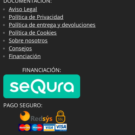
DOCUMENTACIÓN:
Aviso Legal
Política de Privacidad
Política de entrega y devoluciones
Política de Cookies
Sobre nosotros
Consejos
Financiación
FINANCIACIÓN:
PAGO SEGURO: