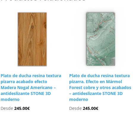
Plato de ducha resina textura
Plato de ducha resina textura
pizarra acabado efecto
pizarra. Efecto en Mármol
Madera Nogal Americano –
Forest cobre y otros acabados
antideslizante STONE 3D
– antideslizante STONE 3D
moderno
moderno
Desde
245.00
€
Desde
245.00
€