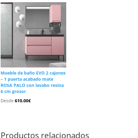
Mueble de baño EVO 2 cajones
– 1 puerta acabado mate
ROSA PALO con lavabo resina
6 cm grosor
Desde
610.00
€
Productos relacionados