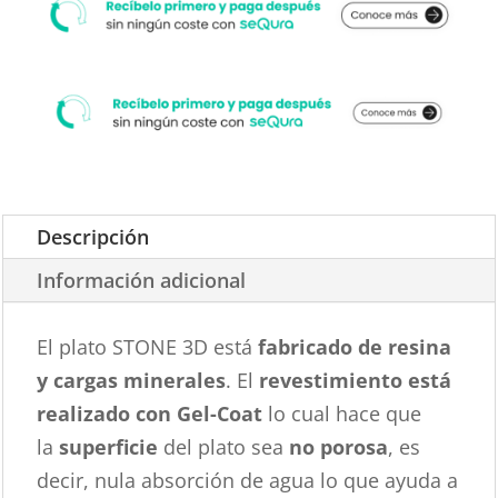
Descripción
Información adicional
El plato STONE 3D está
fabricado de resina
y cargas minerales
. El
revestimiento está
realizado con Gel-Coat
lo cual hace que
la
superficie
del plato sea
no porosa
, es
decir, nula absorción de agua lo que ayuda a