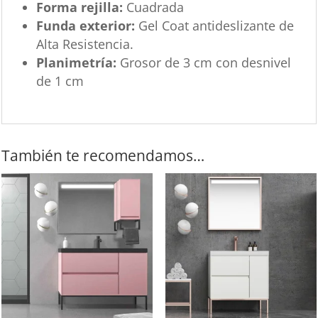
Forma rejilla:
Cuadrada
Funda exterior:
Gel Coat antideslizante de
Alta Resistencia.
Planimetría:
Grosor de 3 cm con desnivel
de 1 cm
También te recomendamos…