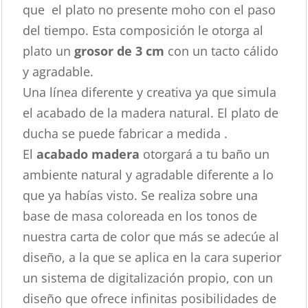
que el plato no presente moho con el paso
del tiempo. Esta composición le otorga al
plato un
grosor de 3 cm
con un tacto cálido
y agradable.
Una línea diferente y creativa ya que simula
el acabado de la madera natural. El plato de
ducha se puede fabricar a medida .
El
acabado madera
otorgará a tu baño un
ambiente natural y agradable diferente a lo
que ya habías visto. Se realiza sobre una
base de masa coloreada en los tonos de
nuestra carta de color que más se adecúe al
diseño, a la que se aplica en la cara superior
un sistema de digitalización propio, con un
diseño que ofrece infinitas posibilidades de