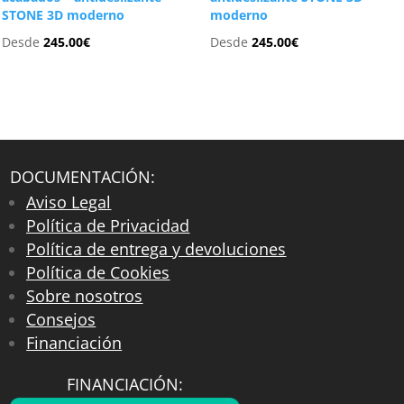
STONE 3D moderno
moderno
Desde
245.00
€
Desde
245.00
€
DOCUMENTACIÓN:
Aviso Legal
Política de Privacidad
Política de entrega y devoluciones
Política de Cookies
Sobre nosotros
Consejos
Financiación
FINANCIACIÓN: