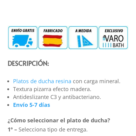
DESCRIPCIÓN:
Platos de ducha resina
con carga mineral.
Textura pizarra efecto madera.
Antideslizante C3 y antibacteriano.
Envío 5-7 días
¿Cómo seleccionar el plato de ducha?
1º –
Selecciona tipo de entrega.