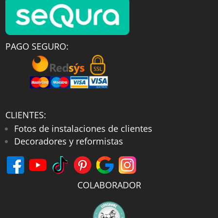
PAGO SEGURO:
CLIENTES:
Fotos de instalaciones de clientes
Decoradores y reformistas
COLABORADOR