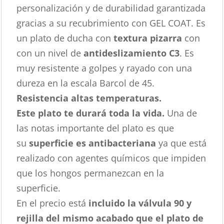
personalización y de durabilidad garantizada
gracias a su recubrimiento con GEL COAT. Es
un plato de ducha con
textura pizarra
con
con un nivel de
antideslizamiento C3
. Es
muy resistente a golpes y rayado con una
dureza en la escala Barcol de 45.
Resistencia altas temperaturas.
Este plato te durará toda la vida.
Una de
las notas importante del plato es que
su
superficie es antibacteriana
ya que está
realizado con agentes químicos que impiden
que los hongos permanezcan en la
superficie.
En el precio está
incluido la válvula 90 y
rejilla del mismo acabado que el plato de