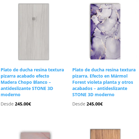
Plato de ducha resina textura
Plato de ducha resina textura
pizarra acabado efecto
pizarra. Efecto en Mármol
Madera Chopo Blanco –
Forest violeta planta y otros
antideslizante STONE 3D
acabados – antideslizante
moderno
STONE 3D moderno
Desde
245.00
€
Desde
245.00
€