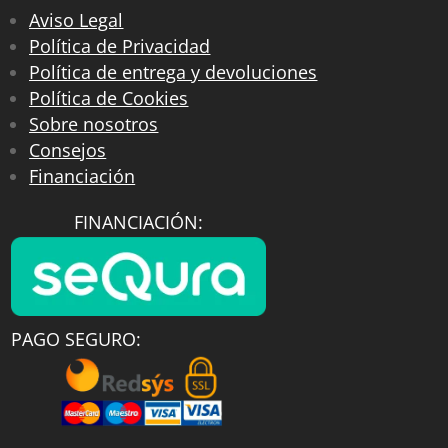
Aviso Legal
Política de Privacidad
Política de entrega y devoluciones
Política de Cookies
Sobre nosotros
Consejos
Financiación
FINANCIACIÓN:
PAGO SEGURO: