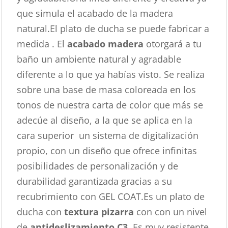
que simula el acabado de la madera
natural.El plato de ducha se puede fabricar a
medida . El
acabado madera
otorgará a tu
baño un ambiente natural y agradable
diferente a lo que ya habías visto. Se realiza
sobre una base de masa coloreada en los
tonos de nuestra carta de color que más se
adecúe al diseño, a la que se aplica en la
cara superior un sistema de digitalización
propio, con un diseño que ofrece infinitas
posibilidades de personalización y de
durabilidad garantizada gracias a su
recubrimiento con GEL COAT.Es un plato de
ducha con
textura pizarra
con con un nivel
de
antideslizamiento C3
. Es muy resistente