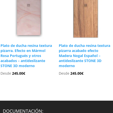
Plato de ducha resina textura
Plato de ducha resina textura
pizarra. Efecto en Mármol
pizarra acabado efecto
Rosa Portugués y otros
Madera Nogal Español –
acabados – antideslizante
antideslizante STONE 3D
STONE 3D moderno
moderno
Desde
245.00
€
Desde
245.00
€
DOCUMENTACIÓN: