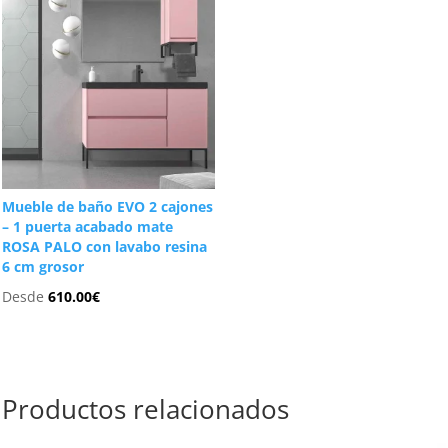
Mueble de baño EVO 2 cajones
– 1 puerta acabado mate
ROSA PALO con lavabo resina
6 cm grosor
Desde
610.00
€
Productos relacionados