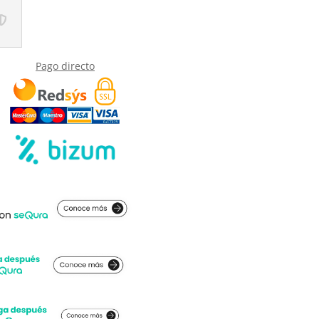
Pago directo