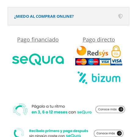
Cromo
cantidad
¿MIEDO AL COMPRAR ONLINE?
Pago financiado
Pago directo