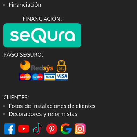
Financiación
FINANCIACIÓN:
PAGO SEGURO:
CLIENTES:
Fotos de instalaciones de clientes
Decoradores y reformistas