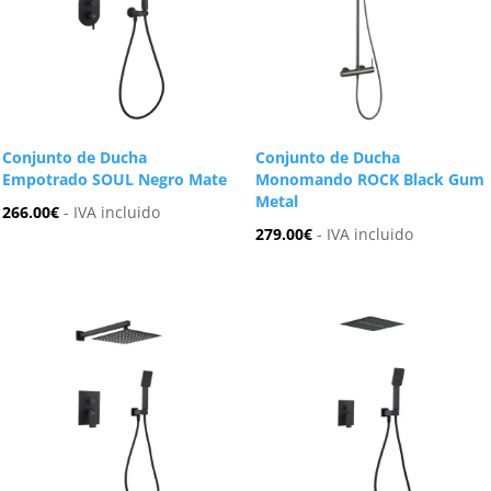
Conjunto de Ducha
Conjunto de Ducha
Empotrado SOUL Negro Mate
Monomando ROCK Black Gum
Metal
266.00
€
- IVA incluido
279.00
€
- IVA incluido