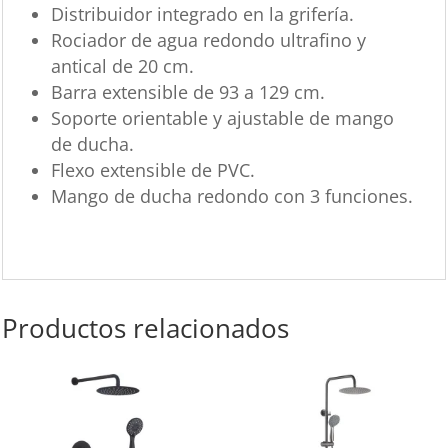
Distribuidor integrado en la grifería.
Rociador de agua redondo ultrafino y
antical de 20 cm.
Barra extensible de 93 a 129 cm.
Soporte orientable y ajustable de mango
de ducha.
Flexo extensible de PVC.
Mango de ducha redondo con 3 funciones.
Productos relacionados