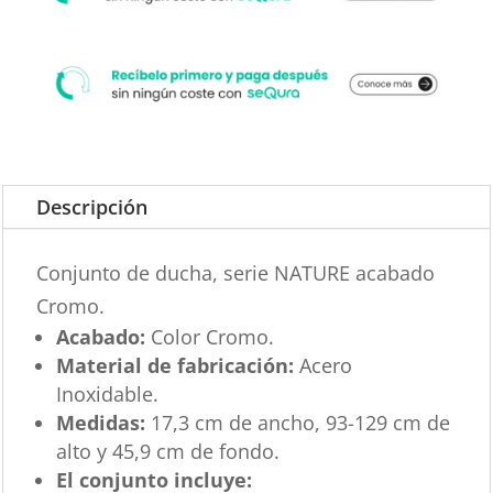
Descripción
Conjunto de ducha, serie NATURE acabado
Cromo.
Acabado:
Color Cromo.
Material de fabricación:
Acero
Inoxidable.
Medidas:
17,3 cm de ancho, 93-129 cm de
alto y 45,9 cm de fondo.
El conjunto incluye: