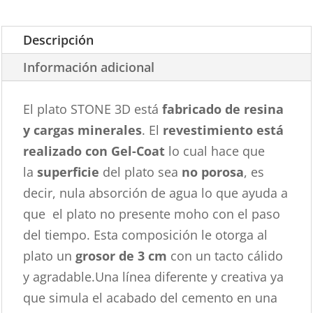
Descripción
Información adicional
El plato STONE 3D está
fabricado de resina
y cargas minerales
. El
revestimiento está
realizado con Gel-Coat
lo cual hace que
la
superficie
del plato sea
no porosa
, es
decir, nula absorción de agua lo que ayuda a
que el plato no presente moho con el paso
del tiempo. Esta composición le otorga al
plato un
grosor de 3 cm
con un tacto cálido
y agradable.Una línea diferente y creativa ya
que simula el acabado del cemento en una