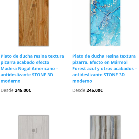
Plato de ducha resina textura
Plato de ducha resina textura
pizarra acabado efecto
pizarra. Efecto en Mármol
Madera Nogal Americano –
Forest azul y otros acabados –
antideslizante STONE 3D
antideslizante STONE 3D
moderno
moderno
Desde
245.00
€
Desde
245.00
€