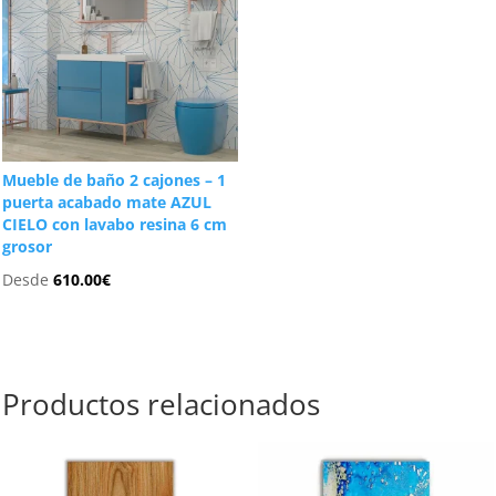
Mueble de baño 2 cajones – 1
puerta acabado mate AZUL
CIELO con lavabo resina 6 cm
grosor
Desde
610.00
€
Productos relacionados