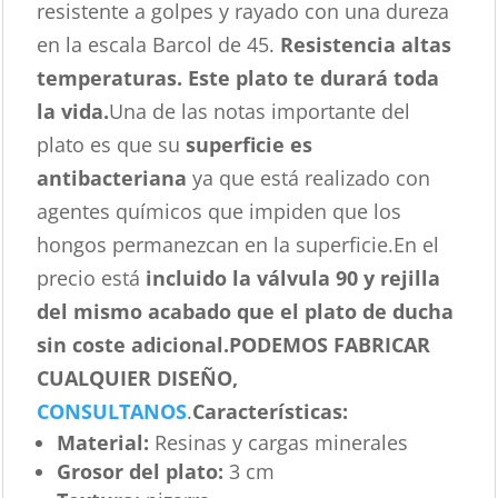
resistente a golpes y rayado con una dureza
en la escala Barcol de 45.
Resistencia altas
temperaturas. Este plato te durará toda
la vida.
Una de las notas importante del
plato es que su
superficie es
antibacteriana
ya que está realizado con
agentes químicos que impiden que los
hongos permanezcan en la superficie.En el
precio está
incluido la válvula 90 y rejilla
del mismo acabado que el plato de ducha
sin coste adicional.
PODEMOS FABRICAR
CUALQUIER DISEÑO,
CONSULTANOS
.
Características
:
Material:
Resinas y cargas minerales
Grosor del plato:
3 cm