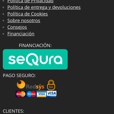
Política de Privacidad
Política de entrega y devoluciones
Política de Cookies
Sobre nosotros
Consejos
Financiación
FINANCIACIÓN:
PAGO SEGURO:
CLIENTES: