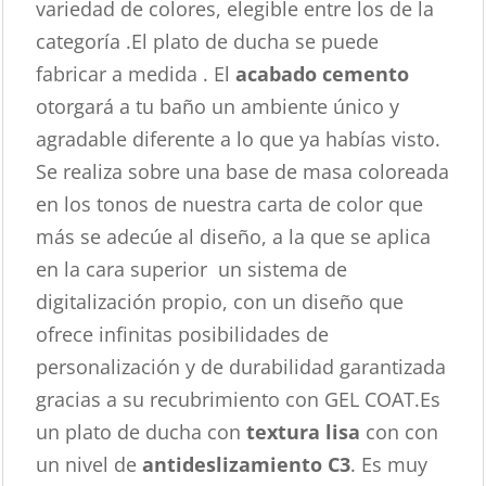
variedad de colores, elegible entre los de la
categoría .El plato de ducha se puede
fabricar a medida . El
acabado cemento
otorgará a tu baño un ambiente único y
agradable diferente a lo que ya habías visto.
Se realiza sobre una base de masa coloreada
en los tonos de nuestra carta de color que
más se adecúe al diseño, a la que se aplica
en la cara superior un sistema de
digitalización propio, con un diseño que
ofrece infinitas posibilidades de
personalización y de durabilidad garantizada
gracias a su recubrimiento con GEL COAT.Es
un plato de ducha con
textura lisa
con con
un nivel de
antideslizamiento C3
. Es muy