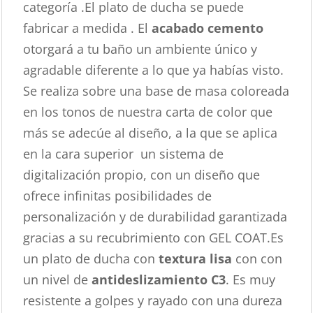
categoría .El plato de ducha se puede
fabricar a medida . El
acabado cemento
otorgará a tu baño un ambiente único y
agradable diferente a lo que ya habías visto.
Se realiza sobre una base de masa coloreada
en los tonos de nuestra carta de color que
más se adecúe al diseño, a la que se aplica
en la cara superior un sistema de
digitalización propio, con un diseño que
ofrece infinitas posibilidades de
personalización y de durabilidad garantizada
gracias a su recubrimiento con GEL COAT.Es
un plato de ducha con
textura lisa
con con
un nivel de
antideslizamiento C3
. Es muy
resistente a golpes y rayado con una dureza