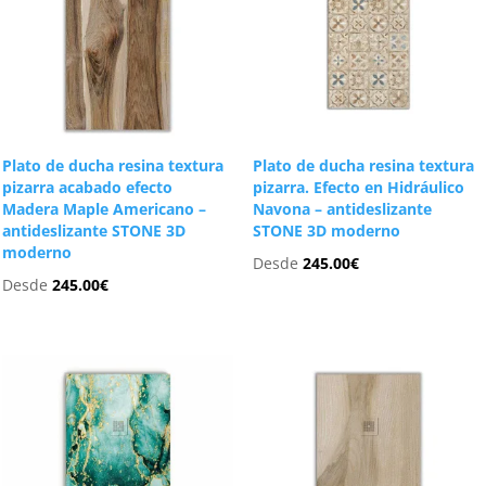
Plato de ducha resina textura
Plato de ducha resina textura
pizarra acabado efecto
pizarra. Efecto en Hidráulico
Madera Maple Americano –
Navona – antideslizante
antideslizante STONE 3D
STONE 3D moderno
moderno
Desde
245.00
€
Desde
245.00
€