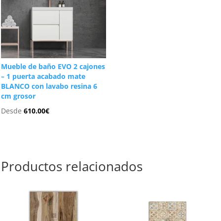
Mueble de baño EVO 2 cajones
– 1 puerta acabado mate
BLANCO con lavabo resina 6
cm grosor
Desde
610.00
€
Productos relacionados