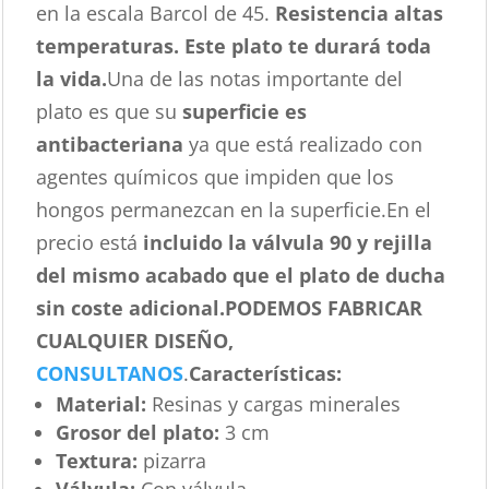
en la escala Barcol de 45.
Resistencia altas
temperaturas. Este plato te durará toda
la vida.
Una de las notas importante del
plato es que su
superficie es
antibacteriana
ya que está realizado con
agentes químicos que impiden que los
hongos permanezcan en la superficie.En el
precio está
incluido la válvula 90 y rejilla
del mismo acabado que el plato de ducha
sin coste adicional.
PODEMOS FABRICAR
CUALQUIER DISEÑO,
CONSULTANOS
.
Características
:
Material:
Resinas y cargas minerales
Grosor del plato:
3 cm
Textura:
pizarra