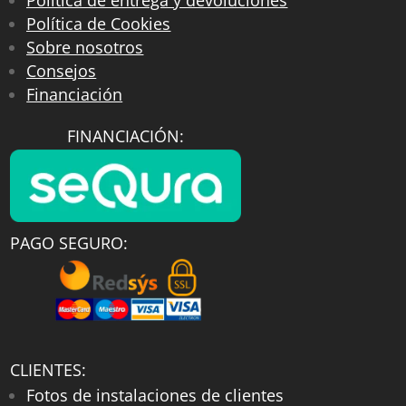
Política de entrega y devoluciones
Política de Cookies
Sobre nosotros
Consejos
Financiación
FINANCIACIÓN:
PAGO SEGURO:
CLIENTES:
Fotos de instalaciones de clientes