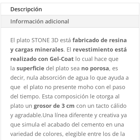
Descripción
Información adicional
El plato STONE 3D está
fabricado de resina
y cargas minerales
. El
revestimiento está
realizado con Gel-Coat
lo cual hace que
la
superficie
del plato sea
no porosa
, es
decir, nula absorción de agua lo que ayuda a
que el plato no presente moho con el paso
del tiempo. Esta composición le otorga al
plato un
grosor de 3 cm
con un tacto cálido
y agradable.Una línea diferente y creativa ya
que simula el acabado del cemento en una
variedad de colores, elegible entre los de la