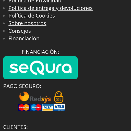
Política de Privacidad
Política de entrega y devoluciones
Política de Cookies
Sobre nosotros
Consejos
Financiación
FINANCIACIÓN:
PAGO SEGURO:
CLIENTES: