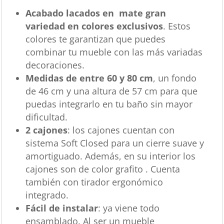
Acabado lacados en mate gran
variedad en colores exclusivos
. Estos
colores te garantizan que puedes
combinar tu mueble con las más variadas
decoraciones.
Medidas de entre 60 y 80 cm
, un fondo
de 46 cm y una altura de 57 cm para que
puedas integrarlo en tu baño sin mayor
dificultad.
2 cajones
: los cajones cuentan con
sistema Soft Closed para un cierre suave y
amortiguado. Además, en su interior los
cajones son de color grafito . Cuenta
también con tirador ergonómico
integrado.
Fácil de instalar
: ya viene todo
ensamblado. Al ser un mueble