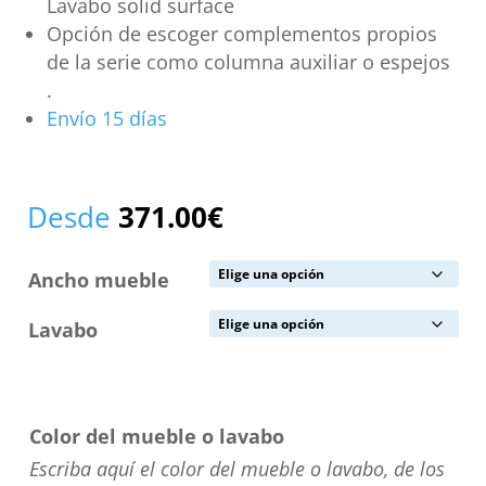
Lavabo solid surface
Opción de escoger complementos propios
de la serie como columna auxiliar o espejos
.
Envío 15 días
Desde
371.00
€
Ancho mueble
Lavabo
Color del mueble o lavabo
Escriba aquí el color del mueble o lavabo, de los