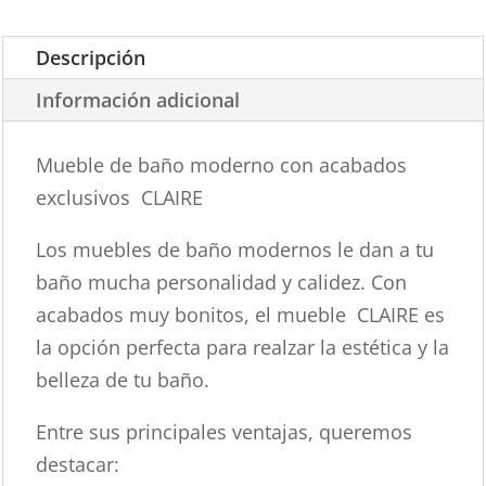
Descripción
Información adicional
Mueble de baño moderno con acabados
exclusivos CLAIRE
Los muebles de baño modernos le dan a tu
baño mucha personalidad y calidez. Con
acabados muy bonitos, el mueble CLAIRE es
la opción perfecta para realzar la estética y la
belleza de tu baño.
Entre sus principales ventajas, queremos
destacar: