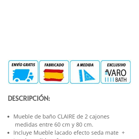
DESCRIPCIÓN:
Mueble de baño CLAIRE de 2 cajones
medidas entre 60 cm y 80 cm.
Incluye Mueble lacado efecto seda mate +