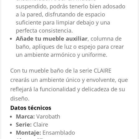
suspendido, podrás tenerlo bien adosado
a la pared, disfrutando de espacio
suficiente para limpiar debajo y una
perfecta consistencia.
Añade tu mueble auxiliar
, columna de
baño, apliques de luz o espejo para crear
un ambiente armónico y uniforme.
Con tu mueble baño de la serie CLAIRE
crearás un ambiente único y envolvente, que
reflejará la funcionalidad y delicadeza de su
diseño.
Datos técnicos
Marca:
Varobath
Serie:
Claire
Montaje:
Ensamblado