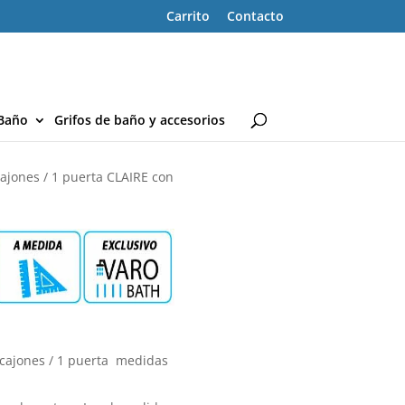
Carrito
Contacto
Baño
Grifos de baño y accesorios
jones / 1 puerta CLAIRE con
cajones / 1 puerta medidas