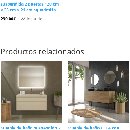
suspendida 2 puertas 120 cm
x 35 cm x 21 cm squadratto
290.00
€
- IVA incluido
Productos relacionados
Mueble de baño suspendido 2
Mueble de baño ELLA con