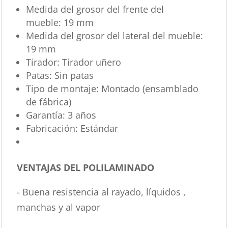
Medida del grosor del frente del
mueble:
19 mm
Medida del grosor del lateral del mueble:
19 mm
Tirador:
Tirador uñero
Patas:
Sin patas
Tipo de montaje:
Montado (ensamblado
de fábrica)
Garantía:
3 años
Fabricación:
Estándar
VENTAJAS DEL POLILAMINADO
- Buena resistencia al rayado, líquidos ,
manchas y al vapor