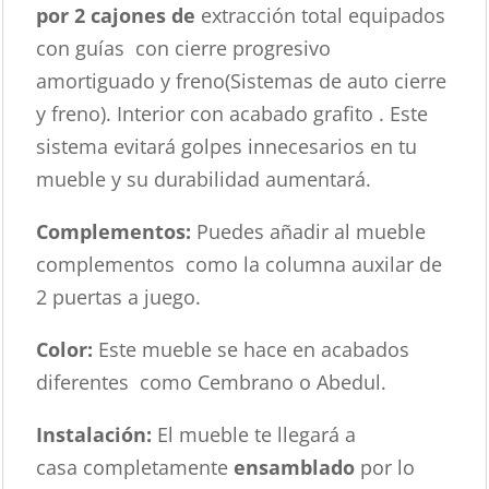
por 2 cajones de
extracción total equipados
con guías con cierre progresivo
amortiguado y freno(Sistemas de auto cierre
y freno). Interior con acabado grafito . Este
sistema evitará golpes innecesarios en tu
mueble y su durabilidad aumentará.
Complementos:
Puedes añadir al mueble
complementos como la columna auxilar de
2 puertas a juego.
Color:
Este mueble se hace en acabados
diferentes como Cembrano o Abedul.
Instalación:
El mueble te llegará a
casa completamente
ensamblado
por lo