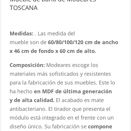
TOSCANA
Medidas:
. Las medida del
mueble son de
60/80/100/120 cm de
ancho
x 46 cm de fondo x 60 cm de alto.
Composición:
Modeares escoge los
materiales más sofisticados y resistentes
para la fabricación de sus muebles. Este lo
ha hecho
en MDF de última generación
y de alta calidad.
El acabado es mate
antibacteriano. El tirador que presenta el
módulo está integrado en el frente con un
diseño único. Su fabricación se
compone