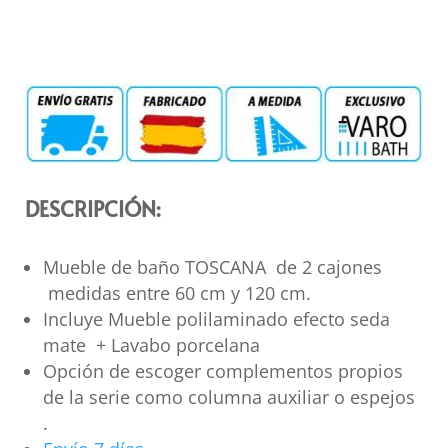
DESCRIPCIÓN:
Mueble de baño TOSCANA de 2 cajones
medidas entre 60 cm y 120 cm.
Incluye Mueble polilaminado efecto seda
mate + Lavabo porcelana
Opción de escoger complementos propios
de la serie como columna auxiliar o espejos
.