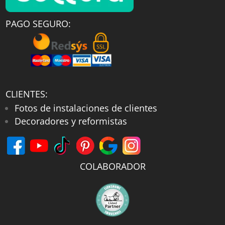
PAGO SEGURO:
CLIENTES:
Fotos de instalaciones de clientes
Decoradores y reformistas
COLABORADOR