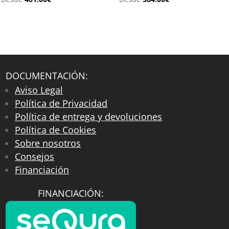
DOCUMENTACIÓN:
Aviso Legal
Política de Privacidad
Política de entrega y devoluciones
Política de Cookies
Sobre nosotros
Consejos
Financiación
FINANCIACIÓN: