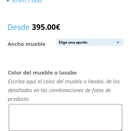
Envío 7 días
Desde
395.00
€
Ancho mueble
Color del mueble o lavabo
Escriba aquí el color del mueble o lavabo, de los
detallados en las combinaciones de fotos de
producto