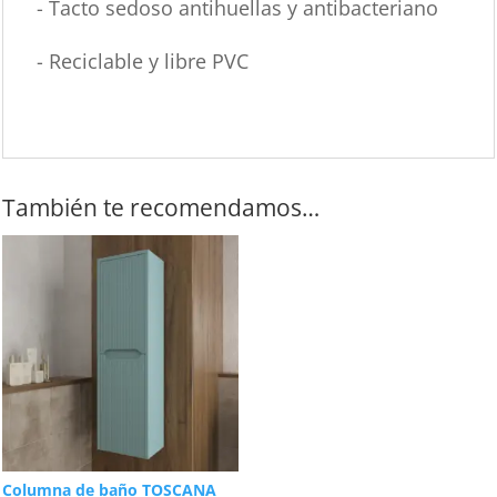
- Tacto sedoso antihuellas y antibacteriano
- Reciclable y libre PVC
También te recomendamos…
Columna de baño TOSCANA