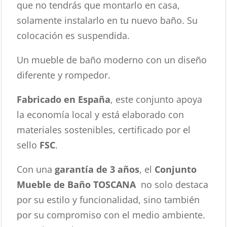
que no tendrás que montarlo en casa,
solamente instalarlo en tu nuevo baño. Su
colocación es suspendida.
Un mueble de baño moderno con un diseño
diferente y rompedor.
Fabricado en España
, este conjunto apoya
la economía local y está elaborado con
materiales sostenibles, certificado por el
sello
FSC
.
Con una
garantía de 3 años
, el
Conjunto
Mueble de Baño TOSCANA
no solo destaca
por su estilo y funcionalidad, sino también
por su compromiso con el medio ambiente.