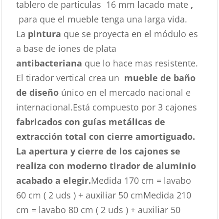
tablero de particulas 16 mm lacado mate
,
para que el mueble tenga una larga vida.
La
pintura
que se proyecta en el módulo es
a base de iones de plata
antibacteriana
que lo hace mas resistente.
El tirador vertical crea un
mueble de baño
de diseño
único en el mercado nacional e
internacional.Está compuesto por 3 cajones
fabricados con guías metálicas de
extracción total con cierre amortiguado.
La apertura y cierre de los cajones se
realiza con moderno tirador de aluminio
acabado a elegir.
Medida 170 cm = lavabo
60 cm ( 2 uds ) + auxiliar 50 cmMedida 210
cm = lavabo 80 cm ( 2 uds ) + auxiliar 50