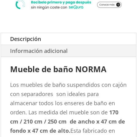
Descripción
Información adicional
Mueble de baño NORMA
Los muebles de baño suspendidos con cajón
con separadores son ideales para
almacenar todos los enseres de baño en
orden. Las medida del mueble son de
170
cm / 210 cm / 250 cm de
ancho x 47 cm de
fondo x 47 cm de alto.
Esta fabricado en