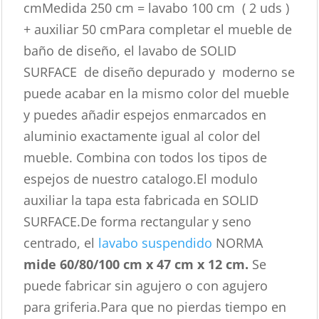
cmMedida 250 cm = lavabo 100 cm ( 2 uds )
+ auxiliar 50 cmPara completar el mueble de
baño de diseño, el lavabo de SOLID
SURFACE de diseño depurado y moderno se
puede acabar en la mismo color del mueble
y puedes añadir espejos enmarcados en
aluminio exactamente igual al color del
mueble. Combina con todos los tipos de
espejos de nuestro catalogo.El modulo
auxiliar la tapa esta fabricada en SOLID
SURFACE.De forma rectangular y seno
centrado, el
lavabo suspendido
NORMA
mide 60/80/100 cm x 47 cm x 12 cm.
Se
puede fabricar sin agujero o con agujero
para griferia.Para que no pierdas tiempo en