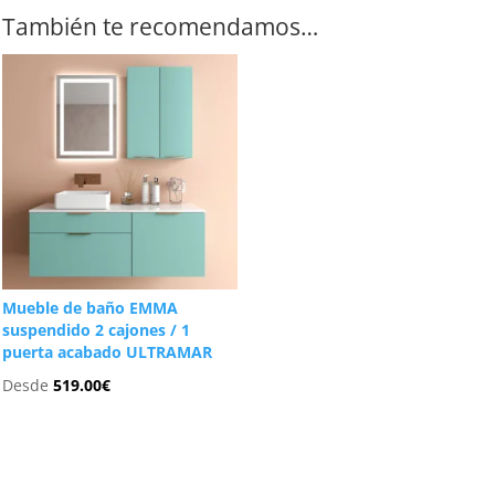
También te recomendamos…
Mueble de baño EMMA
suspendido 2 cajones / 1
puerta acabado ULTRAMAR
Desde
519.00
€