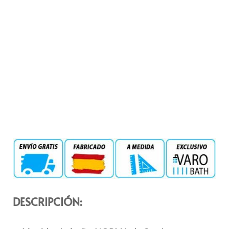
DESCRIPCIÓN: