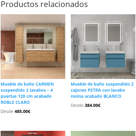
Productos relacionados
Mueble de baño CARMEN
Mueble de baño suspendido 2
suspendido 2 lavabos – 4
cajones PETRA con lavabo
puertas 120 cm acabado
resina acabado BLANCO
ROBLE CLARO
Desde
384.00
€
Desde
485.00
€