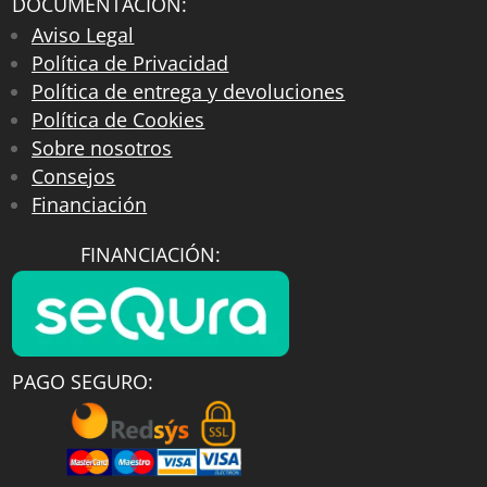
DOCUMENTACIÓN:
Aviso Legal
Política de Privacidad
Política de entrega y devoluciones
Política de Cookies
Sobre nosotros
Consejos
Financiación
FINANCIACIÓN:
PAGO SEGURO: