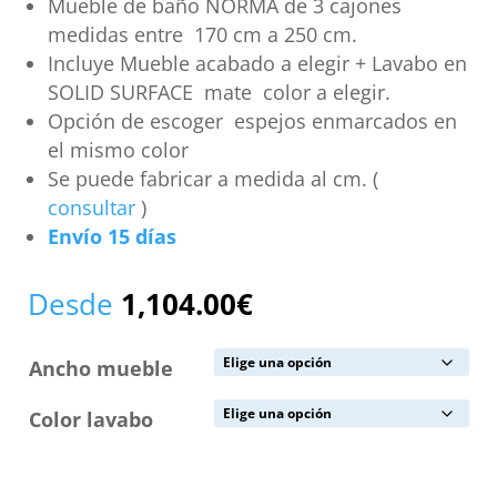
Mueble de baño NORMA de 3 cajones
medidas entre 170 cm a 250 cm.
Incluye Mueble acabado a elegir + Lavabo en
SOLID SURFACE mate color a elegir.
Opción de escoger espejos enmarcados en
el mismo color
Se puede fabricar a medida al cm. (
consultar
)
Envío 15 días
Desde
1,104.00
€
Ancho mueble
Color lavabo