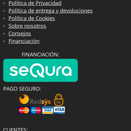
Política de Privacidad
Política de entrega y devoluciones
Política de Cookies
Sobre nosotros
Consejos
Financiación
FINANCIACIÓN:
PAGO SEGURO:
CLIENTES: