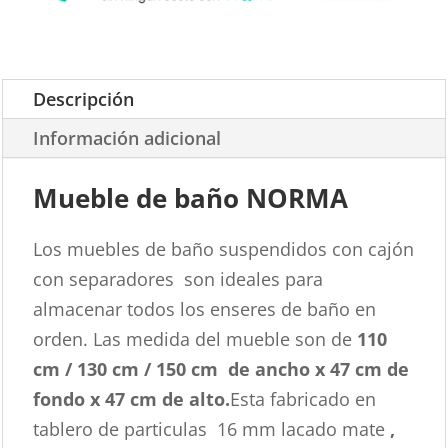
Descripción
Información adicional
Mueble de baño NORMA
Los muebles de baño suspendidos con cajón
con separadores son ideales para
almacenar todos los enseres de baño en
orden. Las medida del mueble son de
110
cm / 130 cm / 150 cm de
ancho x 47 cm de
fondo x 47 cm de alto.
Esta fabricado en
tablero de particulas 16 mm lacado mate
,