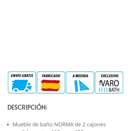
DESCRIPCIÓN:
Mueble de baño NORMA de 2 cajones