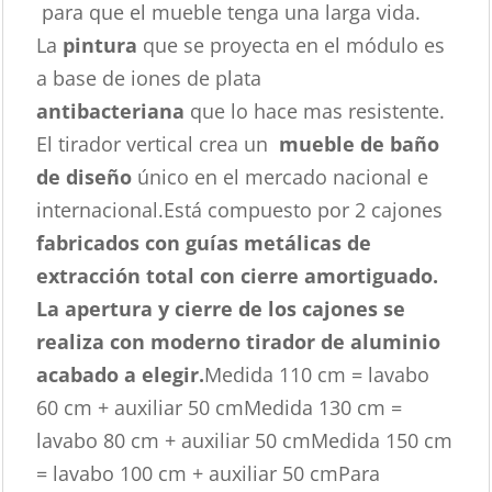
para que el mueble tenga una larga vida.
La
pintura
que se proyecta en el módulo es
a base de iones de plata
antibacteriana
que lo hace mas resistente.
El tirador vertical crea un
mueble de baño
de diseño
único en el mercado nacional e
internacional.Está compuesto por 2 cajones
fabricados con guías metálicas de
extracción total con cierre amortiguado.
La apertura y cierre de los cajones se
realiza con moderno tirador de aluminio
acabado a elegir.
Medida 110 cm = lavabo
60 cm + auxiliar 50 cmMedida 130 cm =
lavabo 80 cm + auxiliar 50 cmMedida 150 cm
= lavabo 100 cm + auxiliar 50 cmPara