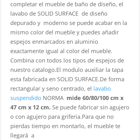
completar el mueble de baño de diseño, el
lavabo de SOLID SURFACE de diseño
depurado y moderno se puede acabar en la
mismo color del mueble y puedes añadir
espejos enmarcados en aluminio
exactamente igual al color del mueble.
Combina con todos los tipos de espejos de
nuestro catalogo.El modulo auxiliar la tapa
esta fabricada en SOLID SURFACE.De forma
rectangular y seno centrado, el
lavabo
suspendido
NORMA
mide 60/80/100 cm x
47 cm x 12 cm.
Se puede fabricar sin agujero
o con agujero para griferia.Para que no
pierdas tiempo en montarlo, el mueble te
llegará a