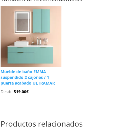
Mueble de baño EMMA
suspendido 2 cajones / 1
puerta acabado ULTRAMAR
Desde
519.00
€
Productos relacionados