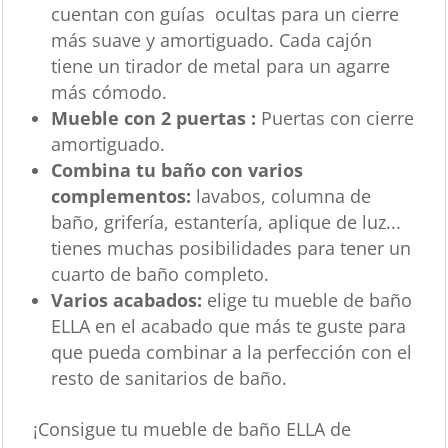
cuentan con guías ocultas para un cierre
más suave y amortiguado. Cada cajón
tiene un tirador de metal para un agarre
más cómodo.
Mueble con 2 puertas :
Puertas con cierre
amortiguado.
Combina tu baño con varios
complementos:
lavabos, columna de
baño, grifería, estantería, aplique de luz...
tienes muchas posibilidades para tener un
cuarto de baño completo.
Varios acabados:
elige tu mueble de baño
ELLA en el acabado que más te guste para
que pueda combinar a la perfección con el
resto de sanitarios de baño.
¡Consigue tu mueble de baño ELLA de