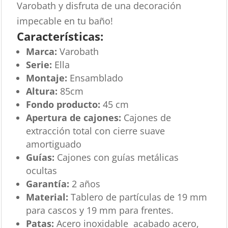
Varobath y disfruta de una decoración
impecable en tu baño!
Características:
Marca:
Varobath
Serie:
Ella
Montaje:
Ensamblado
Altura:
85cm
Fondo producto:
45 cm
Apertura de cajones:
Cajones de
extracción total con cierre suave
amortiguado
Guías:
Cajones con guías metálicas
ocultas
Garantía:
2 años
Material:
Tablero de partículas de 19 mm
para cascos y 19 mm para frentes.
Patas:
Acero inoxidable acabado acero,