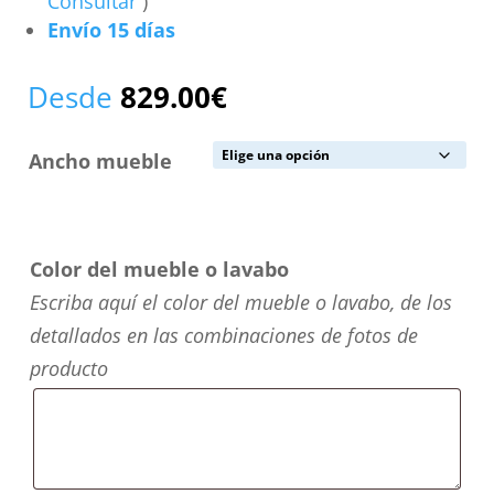
Consultar
)
Envío 15 días
Desde
829.00
€
Ancho mueble
Color del mueble o lavabo
Escriba aquí el color del mueble o lavabo, de los
detallados en las combinaciones de fotos de
producto