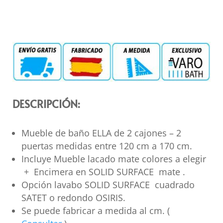
DESCRIPCIÓN:
Mueble de baño ELLA de 2 cajones – 2
puertas medidas entre 120 cm a 170 cm.
Incluye Mueble lacado mate colores a elegir
+ Encimera en SOLID SURFACE mate .
Opción lavabo SOLID SURFACE cuadrado
SATET o redondo OSIRIS.
Se puede fabricar a medida al cm. (