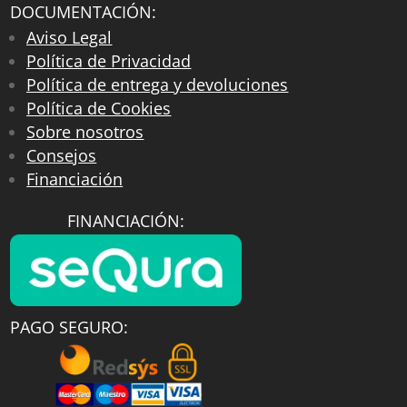
DOCUMENTACIÓN:
Aviso Legal
Política de Privacidad
Política de entrega y devoluciones
Política de Cookies
Sobre nosotros
Consejos
Financiación
FINANCIACIÓN:
PAGO SEGURO: