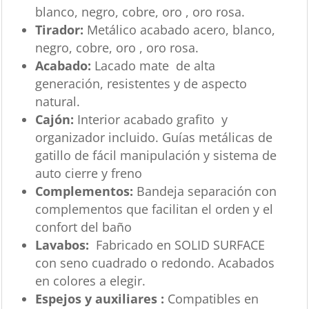
blanco, negro, cobre, oro , oro rosa.
Tirador:
Metálico acabado acero, blanco,
negro, cobre, oro , oro rosa.
Acabado:
Lacado mate de alta
generación, resistentes y de aspecto
natural.
Cajón:
Interior acabado grafito y
organizador incluido. Guías metálicas de
gatillo de fácil manipulación y sistema de
auto cierre y freno
Complementos:
Bandeja separación con
complementos que facilitan el orden y el
confort del baño
Lavabos:
Fabricado en SOLID SURFACE
con seno cuadrado o redondo. Acabados
en colores a elegir.
Espejos y auxiliares :
Compatibles en