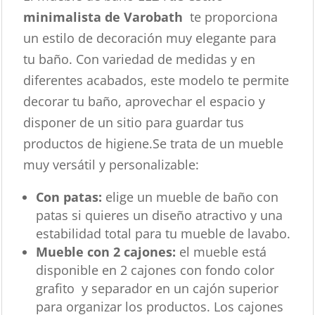
minimalista de Varobath
te proporciona
un estilo de decoración muy elegante para
tu baño. Con variedad de medidas y en
diferentes acabados, este modelo te permite
decorar tu baño, aprovechar el espacio y
disponer de un sitio para guardar tus
productos de higiene.Se trata de un mueble
muy versátil y personalizable:
Con patas:
elige un mueble de baño con
patas si quieres un diseño atractivo y una
estabilidad total para tu mueble de lavabo.
Mueble con 2 cajones:
el mueble está
disponible en 2 cajones con fondo color
grafito y separador en un cajón superior
para organizar los productos. Los cajones