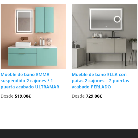
Mueble de baño EMMA
Mueble de baño ELLA con
suspendido 2 cajones / 1
patas 2 cajones – 2 puertas
puerta acabado ULTRAMAR
acabado PERLADO
Desde
519.00
€
Desde
729.00
€