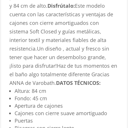
y 84 cm de alto.
Disfrútalo:
Este modelo
cuenta con las características y ventajas de
cajones con cierre amortiguados con
sistema Soft Closed y guías metálicas,
interior textil y materiales fiables de alta
resistencia.Un diseño , actual y fresco sin
tener que hacer un desembolso grande,
¡listo para disfrutar!Haz de tus momentos en
el baño algo totalmente diferente Gracias
ANNA de Varobath.
DATOS TÉCNICOS:
Altura: 84 cm
Fondo: 45 cm
Apertura de cajones
Cajones con cierre suave amortiguado
Puertas
Bisagras con cierre lento.