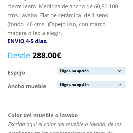
cierre lento. Medidas de ancho de 60,80,100
cms.Lavabo
Flat de cerámica de 1 seno
(fondo 46 cms. )Espejo liso, con marco
madera o led a elegir.
ENVIO 4-5 días.
Desde
288.00
€
Espejo
Ancho mueble
Color del mueble o lavabo
Escriba aquí el color del mueble o lavabo, de los