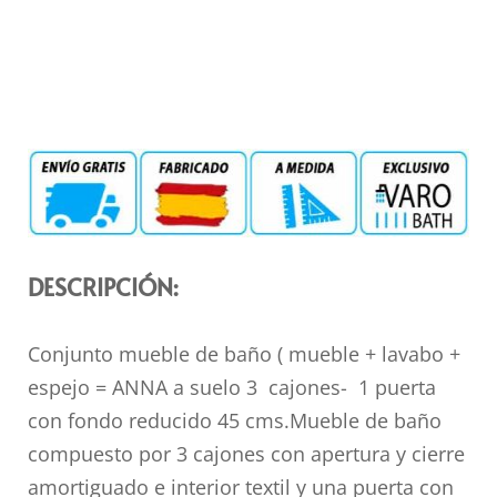
DESCRIPCIÓN:
Conjunto mueble de baño ( mueble + lavabo +
espejo = ANNA a suelo 3
cajones- 1 puerta
con fondo reducido 45 cms.Mueble de baño
compuesto por 3
cajones con apertura y cierre
amortiguado e interior textil y una puerta con