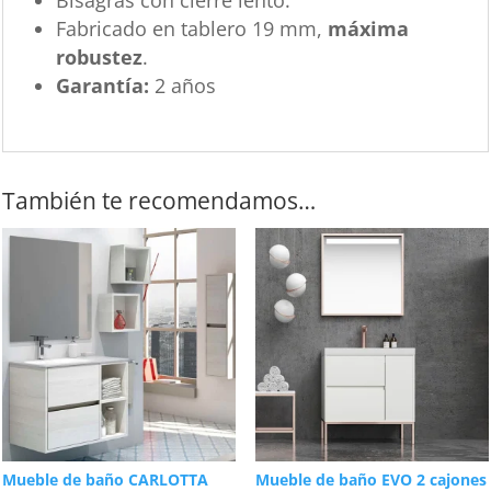
Fabricado en tablero 19 mm,
máxima
robustez
.
Garantía:
2 años
También te recomendamos…
Mueble de baño CARLOTTA
Mueble de baño EVO 2 cajones