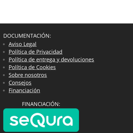
DOCUMENTACIÓN:
Aviso Legal
Política de Privacidad
Política de entrega y devoluciones
Política de Cookies
Sobre nosotros
Consejos
Financiación
FINANCIACIÓN: