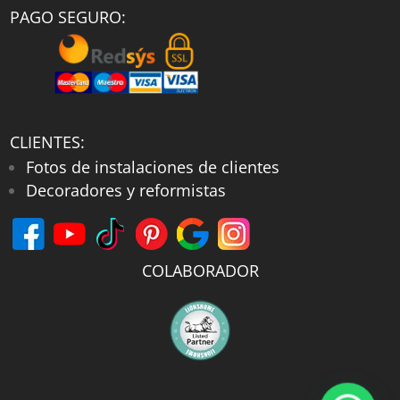
PAGO SEGURO:
CLIENTES:
Fotos de instalaciones de clientes
Decoradores y reformistas
COLABORADOR