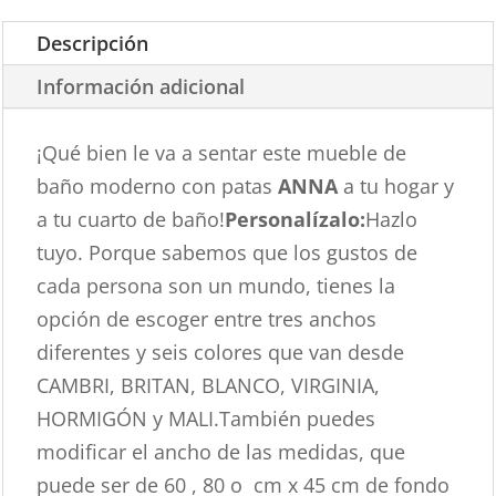
Descripción
Información adicional
¡Qué bien le va a sentar este mueble de
baño moderno con patas
ANNA
a tu hogar y
a tu cuarto de baño!
Personalízalo:
Hazlo
tuyo. Porque sabemos que los gustos de
cada persona son un mundo, tienes la
opción de escoger entre tres anchos
diferentes y seis colores que van desde
CAMBRI, BRITAN, BLANCO, VIRGINIA,
HORMIGÓN y MALI.También puedes
modificar el ancho de las medidas, que
puede ser de 60 , 80 o
cm x 45 cm de fondo