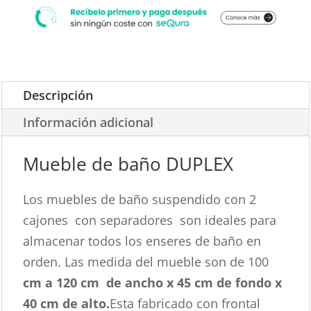
Descripción
Información adicional
Mueble de baño DUPLEX
Los muebles de baño suspendido con 2
cajones con separadores son ideales para
almacenar todos los enseres de baño en
orden. Las medida del mueble son de 100
cm a 120 cm de
ancho x 45 cm de fondo x
40 cm de alto.
Esta fabricado con frontal