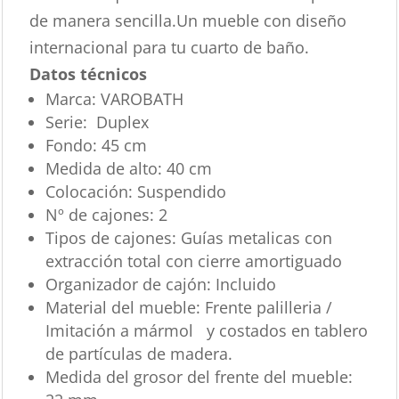
de manera sencilla.Un mueble con diseño
internacional para tu cuarto de baño.
Datos técnicos
Marca:
VAROBATH
Serie:
Duplex
Fondo:
45 cm
Medida de alto:
40 cm
Colocación:
Suspendido
Nº de cajones:
2
Tipos de cajones:
Guías metalicas con
extracción total con cierre amortiguado
Organizador de cajón:
Incluido
Material del mueble:
Frente palilleria /
Imitación a mármol y costados en tablero
de partículas de madera.
Medida del grosor del frente del mueble: