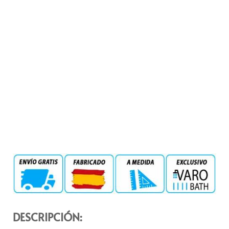
DESCRIPCIÓN: