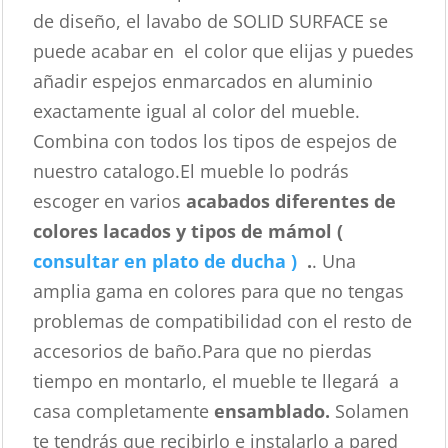
de diseño, el lavabo de SOLID SURFACE se
puede acabar en el color que elijas y puedes
añadir espejos enmarcados en aluminio
exactamente igual al color del mueble.
Combina con todos los tipos de espejos de
nuestro catalogo.El mueble lo podrás
escoger en varios
acabados diferentes de
colores lacados y tipos de mámol (
consultar en plato de ducha )
.
. Una
amplia gama en colores para que no tengas
problemas de compatibilidad con el resto de
accesorios de baño.Para que no pierdas
tiempo en montarlo, el mueble te llegará a
casa completamente
ensamblado.
Solamen
te tendrás que recibirlo e instalarlo a pared