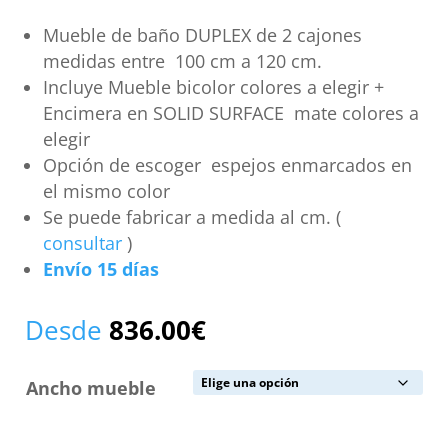
Mueble de baño DUPLEX de 2 cajones
medidas entre 100 cm a 120 cm.
Incluye Mueble bicolor colores a elegir +
Encimera en SOLID SURFACE mate colores a
elegir
Opción de escoger espejos enmarcados en
el mismo color
Se puede fabricar a medida al cm. (
consultar
)
Envío 15 días
Desde
836.00
€
Ancho mueble