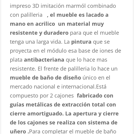
impreso 3D imitación marmól combinado
con palilleria
, el mueble es lacado a
mano en acrilico un material muy
resistente y duradero
para que el mueble
tenga una larga vida. La
pintura
que se
proyecta en el módulo esa base de iones de
plata
antibacteriana
que lo hace mas
resistente. El frente de palilleria lo hace un
mueble de baño de diseño
único en el
mercado nacional e internacional.Está
compuesto por 2 cajones
fabricado con
guías metálicas de extracción total con
cierre amortiguado. La apertura y cierre
de los cajones se realiza con sistema de
uñero .
Para completar el mueble de baño