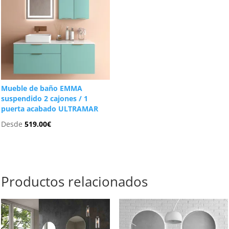
Mueble de baño EMMA
suspendido 2 cajones / 1
puerta acabado ULTRAMAR
Desde
519.00
€
Productos relacionados