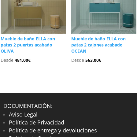
Mueble de baño ELLA con
Mueble de baño ELLA con
patas 2 puertas acabado
patas 2 cajones acabado
OLIVA
OCEAN
Desde
481.00
€
Desde
563.00
€
DOCUMENTACIÓN:
Aviso Legal
Política de Privacidad
Política de entrega y devoluciones