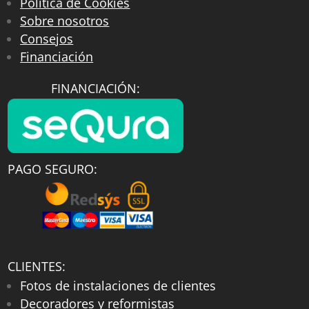
Política de Cookies
Sobre nosotros
Consejos
Financiación
FINANCIACIÓN:
PAGO SEGURO:
CLIENTES:
Fotos de instalaciones de clientes
Decoradores y reformistas