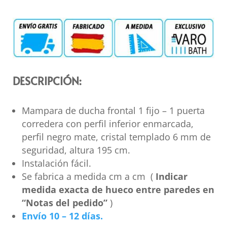
DESCRIPCIÓN:
Mampara de ducha frontal 1 fijo – 1 puerta
corredera con perfil inferior enmarcada,
perfil negro mate, cristal templado 6 mm de
seguridad, altura 195 cm.
Instalación fácil.
Se fabrica a medida cm a cm (
Indicar
medida exacta de hueco entre paredes en
“Notas del pedido”
)
Envío 10 – 12 días.