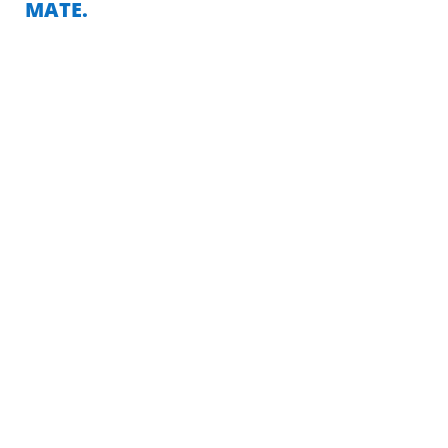
MATE.