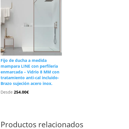
Fijo de ducha a medida
mampara LINE con perfileria
enmarcada – Vidrio 8 MM con
tratamiento anti-cal incluido-
Brazo sujeción acero inox.
Desde
254.00
€
Productos relacionados