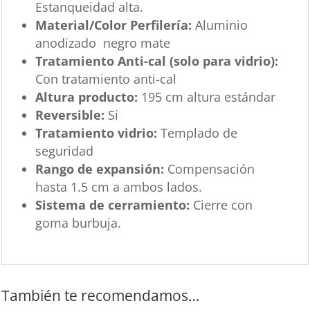
Estanqueidad alta.
Material/Color Perfilería:
Aluminio
anodizado negro mate
Tratamiento Anti-cal (solo para vidrio):
Con tratamiento anti-cal
Altura producto:
195 cm altura estándar
Reversible:
Si
Tratamiento vidrio:
Templado de
seguridad
Rango de expansión:
Compensación
hasta 1.5 cm a ambos lados.
Sistema de cerramiento:
Cierre con
goma burbuja.
También te recomendamos…