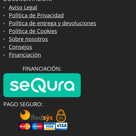
Aviso Legal
Política de Privacidad
Política de entrega y devoluciones
Política de Cookies
Sobre nosotros
Consejos
Financiación
FINANCIACIÓN:
PAGO SEGURO: