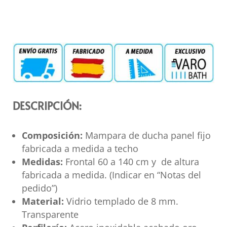
DESCRIPCIÓN:
Composición:
Mampara de ducha panel fijo
fabricada a medida a techo
Medidas:
Frontal 60 a 140 cm y de altura
fabricada a medida. (Indicar en “Notas del
pedido”)
Material:
Vidrio templado de 8 mm.
Transparente