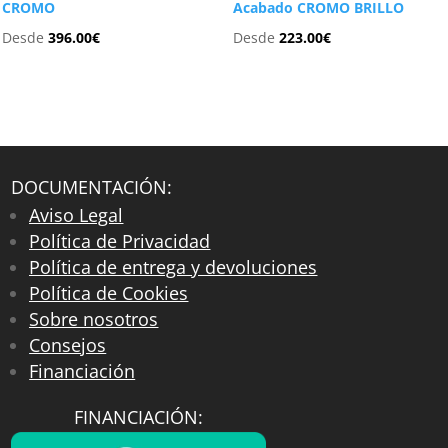
CROMO
Acabado CROMO BRILLO
Desde
396.00
€
Desde
223.00
€
DOCUMENTACIÓN:
Aviso Legal
Política de Privacidad
Política de entrega y devoluciones
Política de Cookies
Sobre nosotros
Consejos
Financiación
FINANCIACIÓN: