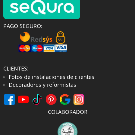
PAGO SEGURO:
CLIENTES:
Fotos de instalaciones de clientes
Decoradores y reformistas
COLABORADOR