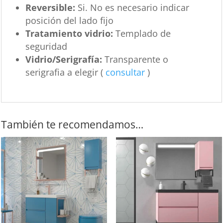
Reversible:
Si. No es necesario indicar
posición del lado fijo
Tratamiento vidrio:
Templado de
seguridad
Vidrio/Serigrafía:
Transparente o
serigrafia a elegir (
consultar
)
También te recomendamos…