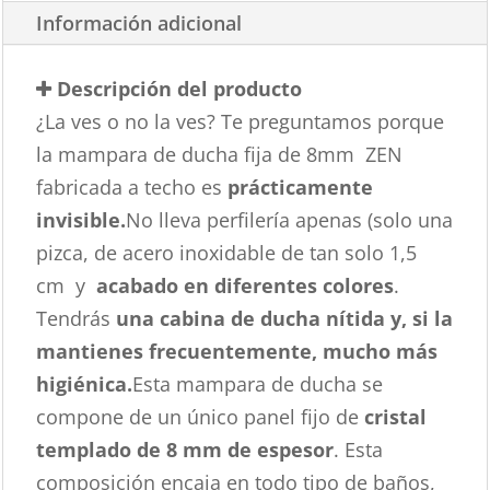
Información adicional
Descripción del producto
¿La ves o no la ves? Te preguntamos porque
la mampara de ducha fija de 8mm ZEN
fabricada a techo es
prácticamente
invisible.
No lleva perfilería apenas (solo una
pizca, de acero inoxidable de tan solo 1,5
cm y
acabado en diferentes colores
.
Tendrás
una cabina de ducha nítida y, si la
mantienes frecuentemente, mucho más
higiénica.
Esta mampara de ducha se
compone de un único panel fijo de
cristal
templado de 8 mm de espesor
. Esta
composición encaja en todo tipo de baños,