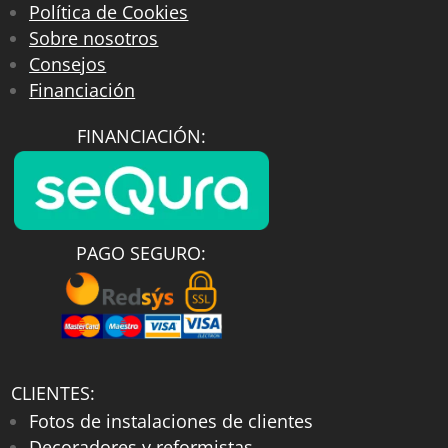
Política de Cookies
Sobre nosotros
Consejos
Financiación
FINANCIACIÓN:
PAGO SEGURO:
CLIENTES:
Fotos de instalaciones de clientes
Decoradores y reformistas