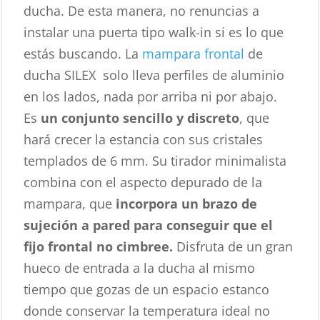
ducha. De esta manera, no renuncias a
instalar una puerta tipo walk-in si es lo que
estás buscando. La
mampara frontal
de
ducha SILEX solo lleva perfiles de aluminio
en los lados, nada por arriba ni por abajo.
Es
un conjunto sencillo y discreto
, que
hará crecer la estancia con sus cristales
templados de 6 mm. Su tirador minimalista
combina con el aspecto depurado de la
mampara, que
incorpora un brazo de
sujeción a pared para conseguir que el
fijo frontal no cimbree.
Disfruta de un gran
hueco de entrada a la ducha al mismo
tiempo que gozas de un espacio estanco
donde conservar la temperatura ideal no