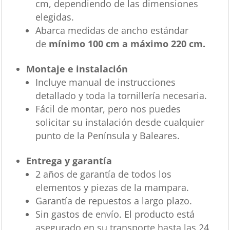
cm, dependiendo de las dimensiones
elegidas.
Abarca medidas de ancho estándar
de
mínimo 100 cm a máximo 220 cm.
Montaje e instalación
Incluye manual de instrucciones
detallado y toda la tornillería necesaria.
Fácil de montar, pero nos puedes
solicitar su instalación desde cualquier
punto de la Península y Baleares.
Entrega y garantía
2 años de garantía de todos los
elementos y piezas de la mampara.
Garantía de repuestos a largo plazo.
Sin gastos de envío. El producto está
asegurado en su transporte hasta las 24