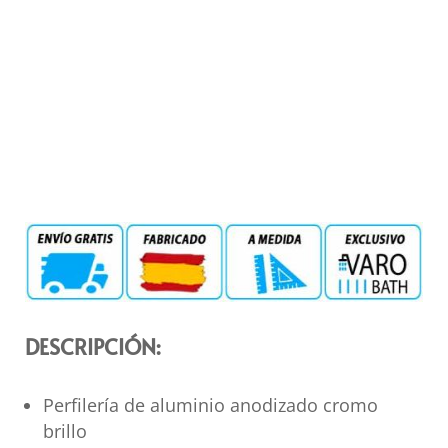
DESCRIPCIÓN:
Perfilería de aluminio anodizado cromo
brillo