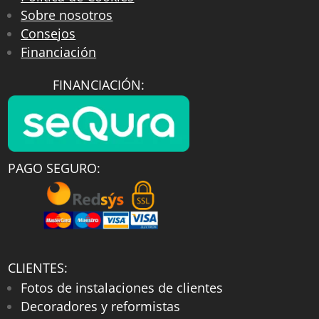
Sobre nosotros
Consejos
Financiación
FINANCIACIÓN:
PAGO SEGURO:
CLIENTES:
Fotos de instalaciones de clientes
Decoradores y reformistas