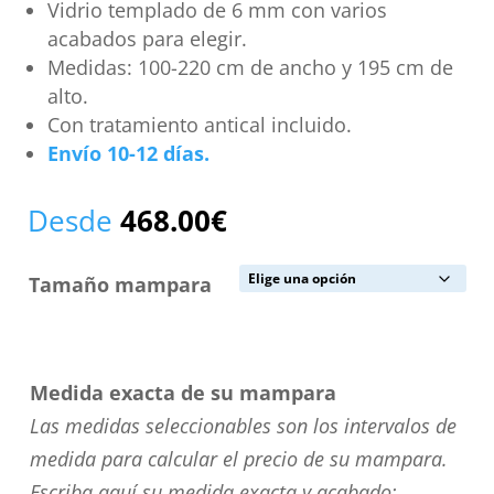
Vidrio templado de 6 mm con varios
acabados para elegir.
Medidas: 100-220 cm de ancho y 195 cm de
alto.
Con tratamiento antical incluido.
Envío 10-12 días.
Desde
468.00
€
Tamaño mampara
Medida exacta de su mampara
Las medidas seleccionables son los intervalos de
medida para calcular el precio de su mampara.
Escriba aquí su medida exacta y acabado: