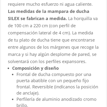
requiere mucho esfuerzo ni agua caliente.
Las medidas de la mampara de ducha
SILEX se fabrican a medida.
La horquilla va
de 100 cm a 220 cm (con perfil de
compensación lateral de 4 cm). La medida
de tu plato de ducha tiene que encontrarse
entre algunos de los márgenes que recoge la
marca y si hay algún desplome de pared, se
solventará con los perfiles expansores.
Composición y diseño
Frontal de ducha compuesto por una
puerta abatible con un pequeño fijo
frontal. Reversible (indícanos la posición
de anclaje).
Perfilería de aluminio anodizado cromo
brillo.