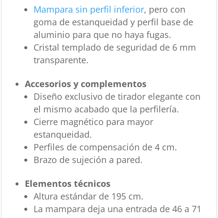
Mampara sin perfil inferior
, pero con
goma de estanqueidad y perfil base de
aluminio para que no haya fugas.
Cristal templado de seguridad de 6 mm
transparente.
Accesorios y complementos
Diseño exclusivo de tirador elegante con
el mismo acabado que la perfilería.
Cierre magnético para mayor
estanqueidad.
Perfiles de compensación de 4 cm.
Brazo de sujeción a pared.
Elementos técnicos
Altura estándar de 195 cm.
La mampara deja una entrada de 46 a 71