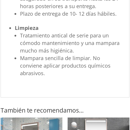
horas posteriores a su entrega.
Plazo de entrega de 10- 12 días hábiles.
Limpieza
Tratamiento antical de serie para un
cómodo mantenimiento y una mampara
mucho más higiénica.
Mampara sencilla de limpiar. No
conviene aplicar productos químicos
abrasivos.
También te recomendamos…