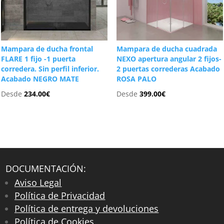
Mampara de ducha frontal
Mampara de ducha cuadrada
FLARE 1 fijo -1 puerta
NEXO apertura angular 2 fijos-
corredera. Sin perfil inferior.
2 puertas correderas Acabado
Acabado NEGRO MATE
ROSA PALO
Desde
234.00
€
Desde
399.00
€
DOCUMENTACIÓN:
Aviso Legal
Política de Privacidad
Política de entrega y devoluciones
Política de Cookies