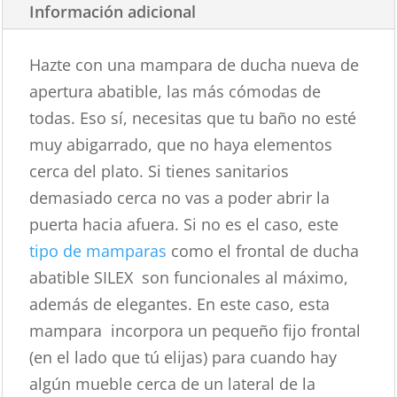
Información adicional
Hazte con una mampara de ducha nueva de
apertura abatible, las más cómodas de
todas. Eso sí, necesitas que tu baño no esté
muy abigarrado, que no haya elementos
cerca del plato. Si tienes sanitarios
demasiado cerca no vas a poder abrir la
puerta hacia afuera. Si no es el caso, este
tipo de mamparas
como el frontal de ducha
abatible SILEX son funcionales al máximo,
además de elegantes. En este caso, esta
mampara incorpora un pequeño fijo frontal
(en el lado que tú elijas) para cuando hay
algún mueble cerca de un lateral de la