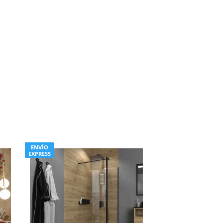
ENVÍO
EXPRESS