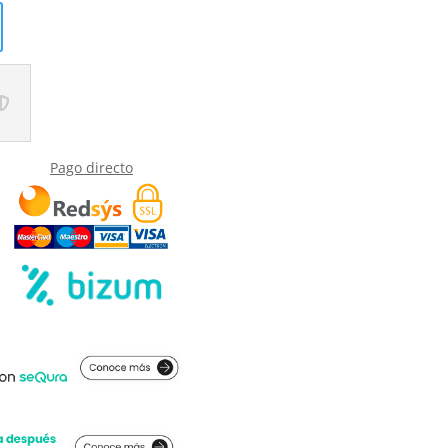
Pago directo