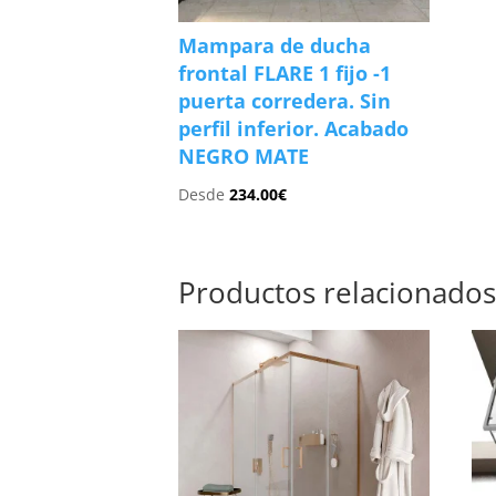
Mampara de ducha
frontal FLARE 1 fijo -1
puerta corredera. Sin
perfil inferior. Acabado
NEGRO MATE
Desde
234.00
€
Productos relacionado