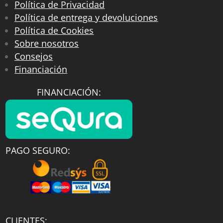
Política de Privacidad
Política de entrega y devoluciones
Política de Cookies
Sobre nosotros
Consejos
Financiación
FINANCIACIÓN:
PAGO SEGURO:
CLIENTES: