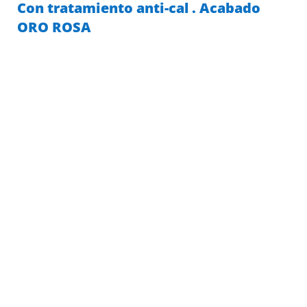
Con tratamiento anti-cal . Acabado
ORO ROSA