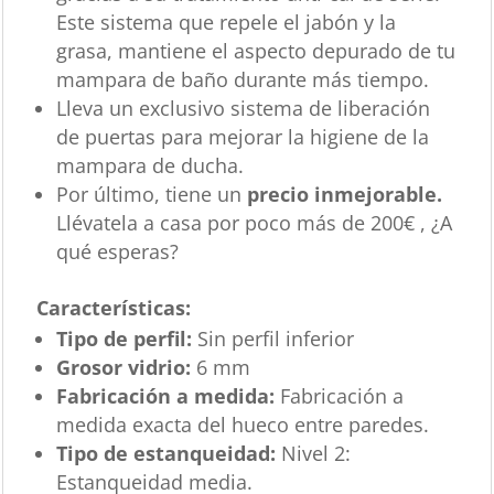
Este sistema que repele el jabón y la
grasa, mantiene el aspecto depurado de tu
mampara de baño durante más tiempo.
Lleva un exclusivo sistema de liberación
de puertas para mejorar la higiene de la
mampara de ducha.
Por último, tiene un
precio inmejorable.
Llévatela a casa por poco más de 200€ , ¿A
qué esperas?
Características
:
Tipo de perfil:
Sin perfil inferior
Grosor vidrio:
6 mm
Fabricación a medida:
Fabricación a
medida exacta del hueco entre paredes.
Tipo de estanqueidad:
Nivel 2:
Estanqueidad media.