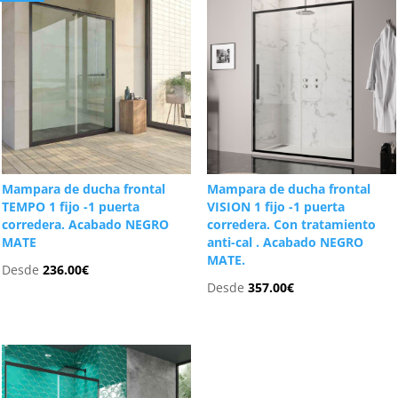
Mampara de ducha frontal
Mampara de ducha frontal
TEMPO 1 fijo -1 puerta
VISION 1 fijo -1 puerta
corredera. Acabado NEGRO
corredera. Con tratamiento
MATE
anti-cal . Acabado NEGRO
MATE.
Desde
236.00
€
Desde
357.00
€