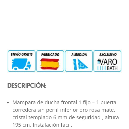
DESCRIPCIÓN:
Mampara de ducha frontal 1 fijo – 1 puerta
corredera sin perfil inferior oro rosa mate,
cristal templado 6 mm de seguridad , altura
195 cm. Instalación fácil.