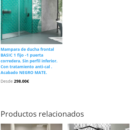
Mampara de ducha frontal
BASIC 1 fijo -1 puerta
corredera. Sin perfil inferior.
Con tratamiento anti-cal .
Acabado NEGRO MATE.
Desde
298.00
€
Productos relacionados