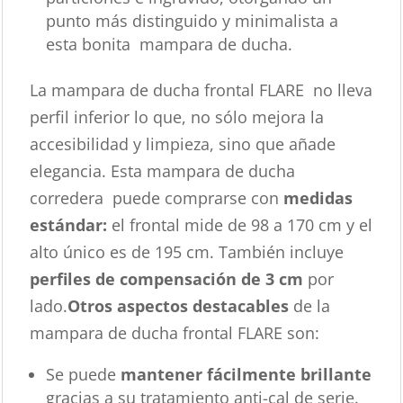
punto más distinguido y minimalista a
esta bonita mampara de ducha.
La mampara de ducha frontal FLARE no lleva
perfil inferior lo que, no sólo mejora la
accesibilidad y limpieza, sino que añade
elegancia. Esta mampara de ducha
corredera puede comprarse con
medidas
estándar:
el frontal mide de 98 a 170 cm y el
alto único es de 195 cm. También incluye
perfiles de compensación de 3 cm
por
lado.
Otros aspectos destacables
de la
mampara de ducha frontal FLARE son:
Se puede
mantener fácilmente brillante
gracias a su tratamiento anti-cal de serie.