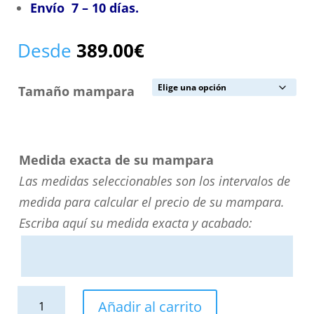
Envío 7 – 10 días.
Desde
389.00
€
Tamaño mampara
Medida exacta de su mampara
Las medidas seleccionables son los intervalos de
medida para calcular el precio de su mampara.
Escriba aquí su medida exacta y acabado:
Mampara
Añadir al carrito