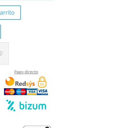
arrito
Pago directo