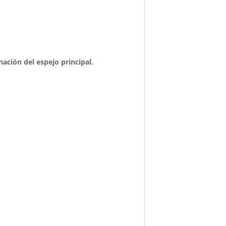
nación del espejo principal.