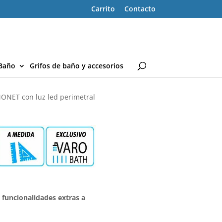
Carrito
Contacto
Baño
Grifos de baño y accesorios
ONET con luz led perimetral
 funcionalidades extras a