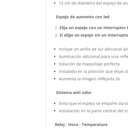
12 cm de diámetro del espejo de a
Espejo de aumento con led
Elija un espejo con un interruptor
Si elige un espejo sin un interrupt
Incluye un anillo de luz adicional 
Iluminación adicional para una refl
Solución de maquillaje perfecta
Instalado en la posición que elijas 
Aumenta la imagen reflejada 3x
Sistema anti vaho
Evita que el espejo se empañe dura
Instalación en la parte central del e
Reloj - Hora - Temperatura