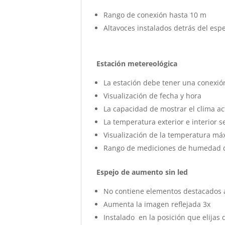
Rango de conexión hasta 10 m
Altavoces instalados detrás del esp
Estación metereológica
La estación debe tener una conexión
Visualización de fecha y hora
La capacidad de mostrar el clima ac
La temperatura exterior e interior
Visualización de la temperatura má
Rango de mediciones de humedad d
Espejo de aumento sin led
No contiene elementos destacados 
Aumenta la imagen reflejada 3x
Instalado en la posición que elijas 