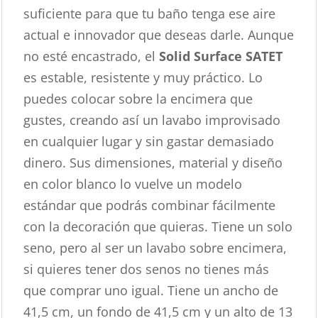
suficiente para que tu baño tenga ese aire
actual e innovador que deseas darle. Aunque
no esté encastrado, el
Solid Surface SATET
es estable, resistente y muy práctico. Lo
puedes colocar sobre la encimera que
gustes, creando así un lavabo improvisado
en cualquier lugar y sin gastar demasiado
dinero. Sus dimensiones, material y diseño
en color blanco lo vuelve un modelo
estándar que podrás combinar fácilmente
con la decoración que quieras. Tiene un solo
seno, pero al ser un lavabo sobre encimera,
si quieres tener dos senos no tienes más
que comprar uno igual. Tiene un ancho de
41,5 cm, un fondo de 41,5 cm y un alto de 13