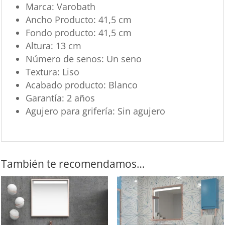
Marca: Varobath
Ancho Producto: 41,5 cm
Fondo producto: 41,5 cm
Altura: 13 cm
Número de senos: Un seno
Textura: Liso
Acabado producto: Blanco
Garantía: 2 años
Agujero para grifería: Sin agujero
También te recomendamos…