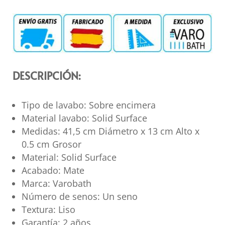
DESCRIPCIÓN:
Tipo de lavabo: Sobre encimera
Material lavabo: Solid Surface
Medidas: 41,5 cm Diámetro x 13 cm Alto x
0.5 cm Grosor
Material: Solid Surface
Acabado: Mate
Marca: Varobath
Número de senos: Un seno
Textura: Liso
Garantía: 2 años