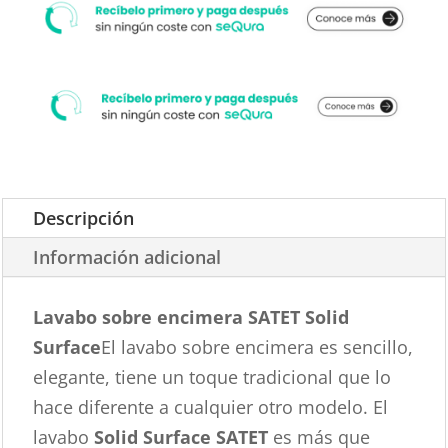
Descripción
Información adicional
Lavabo sobre encimera SATET Solid
Surface
El lavabo sobre encimera es sencillo,
elegante, tiene un toque tradicional que lo
hace diferente a cualquier otro modelo. El
lavabo
Solid Surface SATET
es más que