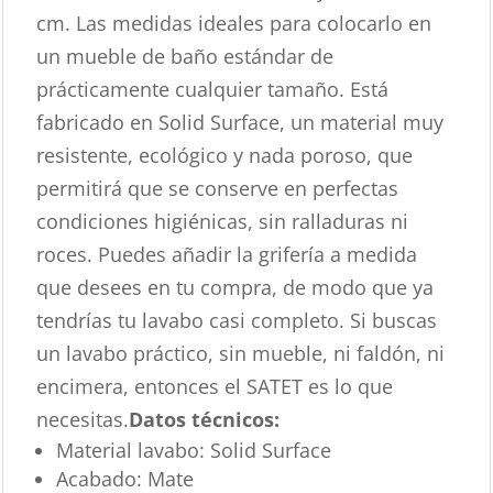
cm. Las medidas ideales para colocarlo en
un mueble de baño estándar de
prácticamente cualquier tamaño. Está
fabricado en Solid Surface, un material muy
resistente, ecológico y nada poroso, que
permitirá que se conserve en perfectas
condiciones higiénicas, sin ralladuras ni
roces. Puedes añadir la grifería a medida
que desees en tu compra, de modo que ya
tendrías tu lavabo casi completo. Si buscas
un lavabo práctico, sin mueble, ni faldón, ni
encimera, entonces el SATET es lo que
necesitas.
Datos técnicos:
Material lavabo: Solid Surface
Acabado: Mate