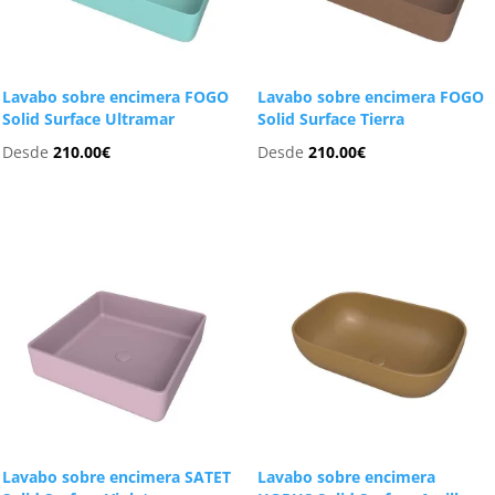
Lavabo sobre encimera FOGO
Lavabo sobre encimera FOGO
Solid Surface Ultramar
Solid Surface Tierra
Desde
210.00
€
Desde
210.00
€
Lavabo sobre encimera SATET
Lavabo sobre encimera