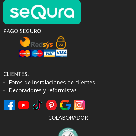
PAGO SEGURO:
CLIENTES:
Fotos de instalaciones de clientes
Decoradores y reformistas
COLABORADOR