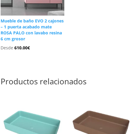
Mueble de baño EVO 2 cajones
– 1 puerta acabado mate
ROSA PALO con lavabo resina
6 cm grosor
Desde
610.00
€
Productos relacionados