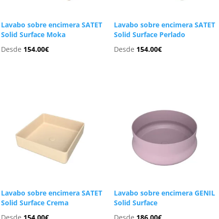
Lavabo sobre encimera SATET
Lavabo sobre encimera SATET
Solid Surface Moka
Solid Surface Perlado
Desde
154.00
€
Desde
154.00
€
Lavabo sobre encimera SATET
Lavabo sobre encimera GENIL
Solid Surface Crema
Solid Surface
Desde
154.00
€
Desde
186.00
€