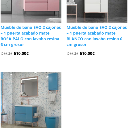
Mueble de baño EVO 2 cajones
Mueble de baño EVO 2 cajones
– 1 puerta acabado mate
– 1 puerta acabado mate
ROSA PALO con lavabo resina
BLANCO con lavabo resina 6
6 cm grosor
cm grosor
Desde
610.00
€
Desde
610.00
€