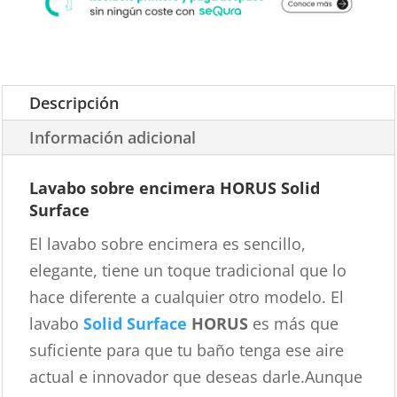
Descripción
Información adicional
Lavabo sobre encimera HORUS Solid
Surface
El lavabo sobre encimera es sencillo,
elegante, tiene un toque tradicional que lo
hace diferente a cualquier otro modelo. El
lavabo
Solid Surface
HORUS
es más que
suficiente para que tu baño tenga ese aire
actual e innovador que deseas darle.Aunque