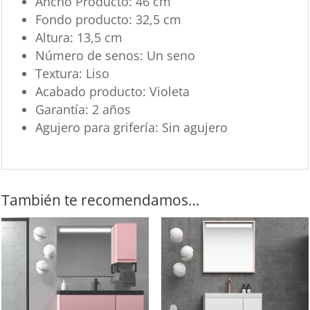
Ancho Producto: 46 cm
Fondo producto: 32,5 cm
Altura: 13,5 cm
Número de senos: Un seno
Textura: Liso
Acabado producto: Violeta
Garantía: 2 años
Agujero para grifería: Sin agujero
También te recomendamos…