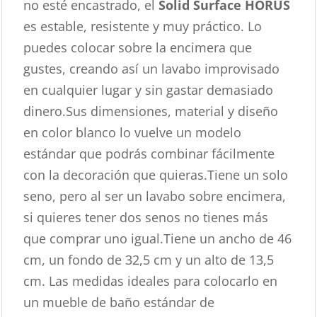
no esté encastrado, el
Solid Surface HORUS
es estable, resistente y muy práctico. Lo
puedes colocar sobre la encimera que
gustes, creando así un lavabo improvisado
en cualquier lugar y sin gastar demasiado
dinero.Sus dimensiones, material y diseño
en color blanco lo vuelve un modelo
estándar que podrás combinar fácilmente
con la decoración que quieras.Tiene un solo
seno, pero al ser un lavabo sobre encimera,
si quieres tener dos senos no tienes más
que comprar uno igual.Tiene un ancho de 46
cm, un fondo de 32,5 cm y un alto de 13,5
cm. Las medidas ideales para colocarlo en
un mueble de baño estándar de