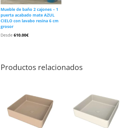
Mueble de baño 2 cajones – 1
puerta acabado mate AZUL
CIELO con lavabo resina 6 cm
grosor
Desde
610.00
€
Productos relacionados