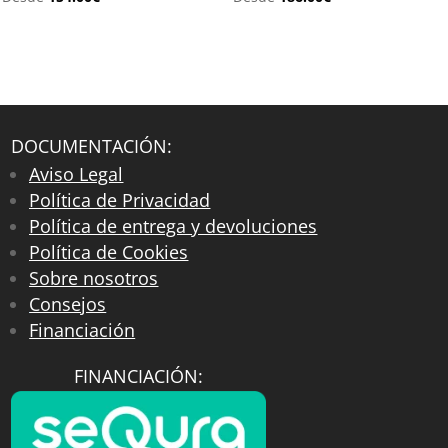
DOCUMENTACIÓN:
Aviso Legal
Política de Privacidad
Política de entrega y devoluciones
Política de Cookies
Sobre nosotros
Consejos
Financiación
FINANCIACIÓN: