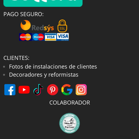
PAGO SEGURO:
CLIENTES:
Fotos de instalaciones de clientes
Decoradores y reformistas
COLABORADOR