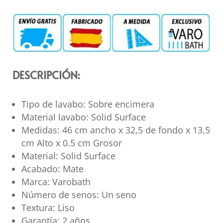
DESCRIPCIÓN:
Tipo de lavabo: Sobre encimera
Material lavabo: Solid Surface
Medidas: 46 cm ancho x 32,5 de fondo x 13,5
cm Alto x 0.5 cm Grosor
Material: Solid Surface
Acabado: Mate
Marca: Varobath
Número de senos: Un seno
Textura: Liso
Garantía: 2 años