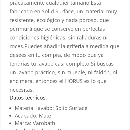
prácticamente cualquier tamaño.Está
fabricado en Solid Surface, un material muy
resistente, ecológico y nada poroso, que
permitirá que se conserve en perfectas
condiciones higiénicas, sin ralladuras ni
roces.Puedes añadir la grifería a medida que
desees en tu compra, de modo que ya
tendrías tu lavabo casi completo.Si buscas
un lavabo práctico, sin mueble, ni faldón, ni
encimera, entonces el HORUS es lo que
necesitas.
Datos técnicos:
Material lavabo: Solid Surface
Acabado: Mate
Marca: Varobath