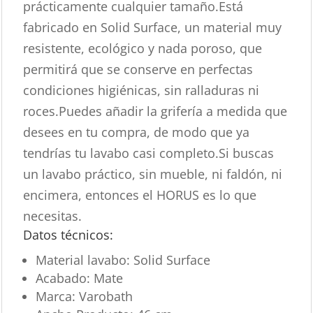
prácticamente cualquier tamaño.Está
fabricado en Solid Surface, un material muy
resistente, ecológico y nada poroso, que
permitirá que se conserve en perfectas
condiciones higiénicas, sin ralladuras ni
roces.Puedes añadir la grifería a medida que
desees en tu compra, de modo que ya
tendrías tu lavabo casi completo.Si buscas
un lavabo práctico, sin mueble, ni faldón, ni
encimera, entonces el HORUS es lo que
necesitas.
Datos técnicos:
Material lavabo: Solid Surface
Acabado: Mate
Marca: Varobath