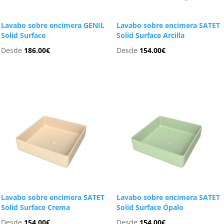
Lavabo sobre encimera GENIL
Lavabo sobre encimera SATET
Solid Surface
Solid Surface Arcilla
Desde
186.00
€
Desde
154.00
€
Lavabo sobre encimera SATET
Lavabo sobre encimera SATET
Solid Surface Crema
Solid Surface Ópalo
Desde
154.00
€
Desde
154.00
€