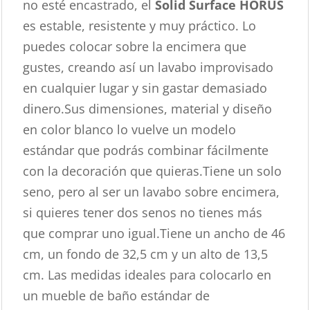
no esté encastrado, el
Solid Surface HORUS
es estable, resistente y muy práctico. Lo
puedes colocar sobre la encimera que
gustes, creando así un lavabo improvisado
en cualquier lugar y sin gastar demasiado
dinero.Sus dimensiones, material y diseño
en color blanco lo vuelve un modelo
estándar que podrás combinar fácilmente
con la decoración que quieras.Tiene un solo
seno, pero al ser un lavabo sobre encimera,
si quieres tener dos senos no tienes más
que comprar uno igual.Tiene un ancho de 46
cm, un fondo de 32,5 cm y un alto de 13,5
cm. Las medidas ideales para colocarlo en
un mueble de baño estándar de