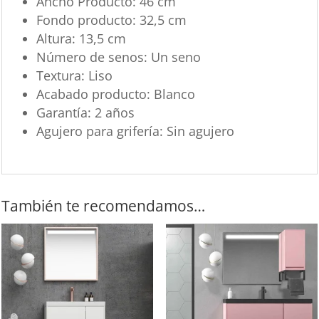
Ancho Producto: 46 cm
Fondo producto: 32,5 cm
Altura: 13,5 cm
Número de senos: Un seno
Textura: Liso
Acabado producto: Blanco
Garantía: 2 años
Agujero para grifería: Sin agujero
También te recomendamos…