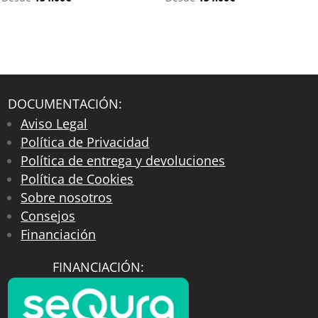
DOCUMENTACIÓN:
Aviso Legal
Política de Privacidad
Política de entrega y devoluciones
Política de Cookies
Sobre nosotros
Consejos
Financiación
FINANCIACIÓN: