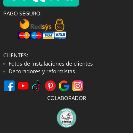
PAGO SEGURO:
CLIENTES:
Fotos de instalaciones de clientes
Decoradores y reformistas
COLABORADOR