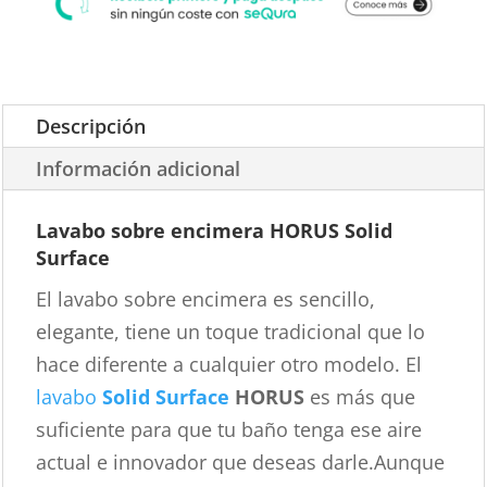
Descripción
Información adicional
Lavabo sobre encimera HORUS Solid
Surface
El lavabo sobre encimera es sencillo,
elegante, tiene un toque tradicional que lo
hace diferente a cualquier otro modelo. El
lavabo
Solid Surface
HORUS
es más que
suficiente para que tu baño tenga ese aire
actual e innovador que deseas darle.Aunque