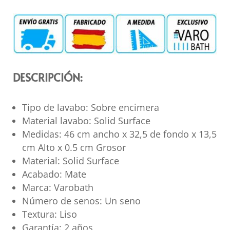
DESCRIPCIÓN:
Tipo de lavabo: Sobre encimera
Material lavabo: Solid Surface
Medidas: 46 cm ancho x 32,5 de fondo x 13,5
cm Alto x 0.5 cm Grosor
Material: Solid Surface
Acabado: Mate
Marca: Varobath
Número de senos: Un seno
Textura: Liso
Garantía: 2 años