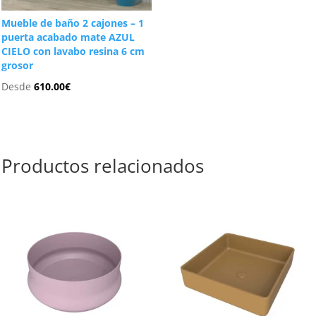
Mueble de baño 2 cajones – 1
puerta acabado mate AZUL
CIELO con lavabo resina 6 cm
grosor
Desde
610.00
€
Productos relacionados