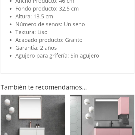
Ancho Producto: 46 cm
Fondo producto: 32,5 cm
Altura: 13,5 cm
Número de senos: Un seno
Textura: Liso
Acabado producto: Grafito
Garantía: 2 años
Agujero para grifería: Sin agujero
También te recomendamos…