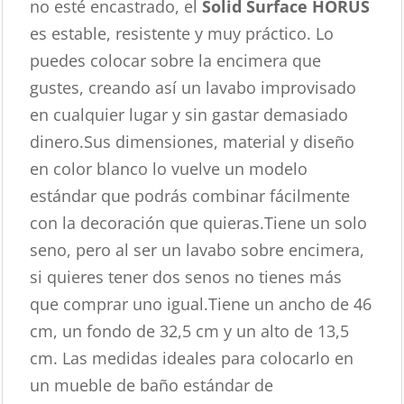
no esté encastrado, el
Solid Surface HORUS
es estable, resistente y muy práctico. Lo
puedes colocar sobre la encimera que
gustes, creando así un lavabo improvisado
en cualquier lugar y sin gastar demasiado
dinero.Sus dimensiones, material y diseño
en color blanco lo vuelve un modelo
estándar que podrás combinar fácilmente
con la decoración que quieras.Tiene un solo
seno, pero al ser un lavabo sobre encimera,
si quieres tener dos senos no tienes más
que comprar uno igual.Tiene un ancho de 46
cm, un fondo de 32,5 cm y un alto de 13,5
cm. Las medidas ideales para colocarlo en
un mueble de baño estándar de