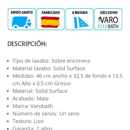
DESCRIPCIÓN:
Tipo de lavabo: Sobre encimera
Material lavabo: Solid Surface
Medidas: 46 cm ancho x 32,5 de fondo x 13,5
cm Alto x 0.5 cm Grosor
Material: Solid Surface
Acabado: Mate
Marca: Varobath
Número de senos: Un seno
Textura: Liso
Garantía: 2 años