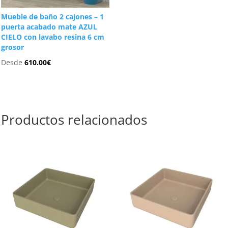
Mueble de baño 2 cajones – 1
puerta acabado mate AZUL
CIELO con lavabo resina 6 cm
grosor
Desde
610.00
€
Productos relacionados