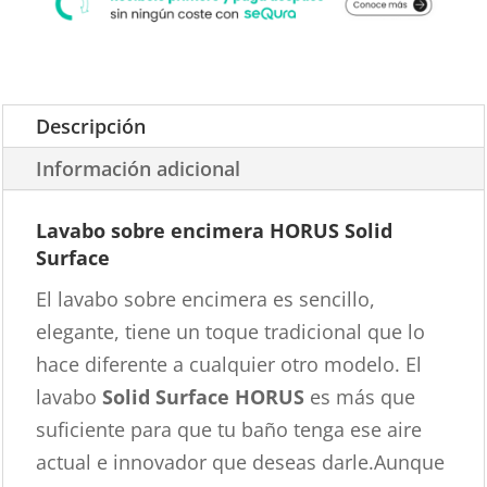
Descripción
Información adicional
Lavabo sobre encimera HORUS Solid
Surface
El lavabo sobre encimera es sencillo,
elegante, tiene un toque tradicional que lo
hace diferente a cualquier otro modelo. El
lavabo
Solid Surface HORUS
es más que
suficiente para que tu baño tenga ese aire
actual e innovador que deseas darle.Aunque