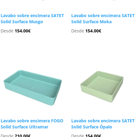
Lavabo sobre encimera SATET
Lavabo sobre encimera SATET
Solid Surface Musgo
Solid Surface Moka
Desde
154.00
€
Desde
154.00
€
Lavabo sobre encimera FOGO
Lavabo sobre encimera SATET
Solid Surface Ultramar
Solid Surface Ópalo
Desde
210.00
€
Desde
154.00
€