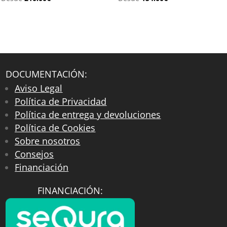
DOCUMENTACIÓN:
Aviso Legal
Política de Privacidad
Política de entrega y devoluciones
Política de Cookies
Sobre nosotros
Consejos
Financiación
FINANCIACIÓN: