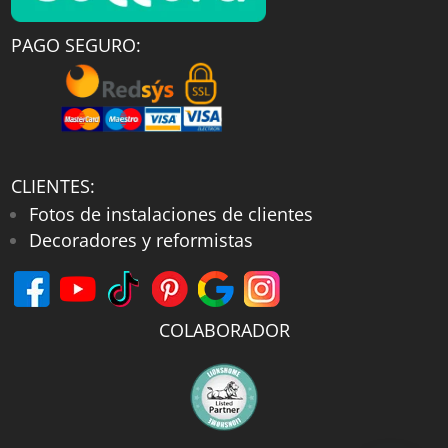
PAGO SEGURO:
CLIENTES:
Fotos de instalaciones de clientes
Decoradores y reformistas
COLABORADOR