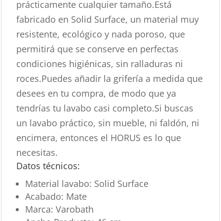
prácticamente cualquier tamaño.Está
fabricado en Solid Surface, un material muy
resistente, ecológico y nada poroso, que
permitirá que se conserve en perfectas
condiciones higiénicas, sin ralladuras ni
roces.Puedes añadir la grifería a medida que
desees en tu compra, de modo que ya
tendrías tu lavabo casi completo.Si buscas
un lavabo práctico, sin mueble, ni faldón, ni
encimera, entonces el HORUS es lo que
necesitas.
Datos técnicos:
Material lavabo: Solid Surface
Acabado: Mate
Marca: Varobath