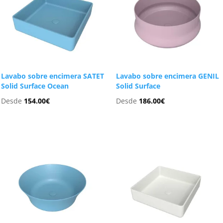
Lavabo sobre encimera SATET
Lavabo sobre encimera GENIL
Solid Surface Ocean
Solid Surface
Desde
154.00
€
Desde
186.00
€