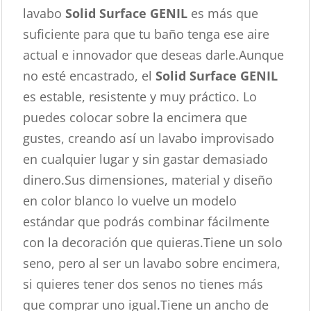
lavabo
Solid Surface GENIL
es más que
suficiente para que tu baño tenga ese aire
actual e innovador que deseas darle.Aunque
no esté encastrado, el
Solid Surface GENIL
es estable, resistente y muy práctico. Lo
puedes colocar sobre la encimera que
gustes, creando así un lavabo improvisado
en cualquier lugar y sin gastar demasiado
dinero.Sus dimensiones, material y diseño
en color blanco lo vuelve un modelo
estándar que podrás combinar fácilmente
con la decoración que quieras.Tiene un solo
seno, pero al ser un lavabo sobre encimera,
si quieres tener dos senos no tienes más
que comprar uno igual.Tiene un ancho de