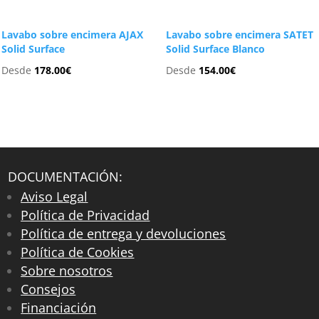
Lavabo sobre encimera AJAX
Lavabo sobre encimera SATET
Solid Surface
Solid Surface Blanco
Desde
178.00
€
Desde
154.00
€
DOCUMENTACIÓN:
Aviso Legal
Política de Privacidad
Política de entrega y devoluciones
Política de Cookies
Sobre nosotros
Consejos
Financiación