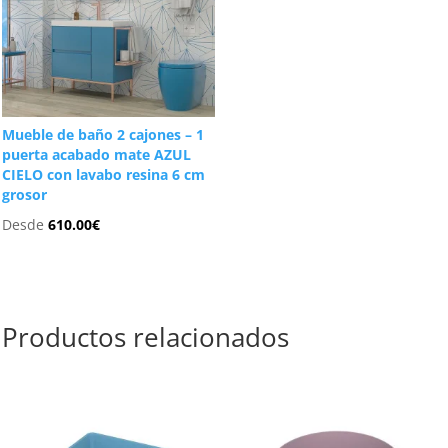
Mueble de baño 2 cajones – 1
puerta acabado mate AZUL
CIELO con lavabo resina 6 cm
grosor
Desde
610.00
€
Productos relacionados