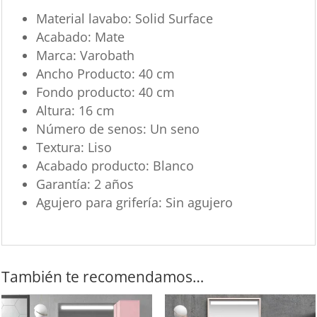
Material lavabo: Solid Surface
Acabado: Mate
Marca: Varobath
Ancho Producto: 40 cm
Fondo producto: 40 cm
Altura: 16 cm
Número de senos: Un seno
Textura: Liso
Acabado producto: Blanco
Garantía: 2 años
Agujero para grifería: Sin agujero
También te recomendamos…