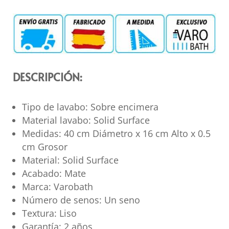
DESCRIPCIÓN:
Tipo de lavabo: Sobre encimera
Material lavabo: Solid Surface
Medidas: 40 cm Diámetro x 16 cm Alto x 0.5
cm Grosor
Material: Solid Surface
Acabado: Mate
Marca: Varobath
Número de senos: Un seno
Textura: Liso
Garantía: 2 años