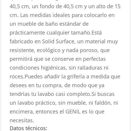
40,5 cm, un fondo de 40,5 cm y un alto de 15
cm. Las medidas ideales para colocarlo en
un mueble de baño estándar de
prácticamente cualquier tamaño.Está
fabricado en Solid Surface, un material muy
resistente, ecológico y nada poroso, que
permitirá que se conserve en perfectas
condiciones higiénicas, sin ralladuras ni
roces.Puedes añadir la grifería a medida que
desees en tu compra, de modo que ya
tendrías tu lavabo casi completo.Si buscas
un lavabo práctico, sin mueble, ni faldón, ni
encimera, entonces el GENIL es lo que
necesitas.
Datos técnicos: