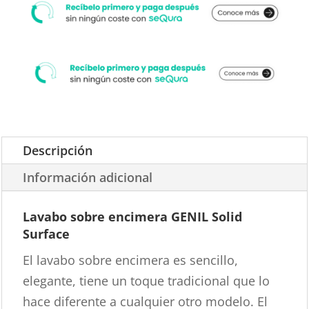
Descripción
Información adicional
Lavabo sobre encimera GENIL Solid
Surface
El lavabo sobre encimera es sencillo,
elegante, tiene un toque tradicional que lo
hace diferente a cualquier otro modelo. El