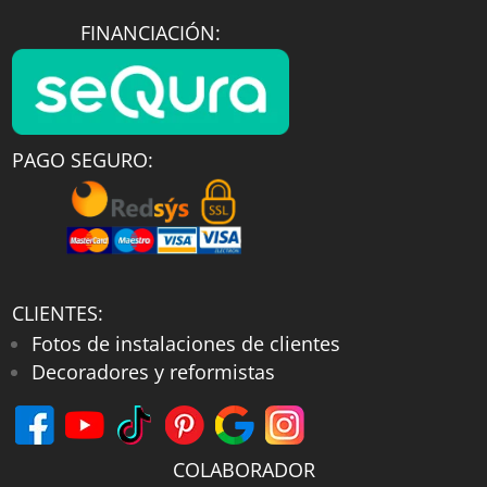
FINANCIACIÓN:
PAGO SEGURO:
CLIENTES:
Fotos de instalaciones de clientes
Decoradores y reformistas
COLABORADOR