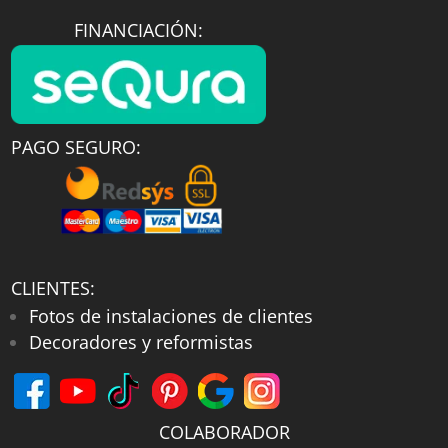
FINANCIACIÓN:
PAGO SEGURO:
CLIENTES:
Fotos de instalaciones de clientes
Decoradores y reformistas
COLABORADOR