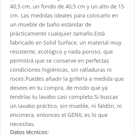
40,5 cm, un fondo de 40,5 cm y un alto de 15
cm. Las medidas ideales para colocarlo en
un mueble de baño estándar de
prácticamente cualquier tamaño.Está
fabricado en Solid Surface, un material muy
resistente, ecológico y nada poroso, que
permitirá que se conserve en perfectas
condiciones higiénicas, sin ralladuras ni
roces.Puedes añadir la grifería a medida que
desees en tu compra, de modo que ya
tendrías tu lavabo casi completo.Si buscas
un lavabo práctico, sin mueble, ni faldón, ni
encimera, entonces el GENIL es lo que
necesitas.
Datos técnicos: