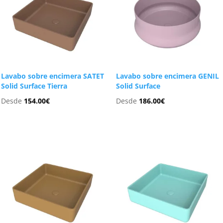
Lavabo sobre encimera SATET
Lavabo sobre encimera GENIL
Solid Surface Tierra
Solid Surface
Desde
154.00
€
Desde
186.00
€