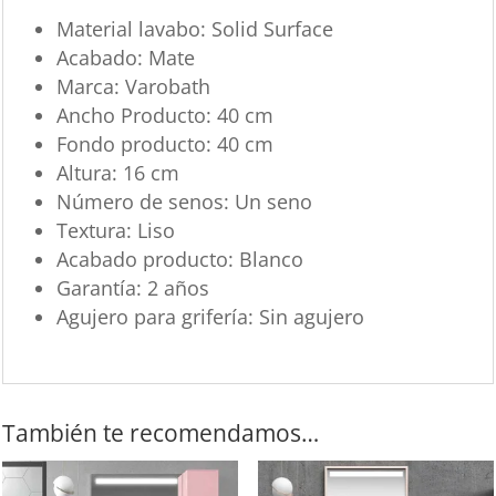
Material lavabo: Solid Surface
Acabado: Mate
Marca: Varobath
Ancho Producto: 40 cm
Fondo producto: 40 cm
Altura: 16 cm
Número de senos: Un seno
Textura: Liso
Acabado producto: Blanco
Garantía: 2 años
Agujero para grifería: Sin agujero
También te recomendamos…