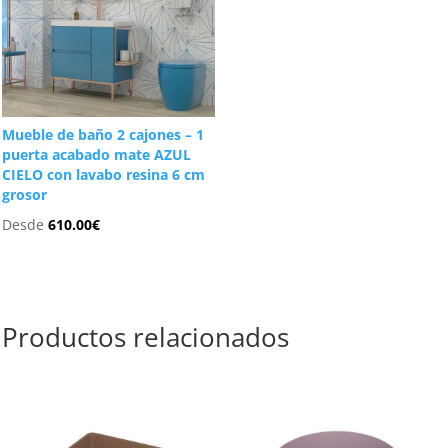
Mueble de baño 2 cajones – 1
puerta acabado mate AZUL
CIELO con lavabo resina 6 cm
grosor
Desde
610.00
€
Productos relacionados