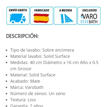
DESCRIPCIÓN:
Tipo de lavabo: Sobre encimera
Material lavabo: Solid Surface
Medidas: 40 cm Diámetro x 16 cm Alto x 0.5
cm Grosor
Material: Solid Surface
Acabado: Mate
Marca: Varobath
Número de senos: Un seno
Textura: Liso
Garantía: 2 años