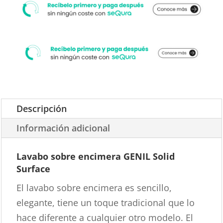
Descripción
Información adicional
Lavabo sobre encimera GENIL Solid
Surface
El lavabo sobre encimera es sencillo,
elegante, tiene un toque tradicional que lo
hace diferente a cualquier otro modelo. El