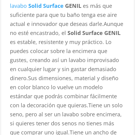
lavabo
Solid Surface
GENIL
es más que
suficiente para que tu baño tenga ese aire
actual e innovador que deseas darle.Aunque
no esté encastrado, el
Solid Surface GENIL
es estable, resistente y muy práctico. Lo
puedes colocar sobre la encimera que
gustes, creando así un lavabo improvisado
en cualquier lugar y sin gastar demasiado
dinero.Sus dimensiones, material y diseño
en color blanco lo vuelve un modelo
estándar que podrás combinar fácilmente
con la decoración que quieras.Tiene un solo
seno, pero al ser un lavabo sobre encimera,
si quieres tener dos senos no tienes más
que comprar uno igual.Tiene un ancho de