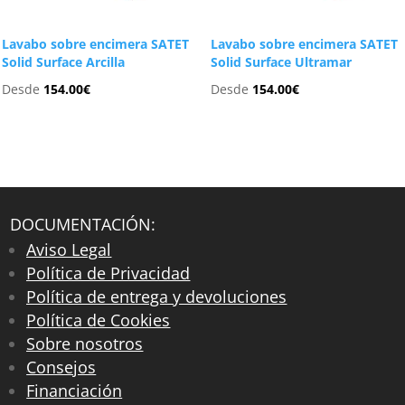
Lavabo sobre encimera SATET
Lavabo sobre encimera SATET
Solid Surface Arcilla
Solid Surface Ultramar
Desde
154.00
€
Desde
154.00
€
DOCUMENTACIÓN:
Aviso Legal
Política de Privacidad
Política de entrega y devoluciones
Política de Cookies
Sobre nosotros
Consejos
Financiación