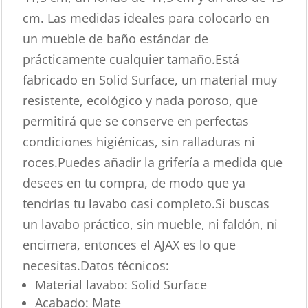
cm. Las medidas ideales para colocarlo en
un mueble de baño estándar de
prácticamente cualquier tamaño.Está
fabricado en Solid Surface, un material muy
resistente, ecológico y nada poroso, que
permitirá que se conserve en perfectas
condiciones higiénicas, sin ralladuras ni
roces.Puedes añadir la grifería a medida que
desees en tu compra, de modo que ya
tendrías tu lavabo casi completo.Si buscas
un lavabo práctico, sin mueble, ni faldón, ni
encimera, entonces el AJAX es lo que
necesitas.Datos técnicos:
Material lavabo: Solid Surface
Acabado: Mate