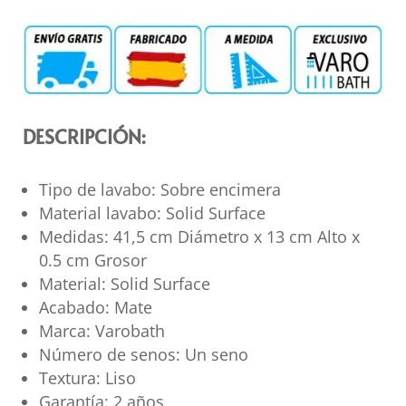
DESCRIPCIÓN:
Tipo de lavabo: Sobre encimera
Material lavabo: Solid Surface
Medidas: 41,5 cm Diámetro x 13 cm Alto x
0.5 cm Grosor
Material: Solid Surface
Acabado: Mate
Marca: Varobath
Número de senos: Un seno
Textura: Liso
Garantía: 2 años