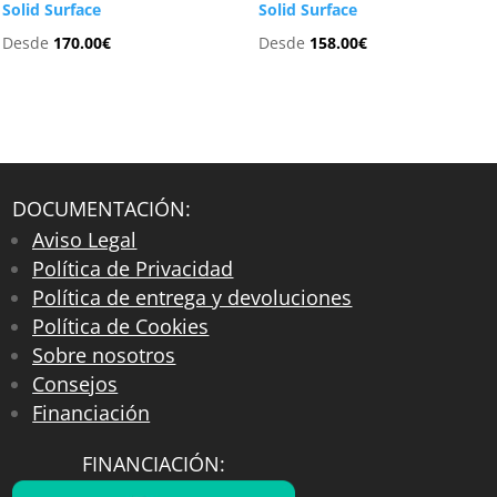
Solid Surface
Solid Surface
Desde
170.00
€
Desde
158.00
€
DOCUMENTACIÓN:
Aviso Legal
Política de Privacidad
Política de entrega y devoluciones
Política de Cookies
Sobre nosotros
Consejos
Financiación
FINANCIACIÓN: