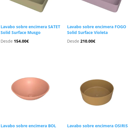
Lavabo sobre encimera SATET
Lavabo sobre encimera FOGO
Solid Surface Musgo
Solid Surface Violeta
Desde
154.00
€
Desde
210.00
€
Lavabo sobre encimera BOL
Lavabo sobre encimera OSIRIS