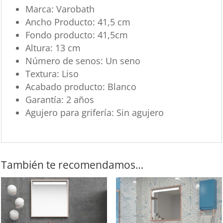
Marca: Varobath
Ancho Producto: 41,5 cm
Fondo producto: 41,5cm
Altura: 13 cm
Número de senos: Un seno
Textura: Liso
Acabado producto: Blanco
Garantía: 2 años
Agujero para grifería: Sin agujero
También te recomendamos…