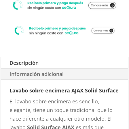
Descripción
Información adicional
Lavabo sobre encimera AJAX Solid Surface
El lavabo sobre encimera es sencillo,
elegante, tiene un toque tradicional que lo
hace diferente a cualquier otro modelo. El
lavabo
Solid Surface AJAX
es más que