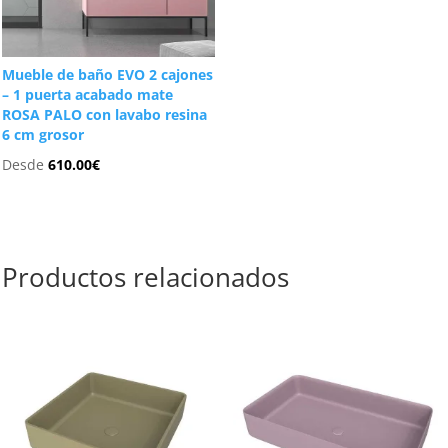
Mueble de baño EVO 2 cajones
– 1 puerta acabado mate
ROSA PALO con lavabo resina
6 cm grosor
Desde
610.00
€
Productos relacionados