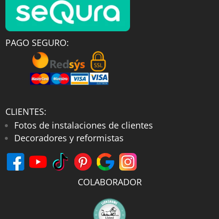
PAGO SEGURO:
CLIENTES:
Fotos de instalaciones de clientes
Decoradores y reformistas
COLABORADOR