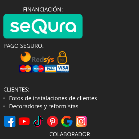
FINANCIACIÓN:
PAGO SEGURO:
CLIENTES:
Fotos de instalaciones de clientes
Decoradores y reformistas
COLABORADOR