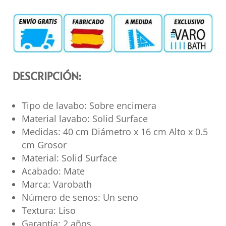
DESCRIPCIÓN:
Tipo de lavabo: Sobre encimera
Material lavabo: Solid Surface
Medidas: 40 cm Diámetro x 16 cm Alto x 0.5
cm Grosor
Material: Solid Surface
Acabado: Mate
Marca: Varobath
Número de senos: Un seno
Textura: Liso
Garantía: 2 años