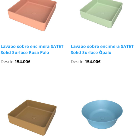
Lavabo sobre encimera SATET
Lavabo sobre encimera SATET
Solid Surface Rosa Palo
Solid Surface Ópalo
Desde
154.00
€
Desde
154.00
€