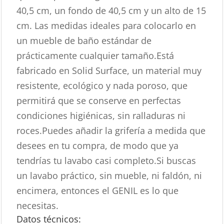
40,5 cm, un fondo de 40,5 cm y un alto de 15
cm. Las medidas ideales para colocarlo en
un mueble de baño estándar de
prácticamente cualquier tamaño.Está
fabricado en Solid Surface, un material muy
resistente, ecológico y nada poroso, que
permitirá que se conserve en perfectas
condiciones higiénicas, sin ralladuras ni
roces.Puedes añadir la grifería a medida que
desees en tu compra, de modo que ya
tendrías tu lavabo casi completo.Si buscas
un lavabo práctico, sin mueble, ni faldón, ni
encimera, entonces el GENIL es lo que
necesitas.
Datos técnicos: