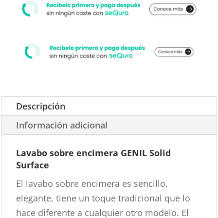
Descripción
Información adicional
Lavabo sobre encimera GENIL Solid
Surface
El lavabo sobre encimera es sencillo,
elegante, tiene un toque tradicional que lo
hace diferente a cualquier otro modelo. El