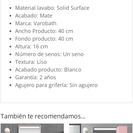
Material lavabo: Solid Surface
Acabado: Mate
Marca: Varobath
Ancho Producto: 40 cm
Fondo producto: 40 cm
Altura: 16 cm
Número de senos: Un seno
Textura: Liso
Acabado producto: Blanco
Garantía: 2 años
Agujero para grifería: Sin agujero
También te recomendamos…