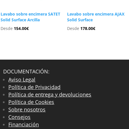
Lavabo sobre encimera SATET
Lavabo sobre encimera AJAX
Solid Surface Arcilla
Solid Surface
Desde
154.00
€
Desde
178.00
€
DOCUMENTACIÓN:
Aviso Legal
Política de Privacidad
Política de entrega y devoluciones
Política de Cookies
Sobre nosotros
Consejos
Financiación