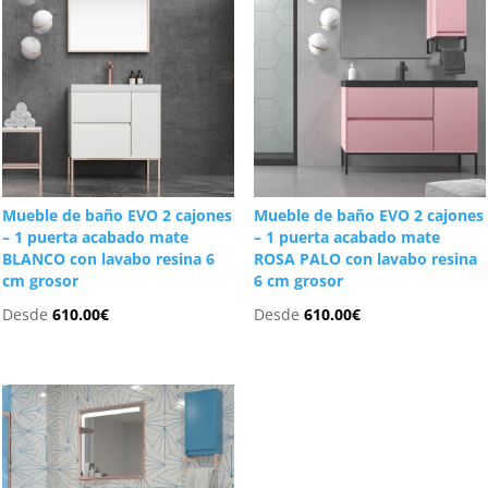
Mueble de baño EVO 2 cajones
Mueble de baño EVO 2 cajones
– 1 puerta acabado mate
– 1 puerta acabado mate
BLANCO con lavabo resina 6
ROSA PALO con lavabo resina
cm grosor
6 cm grosor
Desde
610.00
€
Desde
610.00
€