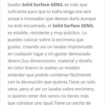
lavabo
Solid Surface GENIL
es más que
suficiente para que tu baño tenga ese aire
actual e innovador que deseas darle.Aunque
no esté encastrado, el
Solid Surface GENIL
es estable, resistente y muy práctico. Lo
puedes colocar sobre la encimera que
gustes, creando así un lavabo improvisado
en cualquier lugar y sin gastar demasiado
dinero.Sus dimensiones, material y diseño
en color blanco lo vuelve un modelo
estándar que podrás combinar fácilmente
con la decoración que quieras.Tiene un solo
seno, pero al ser un lavabo sobre encimera,
si quieres tener dos senos no tienes más
que comprar uno igual.Tiene un ancho de