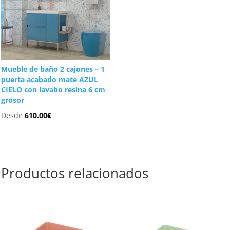
Mueble de baño 2 cajones – 1
puerta acabado mate AZUL
CIELO con lavabo resina 6 cm
grosor
Desde
610.00
€
Productos relacionados