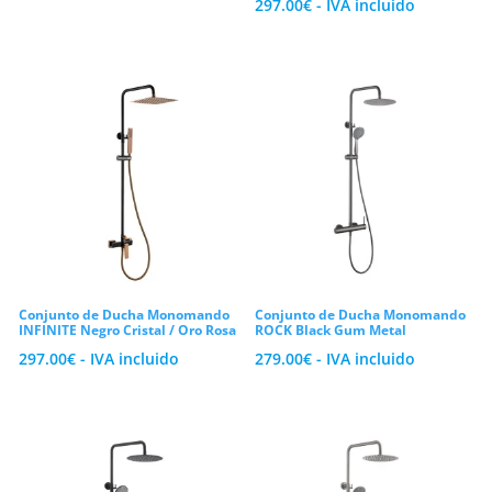
297.00
€
- IVA incluido
Conjunto de Ducha Monomando
Conjunto de Ducha Monomando
INFINITE Negro Cristal / Oro Rosa
ROCK Black Gum Metal
297.00
€
- IVA incluido
279.00
€
- IVA incluido