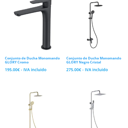
Conjunto de Ducha Monomando
Conjunto de Ducha Monomando
GLORY Cromo
GLORY Negro Cristal
195.00
€
- IVA incluido
275.00
€
- IVA incluido