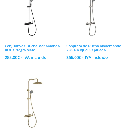
Conjunto de Ducha Monomando
Conjunto de Ducha Monomando
ROCK Negro Mate
ROCK Níquel Cepillado
288.00
€
- IVA incluido
266.00
€
- IVA incluido