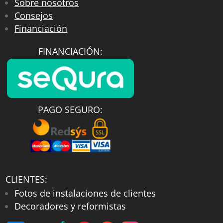
Sobre nosotros
Consejos
Financiación
FINANCIACIÓN:
PAGO SEGURO:
CLIENTES:
Fotos de instalaciones de clientes
Decoradores y reformistas