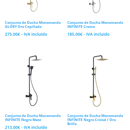
Conjunto de Ducha Monomando
Conjunto de Ducha Monomando
GLORY Oro Cepillado
INFINITE Cromo
275.00
€
- IVA incluido
185.00
€
- IVA incluido
Conjunto de Ducha Monomando
Conjunto de Ducha Monomando
INFINITE Negro Mate
INFINITE Negro Cristal / Oro
Brillo
213.00
€
- IVA incluido