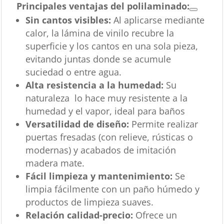
Principales ventajas del polilaminado:
Sin cantos visibles:
Al aplicarse mediante
calor, la lámina de vinilo recubre la
superficie y los cantos en una sola pieza,
evitando juntas donde se acumule
suciedad o entre agua.
Alta resistencia a la humedad:
Su
naturaleza lo hace muy resistente a la
humedad y el vapor, ideal para baños
Versatilidad de diseño:
Permite realizar
puertas fresadas (con relieve, rústicas o
modernas) y acabados de imitación
madera mate.
Fácil limpieza y mantenimiento:
Se
limpia fácilmente con un paño húmedo y
productos de limpieza suaves.
Relación calidad-precio:
Ofrece un