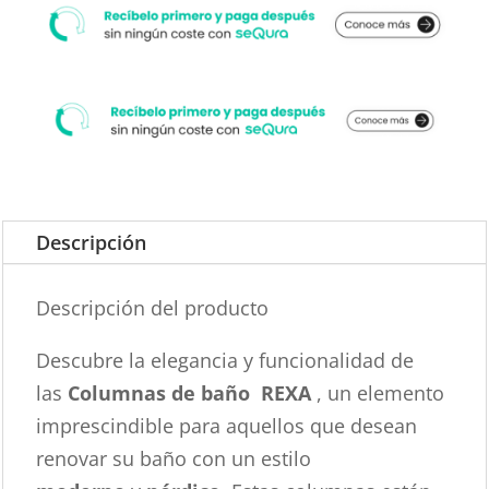
Descripción
Descripción del producto
Descubre la elegancia y funcionalidad de
las
Columnas de baño REXA
, un elemento
imprescindible para aquellos que desean
renovar su baño con un estilo