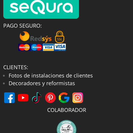
PAGO SEGURO:
CLIENTES:
Fotos de instalaciones de clientes
Decoradores y reformistas
COLABORADOR