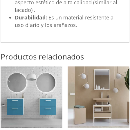
aspecto estético de alta calidad (similar al
lacado) .
Durabilidad:
Es un material resistente al
uso diario y los arañazos.
Productos relacionados