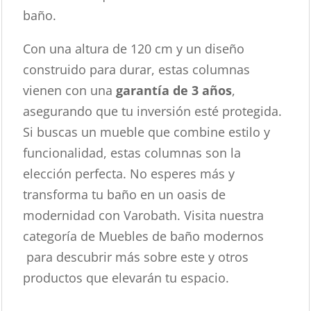
baño.
Con una altura de 120 cm y un diseño
construido para durar, estas columnas
vienen con una
garantía de 3 años
,
asegurando que tu inversión esté protegida.
Si buscas un mueble que combine estilo y
funcionalidad, estas columnas son la
elección perfecta. No esperes más y
transforma tu baño en un oasis de
modernidad con Varobath. Visita nuestra
categoría de Muebles de baño modernos
para descubrir más sobre este y otros
productos que elevarán tu espacio.