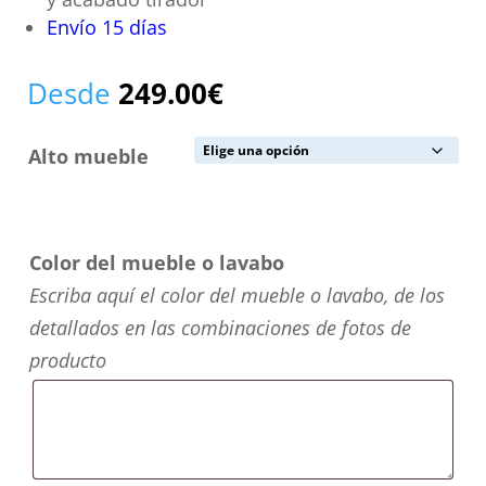
Envío 15 días
Desde
249.00
€
Alto mueble
Color del mueble o lavabo
Escriba aquí el color del mueble o lavabo, de los
detallados en las combinaciones de fotos de
producto