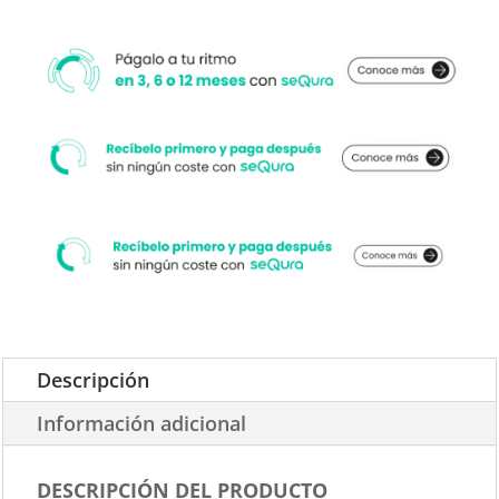
Descripción
Información adicional
DESCRIPCIÓN DEL PRODUCTO