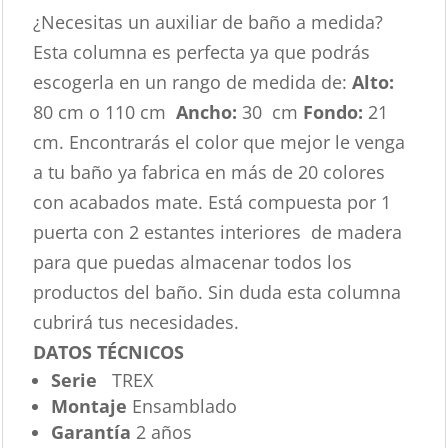
¿Necesitas un auxiliar de baño a medida?
Esta columna es perfecta ya que podrás
escogerla en un rango de medida de:
Alto:
80 cm o 110 cm
Ancho:
30 cm
Fondo:
21
cm. Encontrarás el color que mejor le venga
a tu baño ya fabrica en más de 20 colores
con acabados mate. Está compuesta por 1
puerta con 2 estantes interiores de madera
para que puedas almacenar todos los
productos del baño. Sin duda esta columna
cubrirá tus necesidades.
DATOS TÉCNICOS
Serie
TREX
Montaje
Ensamblado
Garantía
2 años