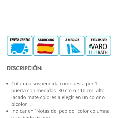
DESCRIPCIÓN:
Columna suspendida compuesta por 1
puerta con medidas 80 cm o 110 cm alto
lacado mate colores a elegir en un color o
bicolor .
Indicar en “Notas del pedido” color columna
y acabado tirador