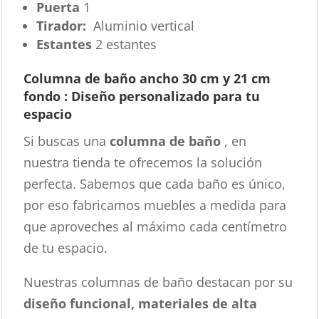
Puerta
1
Tirador:
Aluminio vertical
Estantes
2 estantes
Columna de baño ancho 30 cm y 21 cm
fondo : Diseño personalizado para tu
espacio
Si buscas una
columna de baño
, en
nuestra tienda te ofrecemos la solución
perfecta. Sabemos que cada baño es único,
por eso fabricamos muebles a medida para
que aproveches al máximo cada centímetro
de tu espacio.
Nuestras columnas de baño destacan por su
diseño funcional, materiales de alta