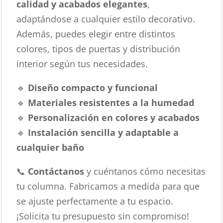
calidad y acabados elegantes
,
adaptándose a cualquier estilo decorativo.
Además, puedes elegir entre distintos
colores, tipos de puertas y distribución
interior según tus necesidades.
🔹
Diseño compacto y funcional
🔹
Materiales resistentes a la humedad
🔹
Personalización en colores y acabados
🔹
Instalación sencilla y adaptable a
cualquier baño
📞
Contáctanos
y cuéntanos cómo necesitas
tu columna. Fabricamos a medida para que
se ajuste perfectamente a tu espacio.
¡Solicita tu presupuesto sin compromiso!