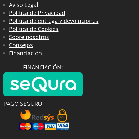
Aviso Legal
Política de Privacidad
Política de entrega y devoluciones
Política de Cookies
Sobre nosotros
Consejos
Financiación
FINANCIACIÓN:
PAGO SEGURO: