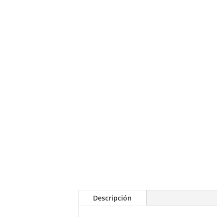
Descripción