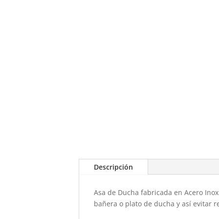
Descripción
Asa de Ducha fabricada en Acero Inox
bañera o plato de ducha y así evitar 