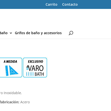
Carrito
Contacto
Baño
Grifos de baño y accesorios
o Inoxidable.
fabricación:
Acero