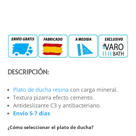
DESCRIPCIÓN:
Plato de ducha resina
con carga mineral.
Textura pizarra efecto cemento.
Antideslizante C3 y antibacteriano.
Envío 5-7 días
¿Cómo seleccionar el plato de ducha?