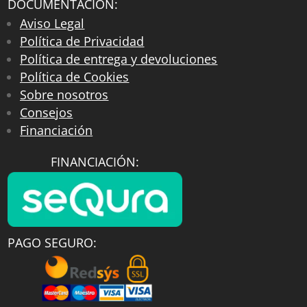
DOCUMENTACIÓN:
Aviso Legal
Política de Privacidad
Política de entrega y devoluciones
Política de Cookies
Sobre nosotros
Consejos
Financiación
FINANCIACIÓN:
PAGO SEGURO: