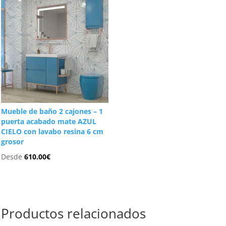
Mueble de baño 2 cajones – 1
puerta acabado mate AZUL
CIELO con lavabo resina 6 cm
grosor
Desde
610.00
€
Productos relacionados