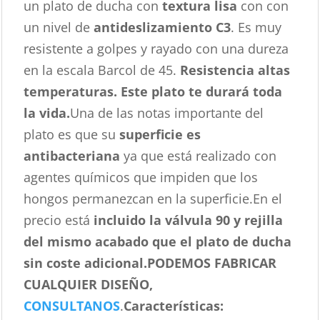
un plato de ducha con
textura lisa
con con
un nivel de
antideslizamiento C3
. Es muy
resistente a golpes y rayado con una dureza
en la escala Barcol de 45.
Resistencia altas
temperaturas. Este plato te durará toda
la vida.
Una de las notas importante del
plato es que su
superficie es
antibacteriana
ya que está realizado con
agentes químicos que impiden que los
hongos permanezcan en la superficie.En el
precio está
incluido la válvula 90 y rejilla
del mismo acabado que el plato de ducha
sin coste adicional.
PODEMOS FABRICAR
CUALQUIER DISEÑO,
CONSULTANOS
.
Características
: