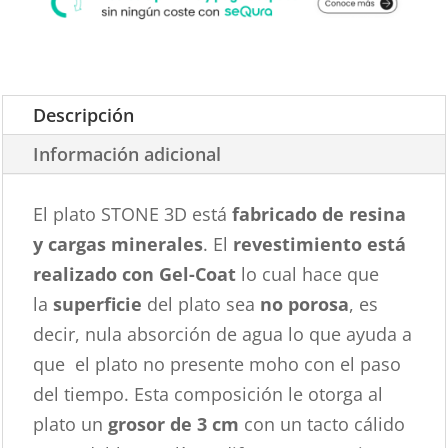
Descripción
Información adicional
El plato STONE 3D está
fabricado de resina
y cargas minerales
. El
revestimiento está
realizado con Gel-Coat
lo cual hace que
la
superficie
del plato sea
no porosa
, es
decir, nula absorción de agua lo que ayuda a
que el plato no presente moho con el paso
del tiempo. Esta composición le otorga al
plato un
grosor de 3 cm
con un tacto cálido