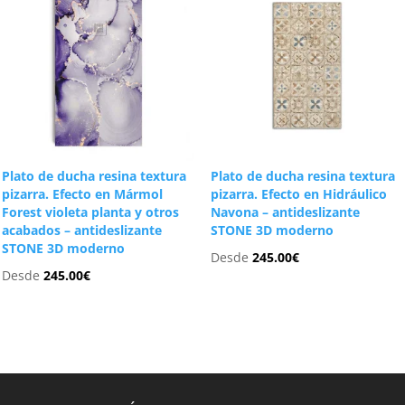
Plato de ducha resina textura
Plato de ducha resina textura
pizarra. Efecto en Mármol
pizarra. Efecto en Hidráulico
Forest violeta planta y otros
Navona – antideslizante
acabados – antideslizante
STONE 3D moderno
STONE 3D moderno
Desde
245.00
€
Desde
245.00
€