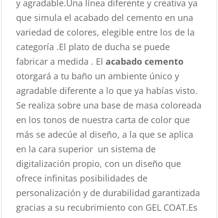
y agradable.Una línea diferente y creativa ya
que simula el acabado del cemento en una
variedad de colores, elegible entre los de la
categoría .El plato de ducha se puede
fabricar a medida . El
acabado cemento
otorgará a tu baño un ambiente único y
agradable diferente a lo que ya habías visto.
Se realiza sobre una base de masa coloreada
en los tonos de nuestra carta de color que
más se adecúe al diseño, a la que se aplica
en la cara superior un sistema de
digitalización propio, con un diseño que
ofrece infinitas posibilidades de
personalización y de durabilidad garantizada
gracias a su recubrimiento con GEL COAT.Es