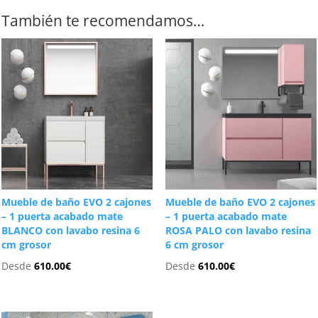
También te recomendamos…
Mueble de baño EVO 2 cajones
Mueble de baño EVO 2 cajones
– 1 puerta acabado mate
– 1 puerta acabado mate
BLANCO con lavabo resina 6
ROSA PALO con lavabo resina
cm grosor
6 cm grosor
Desde
610.00
€
Desde
610.00
€