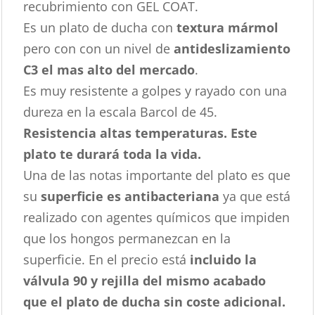
recubrimiento con GEL COAT.
Es un plato de ducha con
textura mármol
pero con con un nivel de
antideslizamiento
C3 el mas alto del mercado
.
Es muy resistente a golpes y rayado con una
dureza en la escala Barcol de 45.
Resistencia altas temperaturas. Este
plato te durará toda la vida.
Una de las notas importante del plato es que
su
superficie es antibacteriana
ya que está
realizado con agentes químicos que impiden
que los hongos permanezcan en la
superficie. En el precio está
incluido la
válvula 90 y rejilla del mismo acabado
que el plato de ducha sin coste adicional.