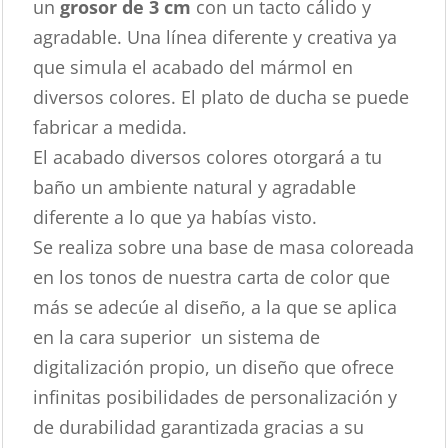
un
grosor de 3 cm
con un tacto cálido y
agradable. Una línea diferente y creativa ya
que simula el acabado del mármol en
diversos colores. El plato de ducha se puede
fabricar a medida.
El acabado diversos colores otorgará a tu
baño un ambiente natural y agradable
diferente a lo que ya habías visto.
Se realiza sobre una base de masa coloreada
en los tonos de nuestra carta de color que
más se adecúe al diseño, a la que se aplica
en la cara superior un sistema de
digitalización propio, un diseño que ofrece
infinitas posibilidades de personalización y
de durabilidad garantizada gracias a su