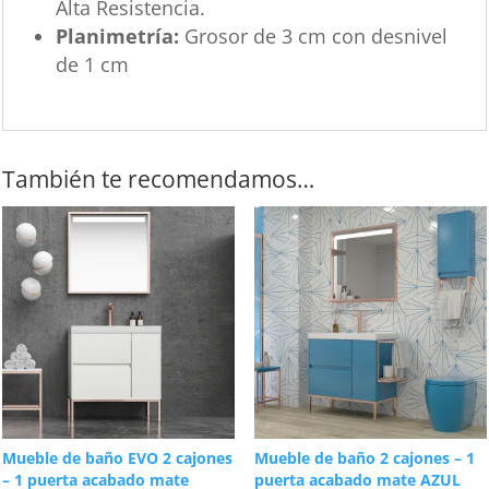
Alta Resistencia.
Planimetría:
Grosor de 3 cm con desnivel
de 1 cm
También te recomendamos…
Mueble de baño EVO 2 cajones
Mueble de baño 2 cajones – 1
– 1 puerta acabado mate
puerta acabado mate AZUL