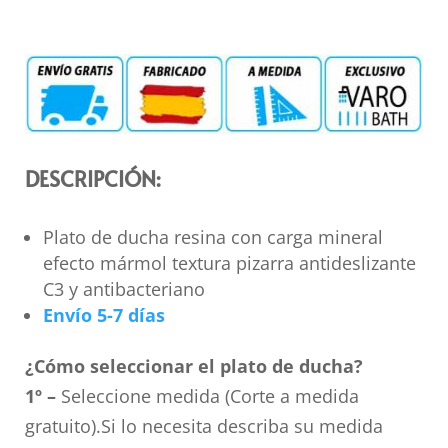
DESCRIPCIÓN:
Plato de ducha resina con carga mineral
efecto mármol textura pizarra antideslizante
C3 y antibacteriano
Envío 5-7 días
¿Cómo seleccionar el plato de ducha?
1º –
Seleccione medida (Corte a medida
gratuito).Si lo necesita describa su medida