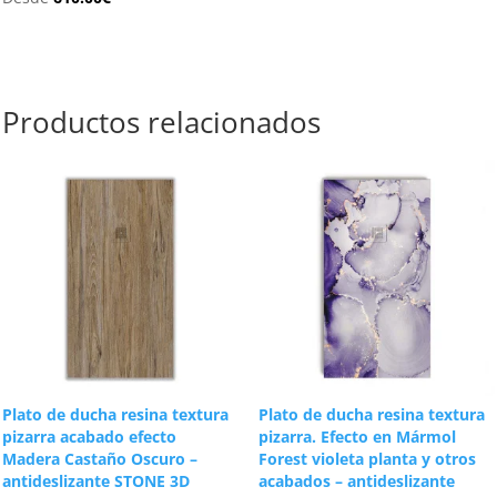
Productos relacionados
Plato de ducha resina textura
Plato de ducha resina textura
pizarra acabado efecto
pizarra. Efecto en Mármol
Madera Castaño Oscuro –
Forest violeta planta y otros
antideslizante STONE 3D
acabados – antideslizante