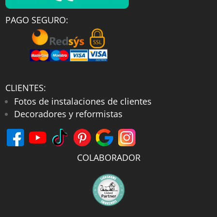
PAGO SEGURO:
CLIENTES:
Fotos de instalaciones de clientes
Decoradores y reformistas
COLABORADOR