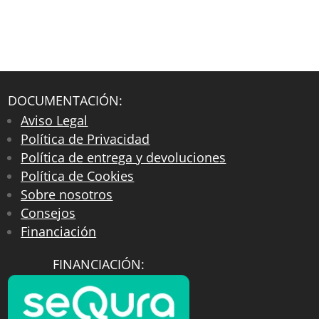
DOCUMENTACIÓN:
Aviso Legal
Política de Privacidad
Política de entrega y devoluciones
Política de Cookies
Sobre nosotros
Consejos
Financiación
FINANCIACIÓN: