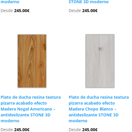
moderno
STONE 3D moderno
Desde
245.00
€
Desde
245.00
€
Plato de ducha resina textura
Plato de ducha resina textura
pizarra acabado efecto
pizarra acabado efecto
Madera Nogal Americano –
Madera Chopo Blanco –
antideslizante STONE 3D
antideslizante STONE 3D
moderno
moderno
Desde
245.00
€
Desde
245.00
€