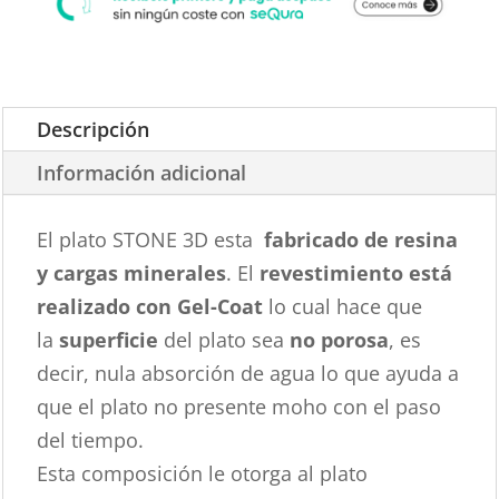
Descripción
Información adicional
El plato STONE 3D esta
fabricado de resina
y cargas minerales
. El
revestimiento está
realizado con Gel-Coat
lo cual hace que
la
superficie
del plato sea
no porosa
, es
decir, nula absorción de agua lo que ayuda a
que el plato no presente moho con el paso
del tiempo.
Esta composición le otorga al plato