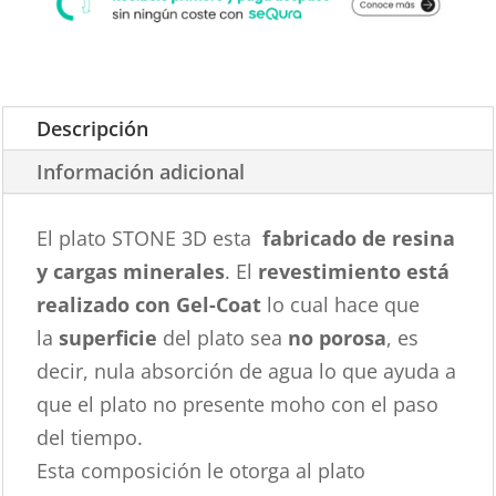
Descripción
Información adicional
El plato STONE 3D esta
fabricado de resina
y cargas minerales
. El
revestimiento está
realizado con Gel-Coat
lo cual hace que
la
superficie
del plato sea
no porosa
, es
decir, nula absorción de agua lo que ayuda a
que el plato no presente moho con el paso
del tiempo.
Esta composición le otorga al plato