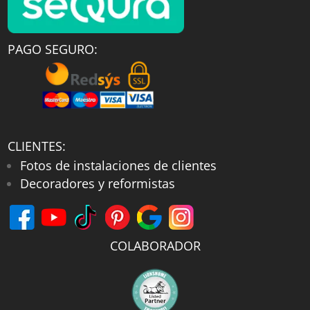
PAGO SEGURO:
CLIENTES:
Fotos de instalaciones de clientes
Decoradores y reformistas
COLABORADOR