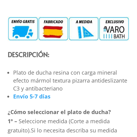
DESCRIPCIÓN:
Plato de ducha resina con carga mineral
efecto mármol textura pizarra antideslizante
C3 y antibacteriano
Envío 5-7 días
¿Cómo seleccionar el plato de ducha?
1º –
Seleccione medida (Corte a medida
gratuito).Si lo necesita describa su medida