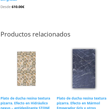
Desde
610.00
€
Productos relacionados
Plato de ducha resina textura
Plato de ducha resina textura
pizarra. Efecto en Hidráulico
pizarra. Efecto en Mármol
nexus – antideslizante STONE
Emperador Gris y otros