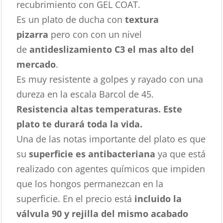
recubrimiento con GEL COAT.
Es un plato de ducha con
textura
pizarra
pero con con un nivel
de
antideslizamiento C3 el mas alto del
mercado
.
Es muy resistente a golpes y rayado con una
dureza en la escala Barcol de 45.
Resistencia altas temperaturas. Este
plato te durará toda la vida.
Una de las notas importante del plato es que
su
superficie es antibacteriana
ya que está
realizado con agentes químicos que impiden
que los hongos permanezcan en la
superficie. En el precio está
incluido la
válvula 90 y rejilla del mismo acabado