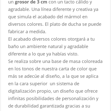
un
grosor de 3 cm
con un tacto cálido y
agradable. Una línea diferente y creativa ya
que simula el acabado del mármol en
diversos colores. El plato de ducha se puede
fabricar a medida.
El acabado diversos colores otorgará a tu
baño un ambiente natural y agradable
diferente a lo que ya habías visto.
Se realiza sobre una base de masa coloreada
en los tonos de nuestra carta de color que
más se adecúe al diseño, a la que se aplica
en la cara superior un sistema de
digitalización propio, un diseño que ofrece
infinitas posibilidades de personalización y
de durabilidad garantizada gracias a su