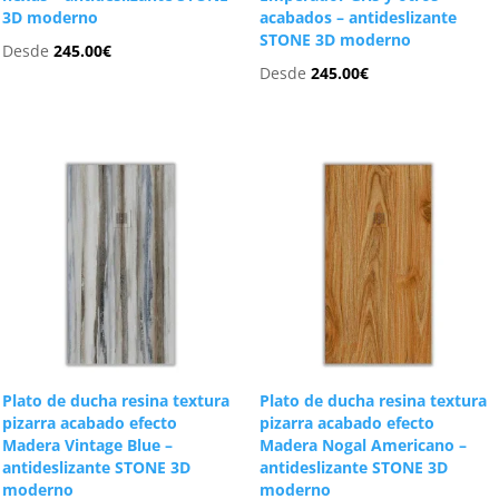
3D moderno
acabados – antideslizante
STONE 3D moderno
Desde
245.00
€
Desde
245.00
€
Plato de ducha resina textura
Plato de ducha resina textura
pizarra acabado efecto
pizarra acabado efecto
Madera Vintage Blue –
Madera Nogal Americano –
antideslizante STONE 3D
antideslizante STONE 3D
moderno
moderno