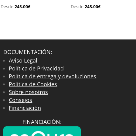
Desde
245.00
€
Desde
245.00
€
DOCUMENTACIÓN:
Aviso Legal
Política de Privacidad
Política de entrega y devoluciones
Política de Cookies
Sobre nosotros
Consejos
Financiación
FINANCIACIÓN: