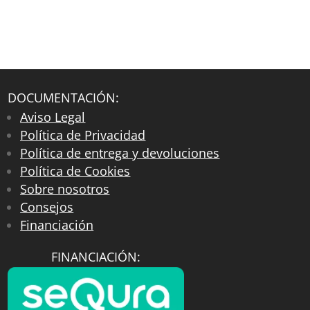
DOCUMENTACIÓN:
Aviso Legal
Política de Privacidad
Política de entrega y devoluciones
Política de Cookies
Sobre nosotros
Consejos
Financiación
FINANCIACIÓN: