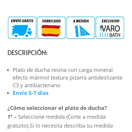
DESCRIPCIÓN:
Plato de ducha resina con carga mineral
efecto mármol textura pizarra antideslizante
C3 y antibacteriano
Envío 5-7 días
¿Cómo seleccionar el plato de ducha?
1º –
Seleccione medida (Corte a medida
gratuito).Si lo necesita describa su medida