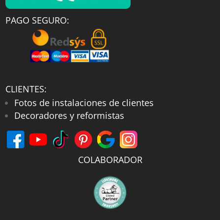
PAGO SEGURO:
CLIENTES:
Fotos de instalaciones de clientes
Decoradores y reformistas
COLABORADOR