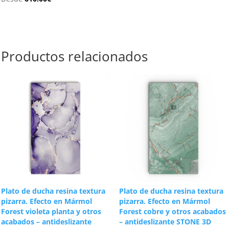
Productos relacionados
Plato de ducha resina textura
Plato de ducha resina textura
pizarra. Efecto en Mármol
pizarra. Efecto en Mármol
Forest violeta planta y otros
Forest cobre y otros acabados
acabados – antideslizante
– antideslizante STONE 3D