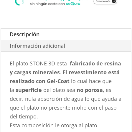
Descripción
Información adicional
El plato STONE 3D esta
fabricado de resina
y cargas minerales
. El
revestimiento está
realizado con Gel-Coat
lo cual hace que
la
superficie
del plato sea
no porosa
, es
decir, nula absorción de agua lo que ayuda a
que el plato no presente moho con el paso
del tiempo.
Esta composición le otorga al plato