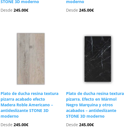
STONE 3D moderno
moderno
Desde
245.00
€
Desde
245.00
€
Plato de ducha resina textura
Plato de ducha resina textura
pizarra acabado efecto
pizarra. Efecto en Mármol
Madera Roble Americano –
Negro Marquina y otros
antideslizante STONE 3D
acabados – antideslizante
moderno
STONE 3D moderno
Desde
245.00
€
Desde
245.00
€