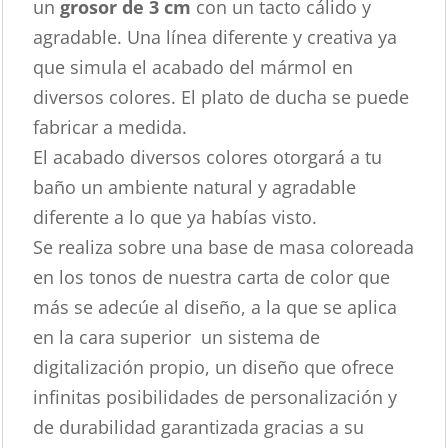
un
grosor de 3 cm
con un tacto cálido y
agradable. Una línea diferente y creativa ya
que simula el acabado del mármol en
diversos colores. El plato de ducha se puede
fabricar a medida.
El acabado diversos colores otorgará a tu
baño un ambiente natural y agradable
diferente a lo que ya habías visto.
Se realiza sobre una base de masa coloreada
en los tonos de nuestra carta de color que
más se adecúe al diseño, a la que se aplica
en la cara superior un sistema de
digitalización propio, un diseño que ofrece
infinitas posibilidades de personalización y
de durabilidad garantizada gracias a su