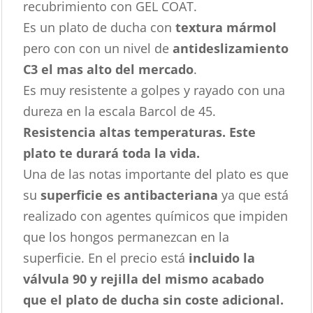
recubrimiento con GEL COAT.
Es un plato de ducha con
textura mármol
pero con con un nivel de
antideslizamiento
C3 el mas alto del mercado
.
Es muy resistente a golpes y rayado con una
dureza en la escala Barcol de 45.
Resistencia altas temperaturas. Este
plato te durará toda la vida.
Una de las notas importante del plato es que
su
superficie es antibacteriana
ya que está
realizado con agentes químicos que impiden
que los hongos permanezcan en la
superficie. En el precio está
incluido la
válvula 90 y rejilla del mismo acabado
que el plato de ducha sin coste adicional.