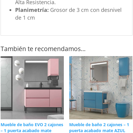
Alta Resistencia.
Planimetría:
Grosor de 3 cm con desnivel
de 1 cm
También te recomendamos…
Mueble de baño EVO 2 cajones
Mueble de baño 2 cajones – 1
– 1 puerta acabado mate
puerta acabado mate AZUL